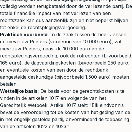
volledig worden terugbetaald door de verliezende partij. De
totale financiële impact van het verliezen van een
rechtszaak kan dus aanzienlijk zijn en niet beperkt blijven
tot enkel de rechtsplegingsvergoeding.
Praktisch voorbeeld:
In de zaak tussen de heer Jansen
en mevrouw Peeters (vordering van 10.000 euro), zal
mevrouw Peeters, naast de 10.000 euro en de
rechtsplegingsvergoeding, ook de rolrechten (bijvoorbeeld
165 euro), de dagvaardingskosten (bijvoorbeeld 250 euro)
en eventuele kosten van een door de rechtbank
aangestelde deskundige (bijvoorbeeld 1.500 euro) moeten
betalen.
Wettelijke basis:
De basis voor de gerechtskosten is te
vinden in de artikelen 1017 en volgende van het
Gerechtelijk Wetboek. Artikel 1017 stelt: "Elk eindvonnis
bevat de veroordeling tot de kosten van het geding van de
in het ongelijk gestelde partij, onverminderd de toepassing
van de artikelen 1022 en 1023."