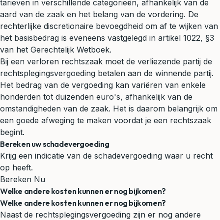
tarieven in verschillende categorieën, afhankelijk van de
aard van de zaak en het belang van de vordering. De
rechterlijke discretionaire bevoegdheid om af te wijken van
het basisbedrag is eveneens vastgelegd in artikel 1022, §3
van het Gerechtelijk Wetboek.
Bij een verloren rechtszaak moet de verliezende partij de
rechtsplegingsvergoeding betalen aan de winnende partij.
Het bedrag van de vergoeding kan variëren van enkele
honderden tot duizenden euro's, afhankelijk van de
omstandigheden van de zaak. Het is daarom belangrijk om
een goede afweging te maken voordat je een rechtszaak
begint.
Bereken uw schadevergoeding
Krijg een indicatie van de schadevergoeding waar u recht
op heeft.
Bereken Nu
Welke andere kosten kunnen er nog bijkomen?
Welke andere kosten kunnen er nog bijkomen?
Naast de rechtsplegingsvergoeding zijn er nog andere