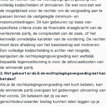
volledig kwijtschelden of annuleren. De wet voorziet wel
de mogelijkheid voor de rechter om de vergoeding aan te
passen binnen de vastgelegde minimum- en
maximumbedragen. Dit kan gebeuren op basis van
specifieke criteria zoals de financiële draagkracht van de
verliezende partij, de complexiteit van de zaak, of het
kennelijk onredelijke karakter van de vordering. De rechter
moet deze afwijking van het basisbedrag wel motiveren.
Een volledige kwijtschelding is echter niet mogelijk,
aangezien de rechtsplegingsvergoeding een wettelijk
bepaalde tegemoetkoming is voor de advocaatkosten van
de winnende partij.
2. Wat gebeurt er als ik de rechtsplegingsvergoeding niet kan
betalen?
Als je de rechtsplegingsvergoeding niet kunt betalen, kan
de winnende partij overgaan tot gedwongen uitvoering van
het vonnis. Dit betekent dat zij via een
gerechtsdeurwaarder beslag kunnen laten leggen op je