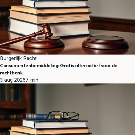
Burgerlijk Recht
Consumentenbemiddeling: Gratis alternatief voor de
rechtbank
3 aug 2026
7 min