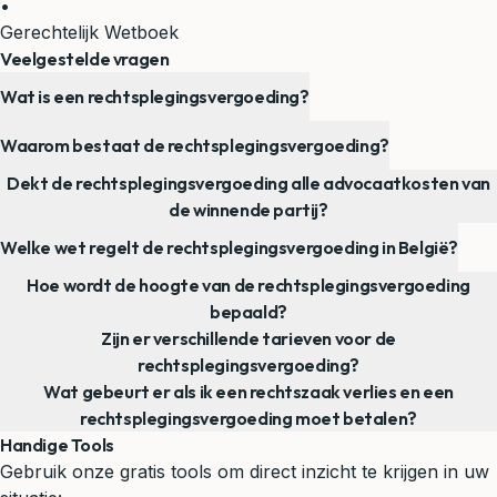
•
Gerechtelijk Wetboek
Veelgestelde vragen
Wat is een rechtsplegingsvergoeding?
Waarom bestaat de rechtsplegingsvergoeding?
Dekt de rechtsplegingsvergoeding alle advocaatkosten van
de winnende partij?
Welke wet regelt de rechtsplegingsvergoeding in België?
Hoe wordt de hoogte van de rechtsplegingsvergoeding
bepaald?
Zijn er verschillende tarieven voor de
rechtsplegingsvergoeding?
Wat gebeurt er als ik een rechtszaak verlies en een
rechtsplegingsvergoeding moet betalen?
Handige Tools
Gebruik onze gratis tools om direct inzicht te krijgen in uw