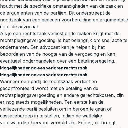
houdt met de specifieke omstandigheden van de zaak en
de argumenten van de partijen. Dit onderstreept de
noodzaak van een gedegen voorbereiding en argumentatie
door de advocaat.
Als je een rechtszaak verliest en te maken krijgt met de
rechtsplegingsvergoeding, is het belangrijk om snel actie te
ondernemen. Een advocaat kan je helpen bij het
beoordelen van de hoogte van de vergoeding en kan
eventueel onderhandelen over een betalingsregeling.
Mogelijkheden na een verloren rechtszaak
Mogelijkheden na een verloren rechtszaak
Wanneer een partij de rechtszaak verliest en
geconfronteerd wordt met de betaling van de
rechtsplegingsvergoeding en andere gerechtskosten, zijn
er nog steeds mogelijkheden. Ten eerste kan de
verliezende partij besluiten om in beroep te gaan of
cassatieberoep in te stellen, indien de wettelijke
voorwaarden hiervoor vervuld zijn. Echter, dit brengt