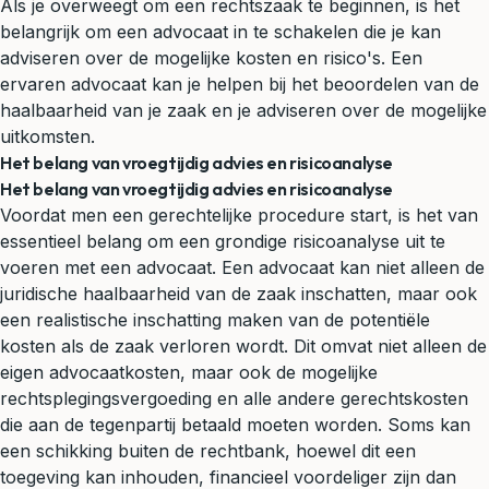
Als je overweegt om een rechtszaak te beginnen, is het
belangrijk om een advocaat in te schakelen die je kan
adviseren over de mogelijke kosten en risico's. Een
ervaren advocaat kan je helpen bij het beoordelen van de
haalbaarheid van je zaak en je adviseren over de mogelijke
uitkomsten.
Het belang van vroegtijdig advies en risicoanalyse
Het belang van vroegtijdig advies en risicoanalyse
Voordat men een gerechtelijke procedure start, is het van
essentieel belang om een grondige risicoanalyse uit te
voeren met een advocaat. Een advocaat kan niet alleen de
juridische haalbaarheid van de zaak inschatten, maar ook
een realistische inschatting maken van de potentiële
kosten als de zaak verloren wordt. Dit omvat niet alleen de
eigen advocaatkosten, maar ook de mogelijke
rechtsplegingsvergoeding en alle andere gerechtskosten
die aan de tegenpartij betaald moeten worden. Soms kan
een schikking buiten de rechtbank, hoewel dit een
toegeving kan inhouden, financieel voordeliger zijn dan