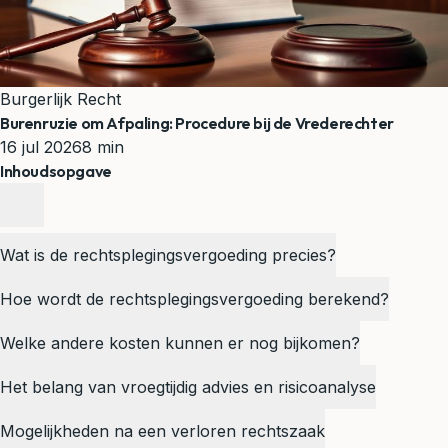
Burgerlijk Recht
Burenruzie om Afpaling: Procedure bij de Vrederechter
16 jul 2026
8 min
Inhoudsopgave
Wat is de rechtsplegingsvergoeding precies?
Hoe wordt de rechtsplegingsvergoeding berekend?
Welke andere kosten kunnen er nog bijkomen?
Het belang van vroegtijdig advies en risicoanalyse
Mogelijkheden na een verloren rechtszaak