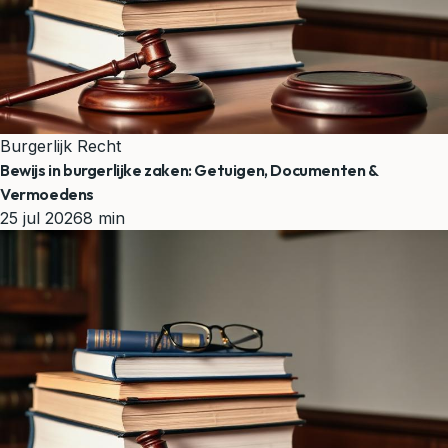
Burgerlijk Recht
Bewijs in burgerlijke zaken: Getuigen, Documenten &
Vermoedens
25 jul 2026
8 min