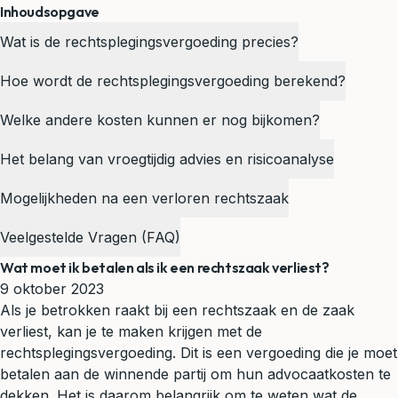
Inhoudsopgave
Wat is de rechtsplegingsvergoeding precies?
Hoe wordt de rechtsplegingsvergoeding berekend?
Welke andere kosten kunnen er nog bijkomen?
Het belang van vroegtijdig advies en risicoanalyse
Mogelijkheden na een verloren rechtszaak
Veelgestelde Vragen (FAQ)
Wat moet ik betalen als ik een rechtszaak verliest?
9 oktober 2023
Als je betrokken raakt bij een rechtszaak en de zaak
verliest, kan je te maken krijgen met de
rechtsplegingsvergoeding. Dit is een vergoeding die je moet
betalen aan de winnende partij om hun advocaatkosten te
dekken. Het is daarom belangrijk om te weten wat de