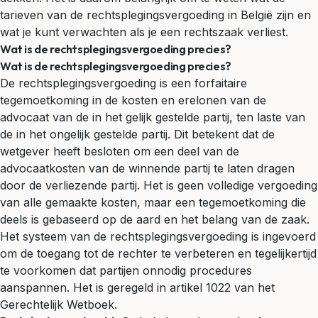
tarieven van de rechtsplegingsvergoeding in België zijn en
wat je kunt verwachten als je een rechtszaak verliest.
Wat is de rechtsplegingsvergoeding precies?
Wat is de rechtsplegingsvergoeding precies?
De rechtsplegingsvergoeding is een forfaitaire
tegemoetkoming in de kosten en erelonen van de
advocaat van de in het gelijk gestelde partij, ten laste van
de in het ongelijk gestelde partij. Dit betekent dat de
wetgever heeft besloten om een deel van de
advocaatkosten van de winnende partij te laten dragen
door de verliezende partij. Het is geen volledige vergoeding
van alle gemaakte kosten, maar een tegemoetkoming die
deels is gebaseerd op de aard en het belang van de zaak.
Het systeem van de rechtsplegingsvergoeding is ingevoerd
om de toegang tot de rechter te verbeteren en tegelijkertijd
te voorkomen dat partijen onnodig procedures
aanspannen. Het is geregeld in artikel 1022 van het
Gerechtelijk Wetboek.