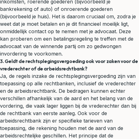
inkomsten, roerende goederen (bijvoorbeeld je
bankrekening of auto) of onroerende goederen
(bijvoorbeeld je huis). Het is daarom cruciaal om, zodra je
weet dat je moet betalen en je dit financieel moeilijk ligt,
onmiddellijk contact op te nemen met je advocaat. Deze
kan proberen om een betalingsregeling te treffen met de
advocaat van de winnende partij om zo gedwongen
invordering te voorkomen.
3. Geldt de rechtsplegingsvergoeding ook voor zaken voor de
vrederechter of de arbeidsrechtbank?
Ja, de regels inzake de rechtsplegingsvergoeding zijn van
toepassing op alle rechtbanken, inclusief de vrederechter
en de arbeidsrechtbank. De bedragen kunnen echter
verschillen afhankelijk van de aard en het belang van de
vordering, die vaak lager liggen bij de vrederechter dan bij
de rechtbank van eerste aanleg. Ook voor de
arbeidsrechtbank zijn er specifieke tarieven van
toepassing, die rekening houden met de aard van de
arbeidsrechtelijke geschillen. Het principe dat de