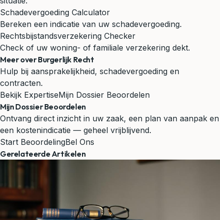
situatie:
Schadevergoeding Calculator
Bereken een indicatie van uw schadevergoeding.
Rechtsbijstandsverzekering Checker
Check of uw woning- of familiale verzekering dekt.
Meer over Burgerlijk Recht
Hulp bij aansprakelijkheid, schadevergoeding en
contracten.
Bekijk Expertise
Mijn Dossier Beoordelen
Mijn Dossier Beoordelen
Ontvang direct inzicht in uw zaak, een plan van aanpak en
een kostenindicatie — geheel vrijblijvend.
Start Beoordeling
Bel Ons
Gerelateerde Artikelen