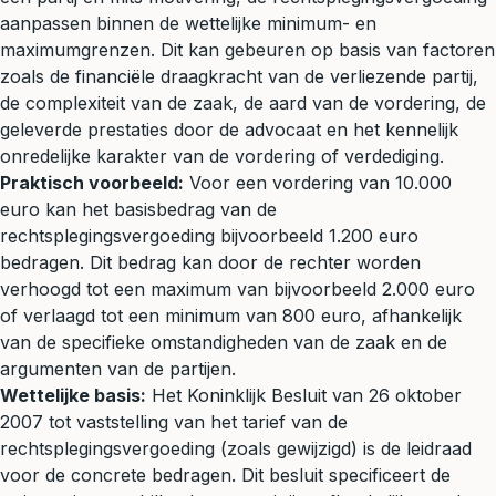
aanpassen binnen de wettelijke minimum- en
maximumgrenzen. Dit kan gebeuren op basis van factoren
zoals de financiële draagkracht van de verliezende partij,
de complexiteit van de zaak, de aard van de vordering, de
geleverde prestaties door de advocaat en het kennelijk
onredelijke karakter van de vordering of verdediging.
Praktisch voorbeeld:
Voor een vordering van 10.000
euro kan het basisbedrag van de
rechtsplegingsvergoeding bijvoorbeeld 1.200 euro
bedragen. Dit bedrag kan door de rechter worden
verhoogd tot een maximum van bijvoorbeeld 2.000 euro
of verlaagd tot een minimum van 800 euro, afhankelijk
van de specifieke omstandigheden van de zaak en de
argumenten van de partijen.
Wettelijke basis:
Het Koninklijk Besluit van 26 oktober
2007 tot vaststelling van het tarief van de
rechtsplegingsvergoeding (zoals gewijzigd) is de leidraad
voor de concrete bedragen. Dit besluit specificeert de