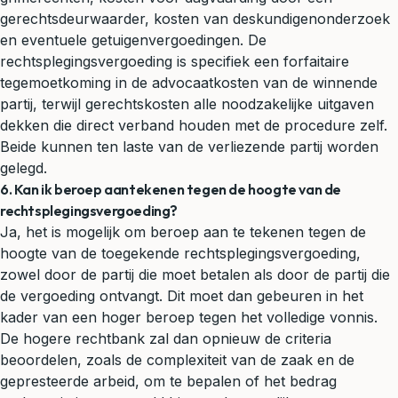
gerechtsdeurwaarder, kosten van deskundigenonderzoek
en eventuele getuigenvergoedingen. De
rechtsplegingsvergoeding is specifiek een forfaitaire
tegemoetkoming in de advocaatkosten van de winnende
partij, terwijl gerechtskosten alle noodzakelijke uitgaven
dekken die direct verband houden met de procedure zelf.
Beide kunnen ten laste van de verliezende partij worden
gelegd.
6. Kan ik beroep aantekenen tegen de hoogte van de
rechtsplegingsvergoeding?
Ja, het is mogelijk om beroep aan te tekenen tegen de
hoogte van de toegekende rechtsplegingsvergoeding,
zowel door de partij die moet betalen als door de partij die
de vergoeding ontvangt. Dit moet dan gebeuren in het
kader van een hoger beroep tegen het volledige vonnis.
De hogere rechtbank zal dan opnieuw de criteria
beoordelen, zoals de complexiteit van de zaak en de
gepresteerde arbeid, om te bepalen of het bedrag