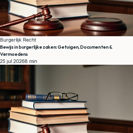
Burgerlijk Recht
Bewijs in burgerlijke zaken: Getuigen, Documenten &
Vermoedens
25 jul 2026
8 min