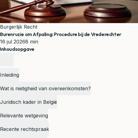
Burgerlijk Recht
Burenruzie om Afpaling: Procedure bij de Vrederechter
16 jul 2026
8 min
Inhoudsopgave
Inleiding
Wat is nietigheid van overeenkomsten?
Juridisch kader in België
Relevante wetgeving
Recente rechtspraak