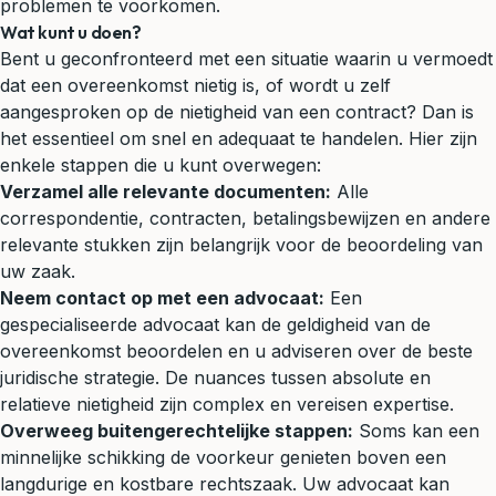
problemen te voorkomen.
Wat kunt u doen?
Bent u geconfronteerd met een situatie waarin u vermoedt
dat een overeenkomst nietig is, of wordt u zelf
aangesproken op de nietigheid van een contract? Dan is
het essentieel om snel en adequaat te handelen. Hier zijn
enkele stappen die u kunt overwegen:
Verzamel alle relevante documenten:
Alle
correspondentie, contracten, betalingsbewijzen en andere
relevante stukken zijn belangrijk voor de beoordeling van
uw zaak.
Neem contact op met een advocaat:
Een
gespecialiseerde advocaat kan de geldigheid van de
overeenkomst beoordelen en u adviseren over de beste
juridische strategie. De nuances tussen absolute en
relatieve nietigheid zijn complex en vereisen expertise.
Overweeg buitengerechtelijke stappen:
Soms kan een
minnelijke schikking de voorkeur genieten boven een
langdurige en kostbare rechtszaak. Uw advocaat kan