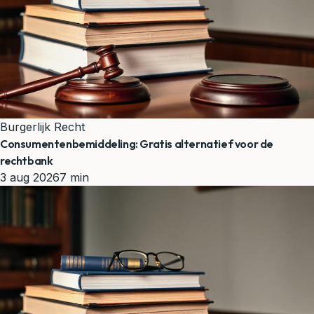
Burgerlijk Recht
Consumentenbemiddeling: Gratis alternatief voor de
rechtbank
3 aug 2026
7 min