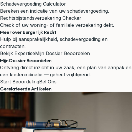
Schadevergoeding Calculator
Bereken een indicatie van uw schadevergoeding.
Rechtsbijstandsverzekering Checker
Check of uw woning- of familiale verzekering dekt.
Meer over Burgerlijk Recht
Hulp bij aansprakelijkheid, schadevergoeding en
contracten.
Bekijk Expertise
Mijn Dossier Beoordelen
Mijn Dossier Beoordelen
Ontvang direct inzicht in uw zaak, een plan van aanpak en
een kostenindicatie — geheel vrijblijvend.
Start Beoordeling
Bel Ons
Gerelateerde Artikelen