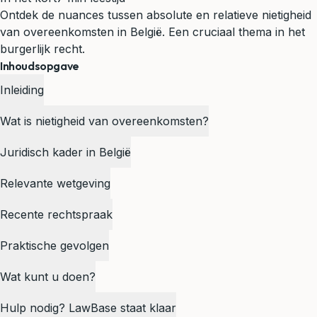
Ontdek de nuances tussen absolute en relatieve nietigheid
van overeenkomsten in België. Een cruciaal thema in het
burgerlijk recht.
Inhoudsopgave
Inleiding
Wat is nietigheid van overeenkomsten?
Juridisch kader in België
Relevante wetgeving
Recente rechtspraak
Praktische gevolgen
Wat kunt u doen?
Hulp nodig? LawBase staat klaar