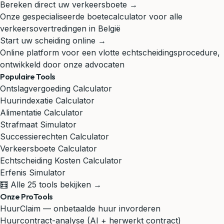
Bereken direct uw verkeersboete →
Onze gespecialiseerde boetecalculator voor alle
verkeersovertredingen in België
Start uw scheiding online →
Online platform voor een vlotte echtscheidingsprocedure,
ontwikkeld door onze advocaten
Populaire Tools
Ontslagvergoeding Calculator
Huurindexatie Calculator
Alimentatie Calculator
Strafmaat Simulator
Successierechten Calculator
Verkeersboete Calculator
Echtscheiding Kosten Calculator
Erfenis Simulator
🧮 Alle 25 tools bekijken →
Onze ProTools
HuurClaim — onbetaalde huur invorderen
Huurcontract-analyse (AI + herwerkt contract)