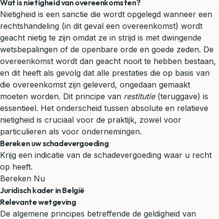
Wat is nietigheid van overeenkomsten?
Nietigheid is een sanctie die wordt opgelegd wanneer een
rechtshandeling (in dit geval een overeenkomst) wordt
geacht nietig te zijn omdat ze in strijd is met dwingende
wetsbepalingen of de openbare orde en goede zeden. De
overeenkomst wordt dan geacht nooit te hebben bestaan,
en dit heeft als gevolg dat alle prestaties die op basis van
die overeenkomst zijn geleverd, ongedaan gemaakt
moeten worden. Dit principe van
restitutie
(teruggave) is
essentieel. Het onderscheid tussen absolute en relatieve
nietigheid is cruciaal voor de praktijk, zowel voor
particulieren als voor ondernemingen.
Bereken uw schadevergoeding
Krijg een indicatie van de schadevergoeding waar u recht
op heeft.
Bereken Nu
Juridisch kader in België
Relevante wetgeving
De algemene principes betreffende de geldigheid van