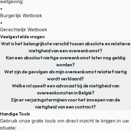
wetgeving:
•
Burgerlijk Wetboek
•
Gerechtelijk Wetboek
Veelgestelde vragen
Wat is het belangrijkste verschil tussen absolute en relatieve
nietigheid van een overeenkomst?
Kan een absoluut nietige overeenkomst later nog geldig
worden?
Wat zijn de gevolgen als mijn overeenkomst relatief nietig
wordt verklaard?
Welke rol speelt een advocaat bij de nietigheid van
overeenkomsten in België?
Zijn er verjaringstermijnen voor het inroepen van de
nietigheid van een contract?
Handige Tools
Gebruik onze gratis tools om direct inzicht te krijgen in uw
situatie: