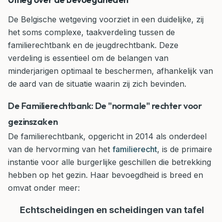
De Belgische wetgeving voorziet in een duidelijke, zij
het soms complexe, taakverdeling tussen de
familierechtbank en de jeugdrechtbank. Deze
verdeling is essentieel om de belangen van
minderjarigen optimaal te beschermen, afhankelijk van
de aard van de situatie waarin zij zich bevinden.
De Familierechtbank: De "normale" rechter voor
gezinszaken
De familierechtbank, opgericht in 2014 als onderdeel
van de hervorming van het
familierecht
, is de primaire
instantie voor alle burgerlijke geschillen die betrekking
hebben op het gezin. Haar bevoegdheid is breed en
omvat onder meer:
Echtscheidingen en scheidingen van tafel