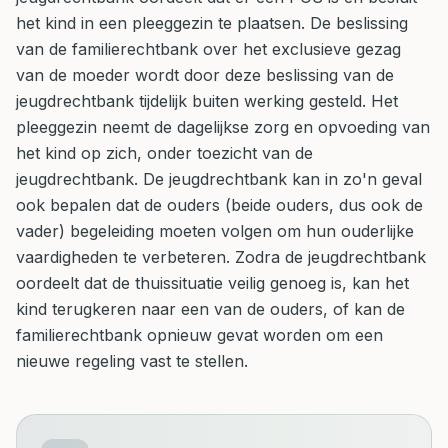
het kind in een pleeggezin te plaatsen. De beslissing
van de familierechtbank over het exclusieve gezag
van de moeder wordt door deze beslissing van de
jeugdrechtbank tijdelijk buiten werking gesteld. Het
pleeggezin neemt de dagelijkse zorg en opvoeding van
het kind op zich, onder toezicht van de
jeugdrechtbank. De jeugdrechtbank kan in zo'n geval
ook bepalen dat de ouders (beide ouders, dus ook de
vader) begeleiding moeten volgen om hun ouderlijke
vaardigheden te verbeteren. Zodra de jeugdrechtbank
oordeelt dat de thuissituatie veilig genoeg is, kan het
kind terugkeren naar een van de ouders, of kan de
familierechtbank opnieuw gevat worden om een
nieuwe regeling vast te stellen.