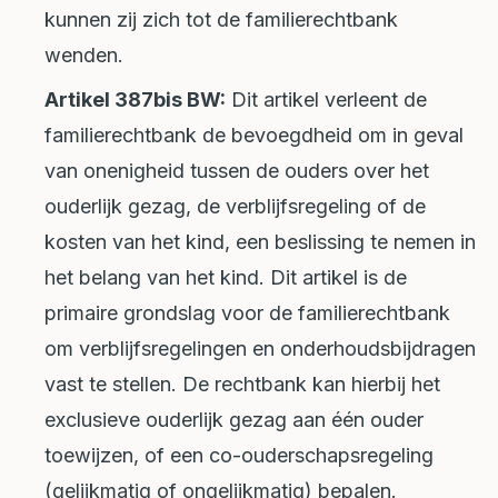
kunnen zij zich tot de familierechtbank
wenden.
Artikel 387bis BW:
Dit artikel verleent de
familierechtbank de bevoegdheid om in geval
van onenigheid tussen de ouders over het
ouderlijk gezag, de verblijfsregeling of de
kosten van het kind, een beslissing te nemen in
het belang van het kind. Dit artikel is de
primaire grondslag voor de familierechtbank
om verblijfsregelingen en onderhoudsbijdragen
vast te stellen. De rechtbank kan hierbij het
exclusieve ouderlijk gezag aan één ouder
toewijzen, of een co-ouderschapsregeling
(gelijkmatig of ongelijkmatig) bepalen.