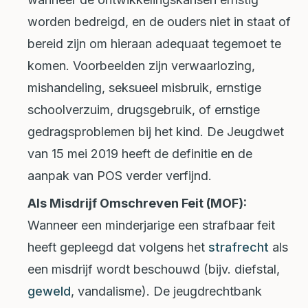
worden bedreigd, en de ouders niet in staat of
bereid zijn om hieraan adequaat tegemoet te
komen. Voorbeelden zijn verwaarlozing,
mishandeling, seksueel misbruik, ernstige
schoolverzuim, drugsgebruik, of ernstige
gedragsproblemen bij het kind. De Jeugdwet
van 15 mei 2019 heeft de definitie en de
aanpak van POS verder verfijnd.
Als Misdrijf Omschreven Feit (MOF):
Wanneer een minderjarige een strafbaar feit
heeft gepleegd dat volgens het
strafrecht
als
een misdrijf wordt beschouwd (bijv. diefstal,
geweld
, vandalisme). De jeugdrechtbank