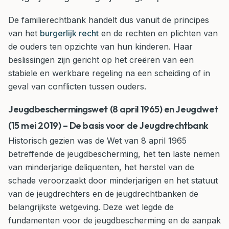
De familierechtbank handelt dus vanuit de principes
van het
burgerlijk recht
en de rechten en plichten van
de ouders ten opzichte van hun kinderen. Haar
beslissingen zijn gericht op het creëren van een
stabiele en werkbare regeling na een scheiding of in
geval van conflicten tussen ouders.
Jeugdbeschermingswet (8 april 1965) en Jeugdwet
(15 mei 2019) – De basis voor de Jeugdrechtbank
Historisch gezien was de Wet van 8 april 1965
betreffende de jeugdbescherming, het ten laste nemen
van minderjarige deliquenten, het herstel van de
schade veroorzaakt door minderjarigen en het statuut
van de jeugdrechters en de jeugdrechtbanken de
belangrijkste wetgeving. Deze wet legde de
fundamenten voor de jeugdbescherming en de aanpak