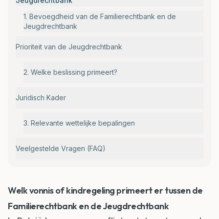
Jeugdrechtbank
1. Bevoegdheid van de Familierechtbank en de
Jeugdrechtbank
Prioriteit van de Jeugdrechtbank
2. Welke beslissing primeert?
Juridisch Kader
3. Relevante wettelijke bepalingen
Veelgestelde Vragen (FAQ)
Welk vonnis of kindregeling primeert er tussen de
Familierechtbank en de Jeugdrechtbank