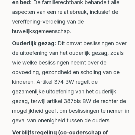
en bed:
De familierechtbank behandelt alle
aspecten van een relatiebreuk, inclusief de
vereffening-verdeling van de
huwelijksgemeenschap.
Ouderlijk gezag:
Dit omvat beslissingen over
de uitoefening van het ouderlijk gezag, zoals
wie welke beslissingen neemt over de
opvoeding, gezondheid en scholing van de
kinderen. Artikel 374 BW regelt de
gezamenlijke uitoefening van het ouderlijk
gezag, terwijl artikel 387bis BW de rechter de
mogelijkheid geeft om beslissingen te nemen in
geval van onenigheid tussen de ouders.
Verblijfsregeling (co-ouderschap of