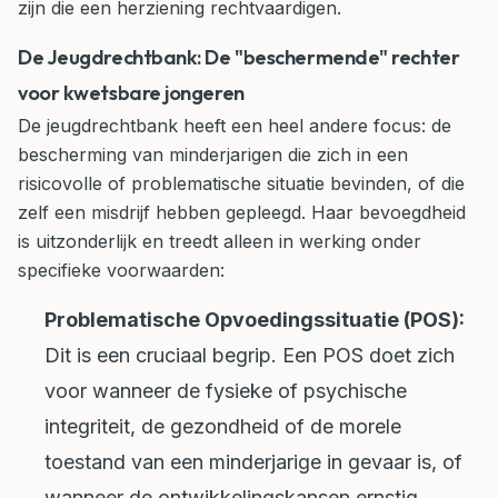
zijn die een herziening rechtvaardigen.
De Jeugdrechtbank: De "beschermende" rechter
voor kwetsbare jongeren
De jeugdrechtbank heeft een heel andere focus: de
bescherming van minderjarigen die zich in een
risicovolle of problematische situatie bevinden, of die
zelf een misdrijf hebben gepleegd. Haar bevoegdheid
is uitzonderlijk en treedt alleen in werking onder
specifieke voorwaarden:
Problematische Opvoedingssituatie (POS):
Dit is een cruciaal begrip. Een POS doet zich
voor wanneer de fysieke of psychische
integriteit, de gezondheid of de morele
toestand van een minderjarige in gevaar is, of
wanneer de ontwikkelingskansen ernstig