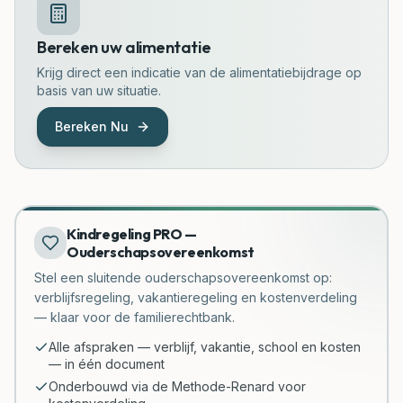
Bereken uw alimentatie
Krijg direct een indicatie van de alimentatiebijdrage op
basis van uw situatie.
Bereken Nu
Kindregeling PRO —
Ouderschapsovereenkomst
Stel een sluitende ouderschapsovereenkomst op:
verblijfsregeling, vakantieregeling en kostenverdeling
— klaar voor de familierechtbank.
Alle afspraken — verblijf, vakantie, school en kosten
— in één document
Onderbouwd via de Methode-Renard voor