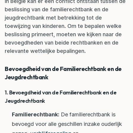
In België kan er een conflict ontstaan tussen de
beslissing van de familierechtbank en de
jeugdrechtbank met betrekking tot de
toewijzing van kinderen. Om te bepalen welke
beslissing primeert, moeten we kijken naar de
bevoegdheden van beide rechtbanken en de
relevante wettelijke bepalingen.
Bevoegdheid van de Familierechtbank en de
Jeugdrechtbank
1. Bevoegdheid van de Familierechtbank en de
Jeugdrechtbank
Familierechtbank:
De familierechtbank is
bevoegd voor alle geschillen inzake ouderlijk