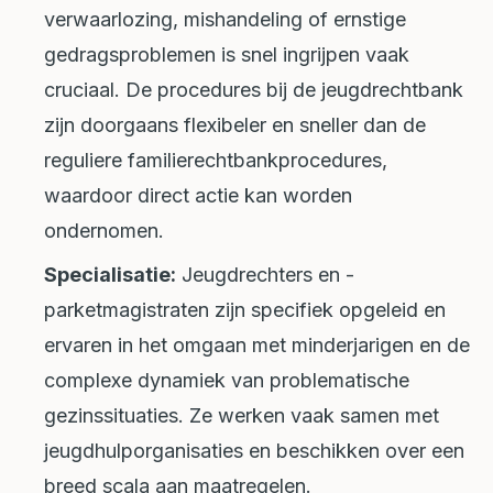
verwaarlozing, mishandeling of ernstige
gedragsproblemen is snel ingrijpen vaak
cruciaal. De procedures bij de jeugdrechtbank
zijn doorgaans flexibeler en sneller dan de
reguliere familierechtbankprocedures,
waardoor direct actie kan worden
ondernomen.
Specialisatie:
Jeugdrechters en -
parketmagistraten zijn specifiek opgeleid en
ervaren in het omgaan met minderjarigen en de
complexe dynamiek van problematische
gezinssituaties. Ze werken vaak samen met
jeugdhulporganisaties en beschikken over een
breed scala aan maatregelen.