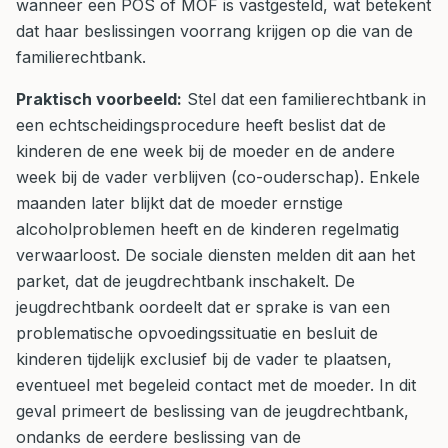
wanneer een POS of MOF is vastgesteld, wat betekent
dat haar beslissingen voorrang krijgen op die van de
familierechtbank.
Praktisch voorbeeld:
Stel dat een familierechtbank in
een echtscheidingsprocedure heeft beslist dat de
kinderen de ene week bij de moeder en de andere
week bij de vader verblijven (co-ouderschap). Enkele
maanden later blijkt dat de moeder ernstige
alcoholproblemen heeft en de kinderen regelmatig
verwaarloost. De sociale diensten melden dit aan het
parket, dat de jeugdrechtbank inschakelt. De
jeugdrechtbank oordeelt dat er sprake is van een
problematische opvoedingssituatie en besluit de
kinderen tijdelijk exclusief bij de vader te plaatsen,
eventueel met begeleid contact met de moeder. In dit
geval primeert de beslissing van de jeugdrechtbank,
ondanks de eerdere beslissing van de