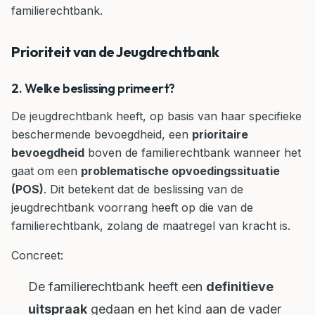
familierechtbank.
Prioriteit van de Jeugdrechtbank
2. Welke beslissing primeert?
De jeugdrechtbank heeft, op basis van haar specifieke
beschermende bevoegdheid, een
prioritaire
bevoegdheid
boven de familierechtbank wanneer het
gaat om een
problematische opvoedingssituatie
(POS)
. Dit betekent dat de beslissing van de
jeugdrechtbank voorrang heeft op die van de
familierechtbank, zolang de maatregel van kracht is.
Concreet:
De familierechtbank heeft een
definitieve
uitspraak
gedaan en het kind aan de vader