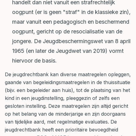
handelt dan niet vanuit een strafrechtelijk
oogpunt (er is geen "straf" in de klassieke zin),
maar vanuit een pedagogisch en beschermend
oogpunt, gericht op de resocialisatie van de
jongere. De Jeugdbeschermingswet van 8 april
1965 (en later de Jeugdwet van 2019) vormt
hiervoor de basis.
De jeugdrechtbank kan diverse maatregelen opleggen,
gaande van begeleidingsmaatregelen in de thuissituatie
(bijv. een begeleider aan huis), tot de plaatsing van het
kind in een jeugdinstelling, pleeggezin of zelfs een
gesloten instelling. Deze maatregelen zijn altijd gericht
op het belang van de minderjarige en zijn doorgaans
van tijdelijke aard, met regelmatige evaluaties. De
jeugdrechtbank heeft een prioritaire bevoegdheid