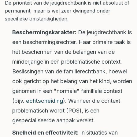
De prioriteit van de jeugdrechtbank is niet absoluut of
permanent, maar is wel zeer dwingend onder
specifieke omstandigheden:
Beschermingskarakter:
De jeugdrechtbank is
een beschermingsrechter. Haar primaire taak is
het beschermen van de belangen van de
minderjarige in een problematische context.
Beslissingen van de familierechtbank, hoewel
ook gericht op het belang van het kind, worden
genomen in een "normale" familiale context
(bijv.
echtscheiding
). Wanneer die context
problematisch wordt (POS), is een
gespecialiseerde aanpak vereist.
Snelheid en effectiviteit:
In situaties van