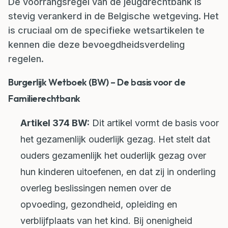
De voorrangsregel van de jeugdrechtbank is
stevig verankerd in de Belgische wetgeving. Het
is cruciaal om de specifieke wetsartikelen te
kennen die deze bevoegdheidsverdeling
regelen.
Burgerlijk Wetboek (BW) – De basis voor de
Familierechtbank
Artikel 374 BW:
Dit artikel vormt de basis voor
het gezamenlijk ouderlijk gezag. Het stelt dat
ouders gezamenlijk het ouderlijk gezag over
hun kinderen uitoefenen, en dat zij in onderling
overleg beslissingen nemen over de
opvoeding, gezondheid, opleiding en
verblijfplaats van het kind. Bij onenigheid