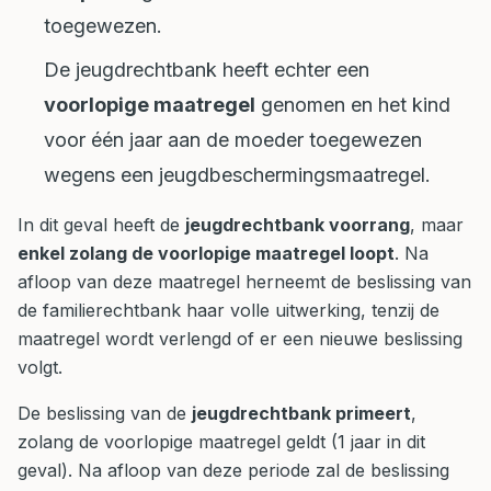
toegewezen.
De jeugdrechtbank heeft echter een
voorlopige maatregel
genomen en het kind
voor één jaar aan de moeder toegewezen
wegens een jeugdbeschermingsmaatregel.
In dit geval heeft de
jeugdrechtbank voorrang
, maar
enkel zolang de voorlopige maatregel loopt
. Na
afloop van deze maatregel herneemt de beslissing van
de familierechtbank haar volle uitwerking, tenzij de
maatregel wordt verlengd of er een nieuwe beslissing
volgt.
De beslissing van de
jeugdrechtbank primeert
,
zolang de voorlopige maatregel geldt (1 jaar in dit
geval). Na afloop van deze periode zal de beslissing