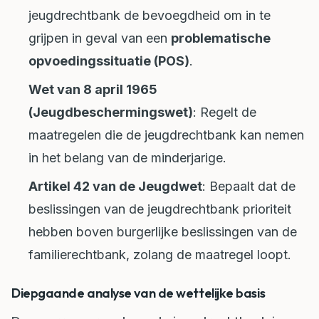
jeugdrechtbank de bevoegdheid om in te
grijpen in geval van een
problematische
opvoedingssituatie (POS)
.
Wet van 8 april 1965
(Jeugdbeschermingswet)
: Regelt de
maatregelen die de jeugdrechtbank kan nemen
in het belang van de minderjarige.
Artikel 42 van de Jeugdwet
: Bepaalt dat de
beslissingen van de jeugdrechtbank prioriteit
hebben boven burgerlijke beslissingen van de
familierechtbank, zolang de maatregel loopt.
Diepgaande analyse van de wettelijke basis