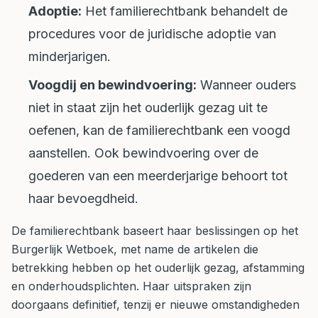
Adoptie:
Het familierechtbank behandelt de
procedures voor de juridische adoptie van
minderjarigen.
Voogdij en bewindvoering:
Wanneer ouders
niet in staat zijn het ouderlijk gezag uit te
oefenen, kan de familierechtbank een voogd
aanstellen. Ook bewindvoering over de
goederen van een meerderjarige behoort tot
haar bevoegdheid.
De familierechtbank baseert haar beslissingen op het
Burgerlijk Wetboek, met name de artikelen die
betrekking hebben op het ouderlijk gezag, afstamming
en onderhoudsplichten. Haar uitspraken zijn
doorgaans definitief, tenzij er nieuwe omstandigheden