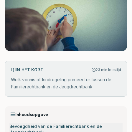
IN HET KORT
23
min leestijd
Welk vonnis of kindregeling primeert er tussen de
Familierechtbank en de Jeugdrechtbank
Inhoudsopgave
Bevoegdheid van de Familierechtbank en de