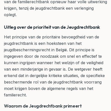
van de familierechtbank opnieuw haar volle uitwerking
krijgen, tenzij de jeugdrechtbank een verlenging
oplegt.
Uitleg over de prioriteit van de Jeugdrechtbank
Het principe van de prioritaire bevoegdheid van de
jeugdrechtbank is een hoeksteen van het
jeugdbeschermingsrecht in België. Dit principe is
ingegeven door de noodzaak om snel en effectief te
kunnen ingrijpen wanneer het welzijn of de veiligheid
van een minderjarige in gevaar is. De wetgever heeft
erkend dat in dergelijke kritieke situaties, de specifieke
beschermende rol van de jeugdrechtbank voorrang
moet krijgen boven de algemene regels van het
familierecht.
Waarom de Jeugdrechtbank primeert