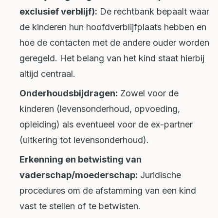
exclusief verblijf):
De rechtbank bepaalt waar
de kinderen hun hoofdverblijfplaats hebben en
hoe de contacten met de andere ouder worden
geregeld. Het belang van het kind staat hierbij
altijd centraal.
Onderhoudsbijdragen:
Zowel voor de
kinderen (levensonderhoud, opvoeding,
opleiding) als eventueel voor de ex-partner
(uitkering tot levensonderhoud).
Erkenning en betwisting van
vaderschap/moederschap:
Juridische
procedures om de afstamming van een kind
vast te stellen of te betwisten.