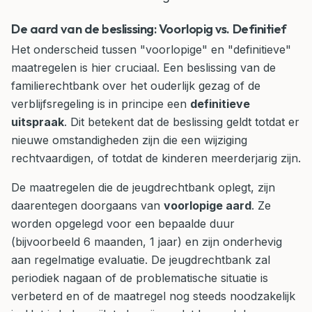
De aard van de beslissing: Voorlopig vs. Definitief
Het onderscheid tussen "voorlopige" en "definitieve"
maatregelen is hier cruciaal. Een beslissing van de
familierechtbank over het ouderlijk gezag of de
verblijfsregeling is in principe een
definitieve
uitspraak
. Dit betekent dat de beslissing geldt totdat er
nieuwe omstandigheden zijn die een wijziging
rechtvaardigen, of totdat de kinderen meerderjarig zijn.
De maatregelen die de jeugdrechtbank oplegt, zijn
daarentegen doorgaans van
voorlopige aard
. Ze
worden opgelegd voor een bepaalde duur
(bijvoorbeeld 6 maanden, 1 jaar) en zijn onderhevig
aan regelmatige evaluatie. De jeugdrechtbank zal
periodiek nagaan of de problematische situatie is
verbeterd en of de maatregel nog steeds noodzakelijk