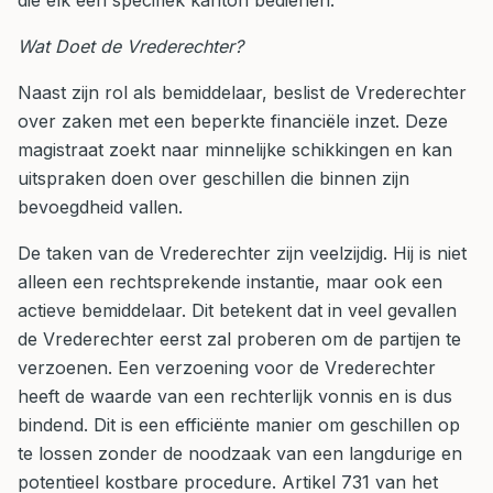
die elk een specifiek kanton bedienen.
Wat Doet de Vrederechter?
Naast zijn rol als bemiddelaar, beslist de Vrederechter
over zaken met een beperkte financiële inzet. Deze
magistraat zoekt naar minnelijke schikkingen en kan
uitspraken doen over geschillen die binnen zijn
bevoegdheid vallen.
De taken van de Vrederechter zijn veelzijdig. Hij is niet
alleen een rechtsprekende instantie, maar ook een
actieve bemiddelaar. Dit betekent dat in veel gevallen
de Vrederechter eerst zal proberen om de partijen te
verzoenen. Een verzoening voor de Vrederechter
heeft de waarde van een rechterlijk vonnis en is dus
bindend. Dit is een efficiënte manier om geschillen op
te lossen zonder de noodzaak van een langdurige en
potentieel kostbare procedure. Artikel 731 van het