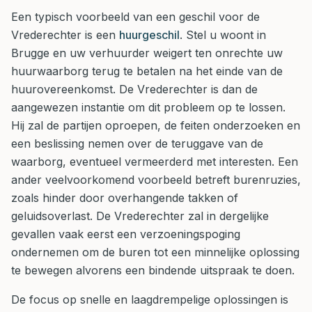
Een typisch voorbeeld van een geschil voor de
Vrederechter is een
huurgeschil
. Stel u woont in
Brugge en uw verhuurder weigert ten onrechte uw
huurwaarborg terug te betalen na het einde van de
huurovereenkomst. De Vrederechter is dan de
aangewezen instantie om dit probleem op te lossen.
Hij zal de partijen oproepen, de feiten onderzoeken en
een beslissing nemen over de teruggave van de
waarborg, eventueel vermeerderd met interesten. Een
ander veelvoorkomend voorbeeld betreft burenruzies,
zoals hinder door overhangende takken of
geluidsoverlast. De Vrederechter zal in dergelijke
gevallen vaak eerst een verzoeningspoging
ondernemen om de buren tot een minnelijke oplossing
te bewegen alvorens een bindende uitspraak te doen.
De focus op snelle en laagdrempelige oplossingen is