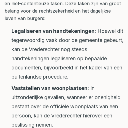
en niet-contentieuze taken. Deze taken zijn van groot
belang voor de rechtszekerheid en het dagelijkse
leven van burgers:
Legaliseren van handtekeningen:
Hoewel dit
tegenwoordig vaak door de gemeente gebeurt,
kan de Vrederechter nog steeds
handtekeningen legaliseren op bepaalde
documenten, bijvoorbeeld in het kader van een
buitenlandse procedure.
Vaststellen van woonplaatsen:
In
uitzonderlijke gevallen, wanneer er onenigheid
bestaat over de officiële woonplaats van een
persoon, kan de Vrederechter hierover een
beslissing nemen.