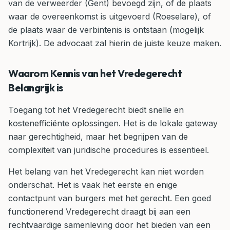
van de verweerder (Gent) bevoegd zijn, of de plaats
waar de overeenkomst is uitgevoerd (Roeselare), of
de plaats waar de verbintenis is ontstaan (mogelijk
Kortrijk). De advocaat zal hierin de juiste keuze maken.
Waarom Kennis van het Vredegerecht
Belangrijk is
Toegang tot het Vredegerecht biedt snelle en
kostenefficiënte oplossingen. Het is de lokale gateway
naar gerechtigheid, maar het begrijpen van de
complexiteit van juridische procedures is essentieel.
Het belang van het Vredegerecht kan niet worden
onderschat. Het is vaak het eerste en enige
contactpunt van burgers met het gerecht. Een goed
functionerend Vredegerecht draagt bij aan een
rechtvaardige samenleving door het bieden van een