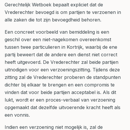
Gerechtelijk Wetboek bepaalt expliciet dat de
Vrederechter bevoegd is om partijen te verzoenen in
alle zaken die tot zijn bevoegdheid behoren.
Een concreet voorbeeld van bemiddeling is een
geschil over een niet-nagekomen overeenkomst
tussen twee particulieren in Kortrijk, waarbij de ene
partij beweert dat de andere een dienst niet correct
heeft uitgevoerd. De Vrederechter zal beide partijen
uitnodigen voor een verzoeningszitting. Tijdens deze
zitting zal de Vrederechter proberen de standpunten
dichter bij elkaar te brengen en een compromis te
vinden dat voor beide partijen acceptabel is. Als dit
lukt, wordt er een proces-verbaal van verzoening
opgemaakt dat dezelfde uitvoerende kracht heeft als
een vonnis.
Indien een verzoening niet mogelijk is, zal de