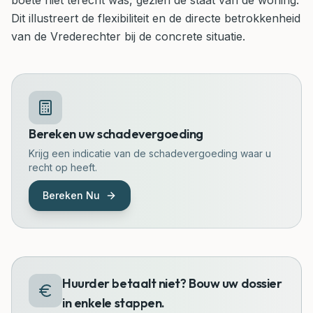
boete niet terecht was, gezien de staat van de woning.
Dit illustreert de flexibiliteit en de directe betrokkenheid
van de Vrederechter bij de concrete situatie.
Bereken uw schadevergoeding
Krijg een indicatie van de schadevergoeding waar u
recht op heeft.
Bereken Nu
Huurder betaalt niet? Bouw uw dossier
in enkele stappen.