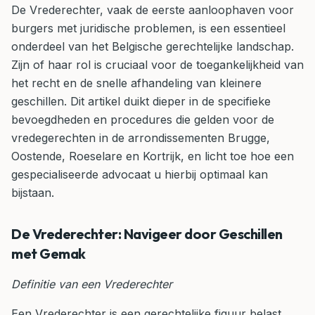
De Vrederechter, vaak de eerste aanloophaven voor
burgers met juridische problemen, is een essentieel
onderdeel van het Belgische gerechtelijke landschap.
Zijn of haar rol is cruciaal voor de toegankelijkheid van
het recht en de snelle afhandeling van kleinere
geschillen. Dit artikel duikt dieper in de specifieke
bevoegdheden en procedures die gelden voor de
vredegerechten in de arrondissementen Brugge,
Oostende, Roeselare en Kortrijk, en licht toe hoe een
gespecialiseerde advocaat u hierbij optimaal kan
bijstaan.
De Vrederechter: Navigeer door Geschillen
met Gemak
Definitie van een Vrederechter
Een Vrederechter is een gerechtelijke figuur belast