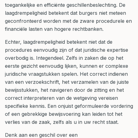
toegankelijke en efficiënte geschillenbeslechting. De
laagdrempeligheid betekent dat burgers niet meteen
geconfronteerd worden met de zware procedurele en
financiële lasten van hogere rechtbanken.
Echter, laagdrempeligheid betekent niet dat de
procedures eenvoudig zijn of dat juridische expertise
overbodig is. Integendeel. Zelfs in zaken die op het
eerste gezicht eenvoudig lijken, kunnen er complexe
juridische vraagstukken spelen. Het correct indienen
van een verzoekschrift, het verzamelen van de juiste
bewijsstukken, het navigeren door de zitting en het
correct interpreteren van de wetgeving vereisen
specifieke kennis. Een onjuist geformuleerde vordering
of een gebrekkige bewijsvoering kan leiden tot het
verlies van de zaak, zelfs als u in uw recht staat.
Denk aan een geschil over een