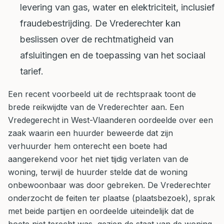
levering van gas, water en elektriciteit, inclusief
fraudebestrijding. De Vrederechter kan
beslissen over de rechtmatigheid van
afsluitingen en de toepassing van het sociaal
tarief.
Een recent voorbeeld uit de rechtspraak toont de
brede reikwijdte van de Vrederechter aan. Een
Vredegerecht in West-Vlaanderen oordeelde over een
zaak waarin een huurder beweerde dat zijn
verhuurder hem onterecht een boete had
aangerekend voor het niet tijdig verlaten van de
woning, terwijl de huurder stelde dat de woning
onbewoonbaar was door gebreken. De Vrederechter
onderzocht de feiten ter plaatse (plaatsbezoek), sprak
met beide partijen en oordeelde uiteindelijk dat de