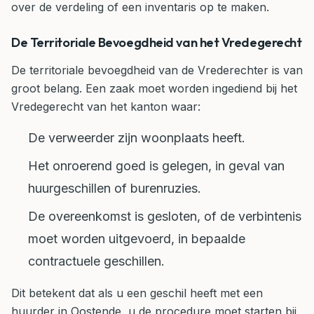
over de verdeling of een inventaris op te maken.
De Territoriale Bevoegdheid van het Vredegerecht
De territoriale bevoegdheid van de Vrederechter is van
groot belang. Een zaak moet worden ingediend bij het
Vredegerecht van het kanton waar:
De verweerder zijn woonplaats heeft.
Het onroerend goed is gelegen, in geval van
huurgeschillen of burenruzies.
De overeenkomst is gesloten, of de verbintenis
moet worden uitgevoerd, in bepaalde
contractuele geschillen.
Dit betekent dat als u een geschil heeft met een
huurder in Oostende, u de procedure moet starten bij