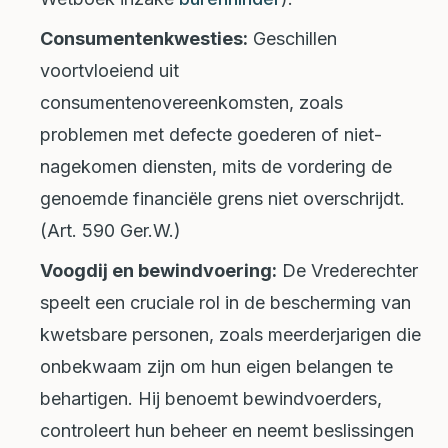
Consumentenkwesties:
Geschillen
voortvloeiend uit
consumentenovereenkomsten, zoals
problemen met defecte goederen of niet-
nagekomen diensten, mits de vordering de
genoemde financiële grens niet overschrijdt.
(Art. 590 Ger.W.)
Voogdij en bewindvoering:
De Vrederechter
speelt een cruciale rol in de bescherming van
kwetsbare personen, zoals meerderjarigen die
onbekwaam zijn om hun eigen belangen te
behartigen. Hij benoemt bewindvoerders,
controleert hun beheer en neemt beslissingen