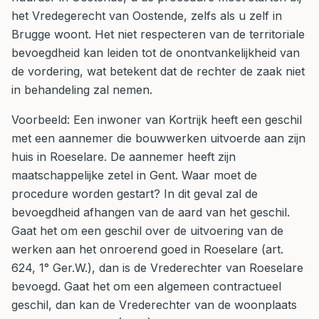
het Vredegerecht van Oostende, zelfs als u zelf in
Brugge woont. Het niet respecteren van de territoriale
bevoegdheid kan leiden tot de onontvankelijkheid van
de vordering, wat betekent dat de rechter de zaak niet
in behandeling zal nemen.
Voorbeeld: Een inwoner van Kortrijk heeft een geschil
met een aannemer die bouwwerken uitvoerde aan zijn
huis in Roeselare. De aannemer heeft zijn
maatschappelijke zetel in Gent. Waar moet de
procedure worden gestart? In dit geval zal de
bevoegdheid afhangen van de aard van het geschil.
Gaat het om een geschil over de uitvoering van de
werken aan het onroerend goed in Roeselare (art.
624, 1° Ger.W.), dan is de Vrederechter van Roeselare
bevoegd. Gaat het om een algemeen contractueel
geschil, dan kan de Vrederechter van de woonplaats