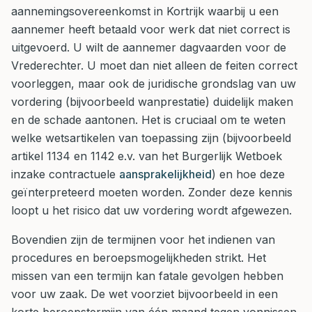
aannemingsovereenkomst in Kortrijk waarbij u een
aannemer heeft betaald voor werk dat niet correct is
uitgevoerd. U wilt de aannemer dagvaarden voor de
Vrederechter. U moet dan niet alleen de feiten correct
voorleggen, maar ook de juridische grondslag van uw
vordering (bijvoorbeeld wanprestatie) duidelijk maken
en de schade aantonen. Het is cruciaal om te weten
welke wetsartikelen van toepassing zijn (bijvoorbeeld
artikel 1134 en 1142 e.v. van het Burgerlijk Wetboek
inzake contractuele
aansprakelijkheid
) en hoe deze
geïnterpreteerd moeten worden. Zonder deze kennis
loopt u het risico dat uw vordering wordt afgewezen.
Bovendien zijn de termijnen voor het indienen van
procedures en beroepsmogelijkheden strikt. Het
missen van een termijn kan fatale gevolgen hebben
voor uw zaak. De wet voorziet bijvoorbeeld in een