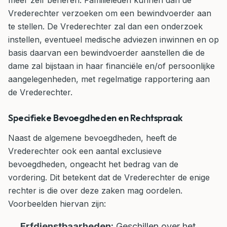
meer zelf beheren. Familieleden kunnen dan de
Vrederechter verzoeken om een bewindvoerder aan
te stellen. De Vrederechter zal dan een onderzoek
instellen, eventueel medische adviezen inwinnen en op
basis daarvan een bewindvoerder aanstellen die de
dame zal bijstaan in haar financiële en/of persoonlijke
aangelegenheden, met regelmatige rapportering aan
de Vrederechter.
Specifieke Bevoegdheden en Rechtspraak
Naast de algemene bevoegdheden, heeft de
Vrederechter ook een aantal exclusieve
bevoegdheden, ongeacht het bedrag van de
vordering. Dit betekent dat de Vrederechter de enige
rechter is die over deze zaken mag oordelen.
Voorbeelden hiervan zijn:
Erfdienstbaarheden:
Geschillen over het