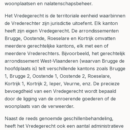
woonplaatsen en nalatenschapsbeheer.
Het Vredegerecht is de territoriale eenheid waarbinnen
de Vrederechter zijn jurisdictie uitoefent. Elk kanton
heeft zijn eigen Vredegerecht. De arrondissementen
Brugge, Oostende, Roeselare en Kortrijk omvatten
meerdere gerechtelijke kantons, elk met een of
meerdere Vrederechters. Bijvoorbeeld, het gerechtelijk
arrondissement West-Vlaanderen (waarvan Brugge de
hoofdplaats is) telt verschillende kantons zoals Brugge
1, Brugge 2, Oostende 1, Oostende 2, Roeselare,
Kortrijk 1, Kortrijk 2, Ieper, Veurne, enz. De precieze
bevoegdheid van een Vredegerecht wordt bepaald
door de ligging van de onroerende goederen of de
woonplaats van de verweerder.
Naast de reeds genoemde geschillenbehandeling,
heeft het Vredegerecht ook een aantal administratieve