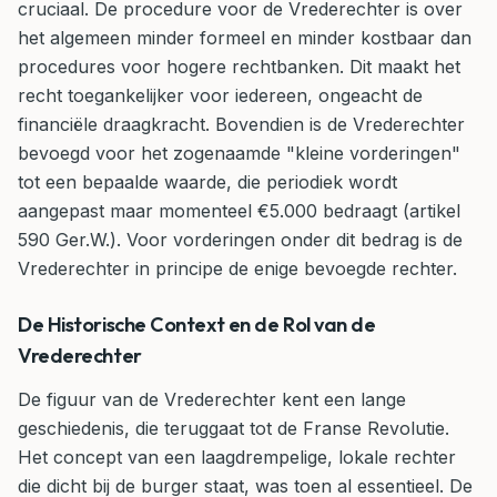
cruciaal. De procedure voor de Vrederechter is over
het algemeen minder formeel en minder kostbaar dan
procedures voor hogere rechtbanken. Dit maakt het
recht toegankelijker voor iedereen, ongeacht de
financiële draagkracht. Bovendien is de Vrederechter
bevoegd voor het zogenaamde "kleine vorderingen"
tot een bepaalde waarde, die periodiek wordt
aangepast maar momenteel €5.000 bedraagt (artikel
590 Ger.W.). Voor vorderingen onder dit bedrag is de
Vrederechter in principe de enige bevoegde rechter.
De Historische Context en de Rol van de
Vrederechter
De figuur van de Vrederechter kent een lange
geschiedenis, die teruggaat tot de Franse Revolutie.
Het concept van een laagdrempelige, lokale rechter
die dicht bij de burger staat, was toen al essentieel. De