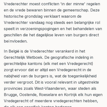
Vrederechter moest conflicten 'in der minne' regelen
en de vrede bewaren binnen de gemeenschap. Deze
historische grondslag verklaart waarom de
Vrederechter vandaag nog steeds een belangrijke rol
speelt in verzoeningspogingen en het behandelen van
geschillen die het dagelijkse leven van burgers direct
beïnvloeden.
In België is de Vrederechter verankerd in het
Gerechtelijk Wetboek. De geografische indeling in
gerechtelijke kantons (elk met een Vredegerecht)
zorgt ervoor dat er altijd een Vredegerecht in de
nabijheid van de burgers is, wat de toegankelijkheid
verder vergroot. Dit is vooral relevant in uitgestrekte
provincies zoals West-Vlaanderen, waar steden als
Brugge, Oostende, Roeselare en Kortrijk elk hun eigen
Vredegerecht of meerdere vredegerechten hebben,