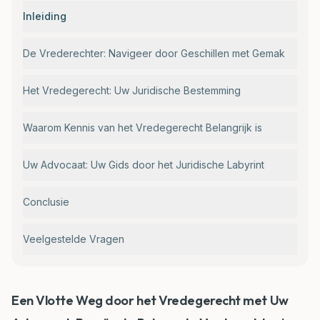
Inleiding
De Vrederechter: Navigeer door Geschillen met Gemak
Het Vredegerecht: Uw Juridische Bestemming
Waarom Kennis van het Vredegerecht Belangrijk is
Uw Advocaat: Uw Gids door het Juridische Labyrint
Conclusie
Veelgestelde Vragen
Een Vlotte Weg door het Vredegerecht met Uw