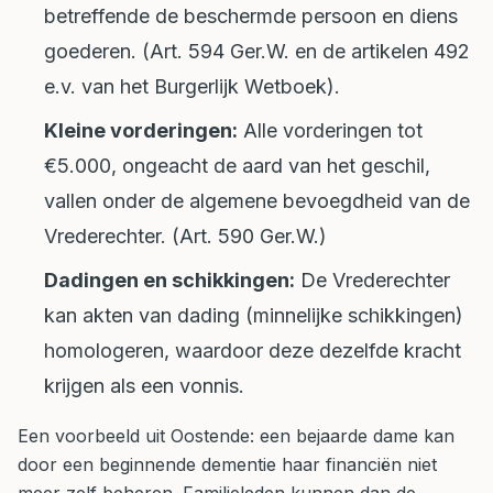
betreffende de beschermde persoon en diens
goederen. (Art. 594 Ger.W. en de artikelen 492
e.v. van het Burgerlijk Wetboek).
Kleine vorderingen:
Alle vorderingen tot
€5.000, ongeacht de aard van het geschil,
vallen onder de algemene bevoegdheid van de
Vrederechter. (Art. 590 Ger.W.)
Dadingen en schikkingen:
De Vrederechter
kan akten van dading (minnelijke schikkingen)
homologeren, waardoor deze dezelfde kracht
krijgen als een vonnis.
Een voorbeeld uit Oostende: een bejaarde dame kan
door een beginnende dementie haar financiën niet