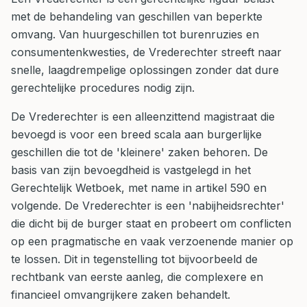
met de behandeling van geschillen van beperkte
omvang. Van huurgeschillen tot burenruzies en
consumentenkwesties, de Vrederechter streeft naar
snelle, laagdrempelige oplossingen zonder dat dure
gerechtelijke procedures nodig zijn.
De Vrederechter is een alleenzittend magistraat die
bevoegd is voor een breed scala aan burgerlijke
geschillen die tot de 'kleinere' zaken behoren. De
basis van zijn bevoegdheid is vastgelegd in het
Gerechtelijk Wetboek, met name in artikel 590 en
volgende. De Vrederechter is een 'nabijheidsrechter'
die dicht bij de burger staat en probeert om conflicten
op een pragmatische en vaak verzoenende manier op
te lossen. Dit in tegenstelling tot bijvoorbeeld de
rechtbank van eerste aanleg, die complexere en
financieel omvangrijkere zaken behandelt.