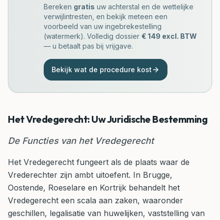
Bereken
gratis
uw achterstal en de wettelijke
verwijlintresten, en bekijk meteen een
voorbeeld van uw
ingebrekestelling
(watermerk). Volledig dossier
€ 149 excl. BTW
— u betaalt pas bij vrijgave.
Bekijk wat de procedure kost
Het Vredegerecht: Uw Juridische Bestemming
De Functies van het Vredegerecht
Het Vredegerecht fungeert als de plaats waar de
Vrederechter zijn ambt uitoefent. In Brugge,
Oostende, Roeselare en Kortrijk behandelt het
Vredegerecht een scala aan zaken, waaronder
geschillen, legalisatie van huwelijken, vaststelling van