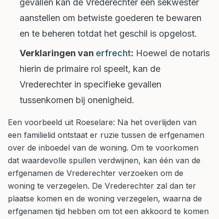
gevallen kan de Vrederechter een sekwester
aanstellen om betwiste goederen te bewaren
en te beheren totdat het geschil is opgelost.
Verklaringen van
erfrecht
:
Hoewel de notaris
hierin de primaire rol speelt, kan de
Vrederechter in specifieke gevallen
tussenkomen bij onenigheid.
Een voorbeeld uit Roeselare: Na het overlijden van
een familielid ontstaat er ruzie tussen de erfgenamen
over de inboedel van de woning. Om te voorkomen
dat waardevolle spullen verdwijnen, kan één van de
erfgenamen de Vrederechter verzoeken om de
woning te verzegelen. De Vrederechter zal dan ter
plaatse komen en de woning verzegelen, waarna de
erfgenamen tijd hebben om tot een akkoord te komen