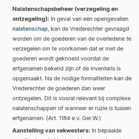
Nalatenschapsbeheer (verzegeling en
ontzegeling):
In geval van een opengevallen
nalatenschap
, kan de Vrederechter gevraagd
worden om de goederen van de overledene te
verzegelen om te voorkomen dat er met de
goederen wordt geknoeid voordat de
erfgenamen bekend zijn of de inventaris is
opgemaakt. Na de nodige formaliteiten kan de
Vrederechter de goederen dan weer
ontzegelen. Dit is vooral relevant bij complexe
nalatenschappen of wanneer er ruzie is tussen
erfgenamen. (Art. 1184 e.v. Ger.W.)
Aanstelling van sekwesters:
In bepaalde