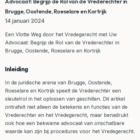
Advocaat: Begrijp de Rol van de Vrederechter in
Brugge, Oostende, Roeselare en Kortrijk
14 januari 2024
Een Vlotte Weg door het Vredegerecht met Uw
Advocaat: Begrijp de Rol van de Vrederechter in
Brugge, Oostende, Roeselare en Kortrijk
Inleiding
In de juridische arena van Brugge, Oostende,
Roeselare en Kortrijk speelt de Vrederechter een
sleutelrol in het oplossen van geschillen. Dit artikel
ontrafelt niet alleen de betekenis en functies van de
Vrederechter en het Vredegerecht, maar benadrukt
ook hoe een bekwame advocaat van onschatbare
waarde kan zijn bij procedures voor het Vredegerecht.