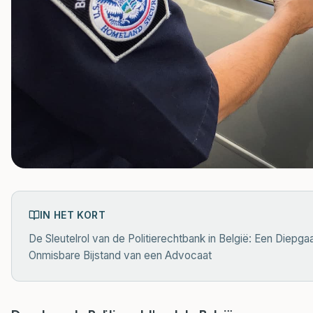
IN HET KORT
De Sleutelrol van de Politierechtbank in België: Een Diepga
Onmisbare Bijstand van een Advocaat