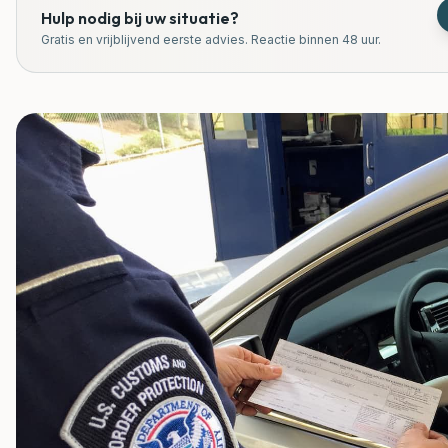
Hulp nodig bij uw situatie?
Gratis en vrijblijvend eerste advies. Reactie binnen 48 uur.