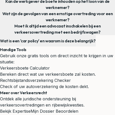
Kan de werkgever de boete inhouden op het loon van de
werknemer?
Wat zijn de gevolgen van een ernstige overtreding voor een
werknemer?
Moet ik altijd een advocaat inschakelen bij een
verkeersovertreding met een bedrijfswagen?
Wat is een 'car policy' en waarom is deze belangrijk?
Handige Tools
Gebruik onze gratis tools om direct inzicht te krijgen in uw
situatie:
Verkeersboete Calculator
Bereken direct wat uw verkeersboete zal kosten.
Rechtsbijstandsverzekering Checker
Check of uw autoverzekering de kosten dekt.
Meer over Verkeersrecht
Ontdek alle juridische ondersteuning bij
verkeersovertredingen en rijbewijskwesties.
Bekijk Expertise
Mijn Dossier Beoordelen