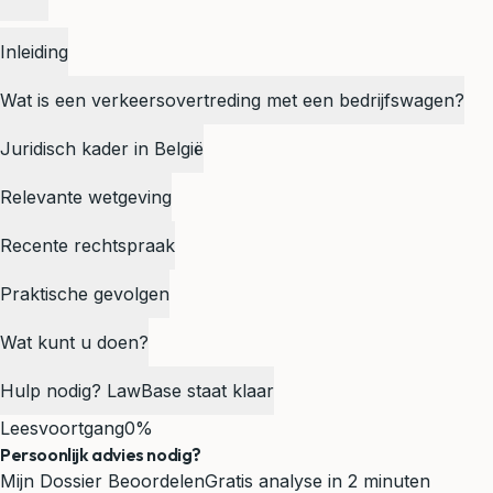
Inleiding
Wat is een verkeersovertreding met een bedrijfswagen?
Juridisch kader in België
Relevante wetgeving
Recente rechtspraak
Praktische gevolgen
Wat kunt u doen?
Hulp nodig? LawBase staat klaar
Leesvoortgang
0%
Persoonlijk advies nodig?
Mijn Dossier Beoordelen
Gratis analyse in 2 minuten