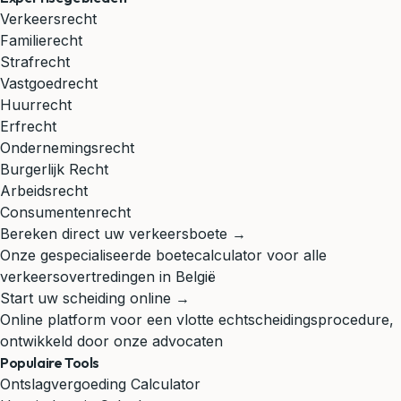
Verkeersrecht
Familierecht
Strafrecht
Vastgoedrecht
Huurrecht
Erfrecht
Ondernemingsrecht
Burgerlijk Recht
Arbeidsrecht
Consumentenrecht
Bereken direct uw verkeersboete →
Onze gespecialiseerde boetecalculator voor alle
verkeersovertredingen in België
Start uw scheiding online →
Online platform voor een vlotte echtscheidingsprocedure,
ontwikkeld door onze advocaten
Populaire Tools
Ontslagvergoeding Calculator