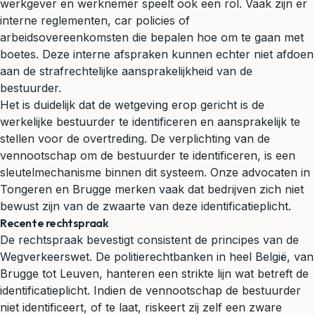
werkgever en werknemer speelt ook een rol. Vaak zijn er
interne reglementen, car policies of
arbeidsovereenkomsten die bepalen hoe om te gaan met
boetes. Deze interne afspraken kunnen echter niet afdoen
aan de strafrechtelijke aansprakelijkheid van de
bestuurder.
Het is duidelijk dat de wetgeving erop gericht is de
werkelijke bestuurder te identificeren en aansprakelijk te
stellen voor de overtreding. De verplichting van de
vennootschap om de bestuurder te identificeren, is een
sleutelmechanisme binnen dit systeem. Onze advocaten in
Tongeren en Brugge merken vaak dat bedrijven zich niet
bewust zijn van de zwaarte van deze identificatieplicht.
Recente rechtspraak
De rechtspraak bevestigt consistent de principes van de
Wegverkeerswet. De politierechtbanken in heel België, van
Brugge tot Leuven, hanteren een strikte lijn wat betreft de
identificatieplicht. Indien de vennootschap de bestuurder
niet identificeert, of te laat, riskeert zij zelf een zware