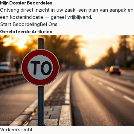
Mijn Dossier Beoordelen
Ontvang direct inzicht in uw zaak, een plan van aanpak en
een kostenindicatie — geheel vrijblijvend.
Start Beoordeling
Bel Ons
Gerelateerde Artikelen
Verkeersrecht