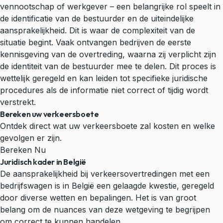
vennootschap of werkgever – een belangrijke rol speelt in
de identificatie van de bestuurder en de uiteindelijke
aansprakelijkheid. Dit is waar de complexiteit van de
situatie begint. Vaak ontvangen bedrijven de eerste
kennisgeving van de overtreding, waarna zij verplicht zijn
de identiteit van de bestuurder mee te delen. Dit proces is
wettelijk geregeld en kan leiden tot specifieke juridische
procedures als de informatie niet correct of tijdig wordt
verstrekt.
Bereken uw verkeersboete
Ontdek direct wat uw verkeersboete zal kosten en welke
gevolgen er zijn.
Bereken Nu
Juridisch kader in België
De aansprakelijkheid bij verkeersovertredingen met een
bedrijfswagen is in België een gelaagde kwestie, geregeld
door diverse wetten en bepalingen. Het is van groot
belang om de nuances van deze wetgeving te begrijpen
om correct te kunnen handelen.