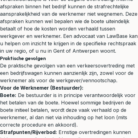
afspraken binnen het bedrijf kunnen de strafrechtelijke
aansprakelijkheid van de werknemer niet wegnemen. Deze
afspraken kunnen wel bepalen wie de boete uiteindelijk
betaalt of hoe de kosten worden verhaald tussen
werkgever en werknemer. Een advocaat van LawBase kan
u helpen om inzicht te krijgen in de specifieke rechtspraak
in uw regio, of u nu in Gent of Antwerpen woont.
Praktische gevolgen
De praktische gevolgen van een verkeersovertreding met
een bedrijfswagen kunnen aanzienlijk zijn, zowel voor de
werknemer als voor de werkgever/vennootschap.
Voor de Werknemer (Bestuurder):
Boete:
De bestuurder is in principe verantwoordelijk voor
het betalen van de boete. Hoewel sommige bedrijven de
boete initieel betalen, wordt deze vaak verhaald op de
werknemer, al dan niet via inhouding op het loon (mits
correcte procedure en akkoord).
Strafpunten/Rijverbod:
Ernstige overtredingen kunnen