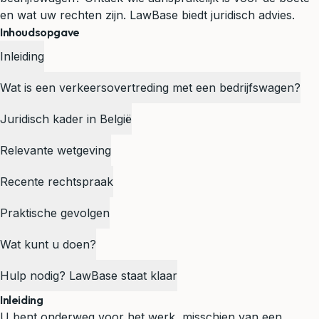
en wat uw rechten zijn. LawBase biedt juridisch advies.
Inhoudsopgave
Inleiding
Wat is een verkeersovertreding met een bedrijfswagen?
Juridisch kader in België
Relevante wetgeving
Recente rechtspraak
Praktische gevolgen
Wat kunt u doen?
Hulp nodig? LawBase staat klaar
Inleiding
U bent onderweg voor het werk, misschien van een