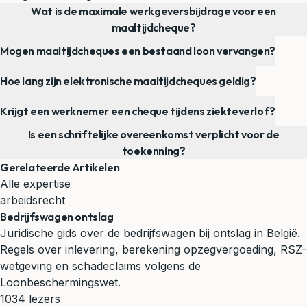
Wat is de maximale werkgeversbijdrage voor een
maaltijdcheque?
Mogen maaltijdcheques een bestaand loon vervangen?
Hoe lang zijn elektronische maaltijdcheques geldig?
Krijgt een werknemer een cheque tijdens ziekteverlof?
Is een schriftelijke overeenkomst verplicht voor de
toekenning?
Gerelateerde Artikelen
Alle expertise
arbeidsrecht
Bedrijfswagen ontslag
Juridische gids over de bedrijfswagen bij ontslag in België.
Regels over inlevering, berekening opzegvergoeding, RSZ-
wetgeving en schadeclaims volgens de
Loonbeschermingswet.
1034 lezers