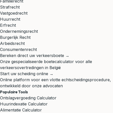
Familierecht
Strafrecht
Vastgoedrecht
Huurrecht
Erfrecht
Ondernemingsrecht
Burgerlijk Recht
Arbeidsrecht
Consumentenrecht
Bereken direct uw verkeersboete →
Onze gespecialiseerde boetecalculator voor alle
verkeersovertredingen in België
Start uw scheiding online →
Online platform voor een vlotte echtscheidingsprocedure,
ontwikkeld door onze advocaten
Populaire Tools
Ontslagvergoeding Calculator
Huurindexatie Calculator
Alimentatie Calculator