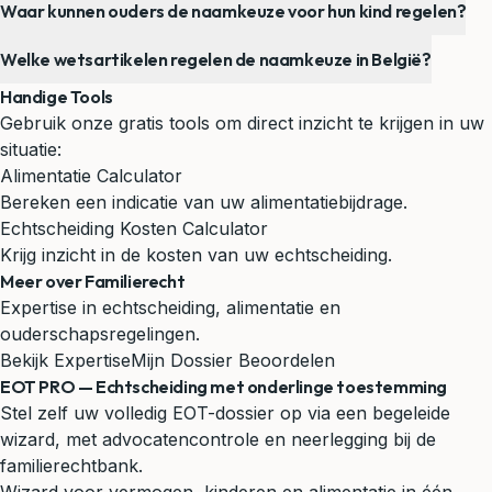
Waar kunnen ouders de naamkeuze voor hun kind regelen?
Welke wetsartikelen regelen de naamkeuze in België?
Handige Tools
Gebruik onze gratis tools om direct inzicht te krijgen in uw
situatie:
Alimentatie Calculator
Bereken een indicatie van uw alimentatiebijdrage.
Echtscheiding Kosten Calculator
Krijg inzicht in de kosten van uw echtscheiding.
Meer over Familierecht
Expertise in echtscheiding, alimentatie en
ouderschapsregelingen.
Bekijk Expertise
Mijn Dossier Beoordelen
EOT PRO — Echtscheiding met onderlinge toestemming
Stel zelf uw volledig EOT-dossier op via een begeleide
wizard, met advocatencontrole en neerlegging bij de
familierechtbank.