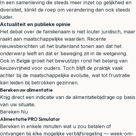
In een samenleving die steeds meer inzet op gelijkheid en
diversiteit, klinkt de roep om verandering dan ook steeds
luider.
Actualiteit en publieke opinie
Het debat over de familienaam is niet louter juridisch, maar
raakt aan maatschappelijke waarden. Recente
nieuwsberichten uit het buitenland tonen aan dat het
onderwerp leeft en dat er beweging zit in de wetgeving.
Ook in België groeit het bewustzijn rond het belang van
keuzevrijheid voor ouders. Toch blijft de praktijk vaak
achter bij de maatschappelijke evolutie, wat tot frustratie
kan leiden bij betrokken gezinnen.
Bereken uw alimentatie
Krijg direct een indicatie van de alimentatiebijdrage op basis
van uw situatie.
Bereken Nu
Alimentatie PRO Simulator
Bereken in enkele minuten wat u zou betalen of
ontvangen bij élke mogelijke verblijfsregeling — week-om-