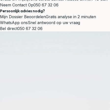
Neem Contact Op
050 67 32 06
Persoonlijk advies nodig?
Mijn Dossier Beoordelen
Gratis analyse in 2 minuten
WhatsApp ons
Snel antwoord op uw vraag
Bel direct
050 67 32 06