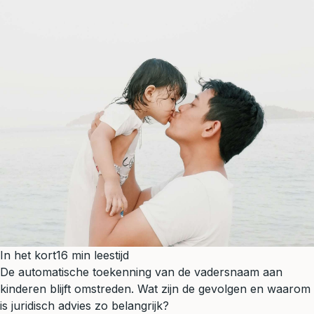
In het kort
16 min leestijd
De automatische toekenning van de vadersnaam aan
kinderen blijft omstreden. Wat zijn de gevolgen en waarom
is juridisch advies zo belangrijk?