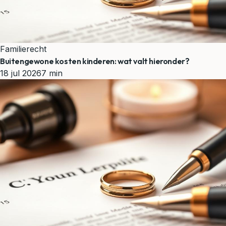
Familierecht
Buitengewone kosten kinderen: wat valt hieronder?
18 jul 2026
7 min