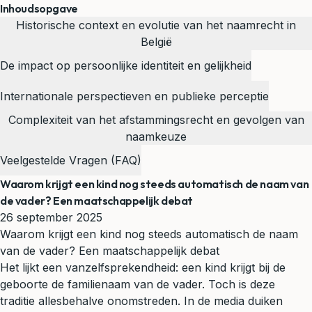
Inhoudsopgave
Historische context en evolutie van het naamrecht in
België
De impact op persoonlijke identiteit en gelijkheid
Internationale perspectieven en publieke perceptie
Complexiteit van het afstammingsrecht en gevolgen van
naamkeuze
Veelgestelde Vragen (FAQ)
Waarom krijgt een kind nog steeds automatisch de naam van
de vader? Een maatschappelijk debat
26 september 2025
Waarom krijgt een kind nog steeds automatisch de naam
van de vader? Een maatschappelijk debat
Het lijkt een vanzelfsprekendheid: een kind krijgt bij de
geboorte de familienaam van de vader. Toch is deze
traditie allesbehalve onomstreden. In de media duiken