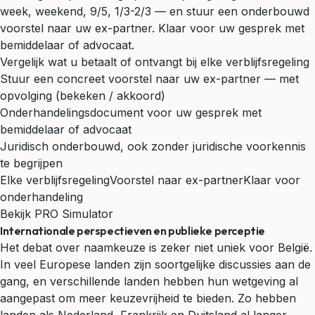
week, weekend, 9/5, 1/3-2/3 — en stuur een onderbouwd
voorstel naar uw ex-partner. Klaar voor uw gesprek met
bemiddelaar of advocaat.
Vergelijk wat u betaalt of ontvangt bij elke verblijfsregeling
Stuur een concreet voorstel naar uw ex-partner — met
opvolging (bekeken / akkoord)
Onderhandelingsdocument voor uw gesprek met
bemiddelaar of advocaat
Juridisch onderbouwd, ook zonder juridische voorkennis
te begrijpen
Elke verblijfsregeling
Voorstel naar ex-partner
Klaar voor
onderhandeling
Bekijk PRO Simulator
Internationale perspectieven en publieke perceptie
Het debat over naamkeuze is zeker niet uniek voor België.
In veel Europese landen zijn soortgelijke discussies aan de
gang, en verschillende landen hebben hun wetgeving al
aangepast om meer keuzevrijheid te bieden. Zo hebben