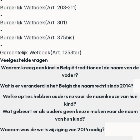
•
Burgerlijk Wetboek
(Art. 203-211)
•
Burgerlijk Wetboek
(Art. 301)
•
Burgerlijk Wetboek
(Art. 375bis)
•
Gerechtelijk Wetboek
(Art. 1253ter)
Veelgestelde vragen
Waarom kreeg een kind in België traditioneel de naam van de
vader?
Wat is er veranderd in het Belgische naamrecht sinds 2014?
Welke opties hebben ouders nu voor de naamkeuze van hun
kind?
Wat gebeurt er als ouders geen keuze maken voor de naam
van hun kind?
Waarom was de wetswijziging van 2014 nodig?