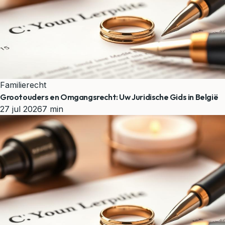
Familierecht
Grootouders en Omgangsrecht: Uw Juridische Gids in België
27 jul 2026
7 min