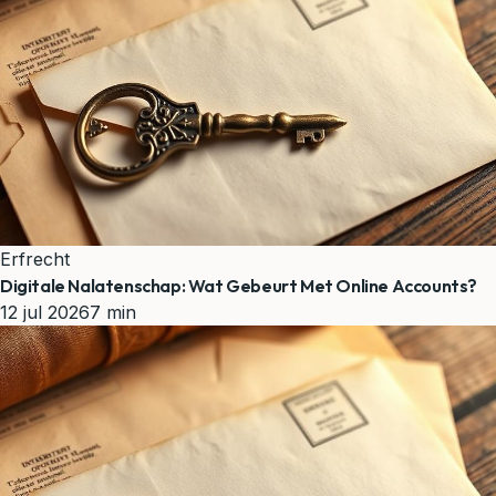
Erfrecht
Digitale Nalatenschap: Wat Gebeurt Met Online Accounts?
12 jul 2026
7 min