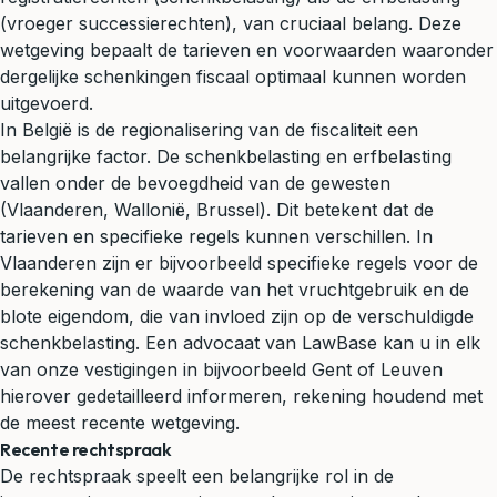
(vroeger successierechten), van cruciaal belang. Deze
wetgeving bepaalt de tarieven en voorwaarden waaronder
dergelijke schenkingen fiscaal optimaal kunnen worden
uitgevoerd.
In België is de regionalisering van de fiscaliteit een
belangrijke factor. De schenkbelasting en erfbelasting
vallen onder de bevoegdheid van de gewesten
(Vlaanderen, Wallonië, Brussel). Dit betekent dat de
tarieven en specifieke regels kunnen verschillen. In
Vlaanderen zijn er bijvoorbeeld specifieke regels voor de
berekening van de waarde van het vruchtgebruik en de
blote eigendom, die van invloed zijn op de verschuldigde
schenkbelasting. Een advocaat van LawBase kan u in elk
van onze vestigingen in bijvoorbeeld Gent of Leuven
hierover gedetailleerd informeren, rekening houdend met
de meest recente wetgeving.
Recente rechtspraak
De rechtspraak speelt een belangrijke rol in de