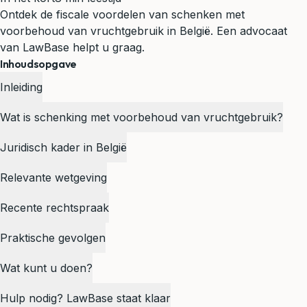
Ontdek de fiscale voordelen van schenken met
voorbehoud van vruchtgebruik in België. Een advocaat
van LawBase helpt u graag.
Inhoudsopgave
Inleiding
Wat is schenking met voorbehoud van vruchtgebruik?
Juridisch kader in België
Relevante wetgeving
Recente rechtspraak
Praktische gevolgen
Wat kunt u doen?
Hulp nodig? LawBase staat klaar