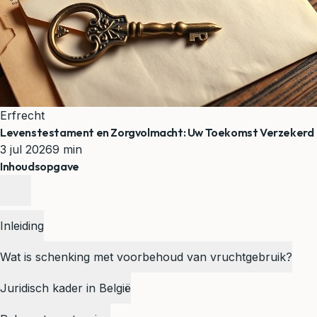
Erfrecht
Levenstestament en Zorgvolmacht: Uw Toekomst Verzekerd
3 jul 2026
9 min
Inhoudsopgave
Inleiding
Wat is schenking met voorbehoud van vruchtgebruik?
Juridisch kader in België