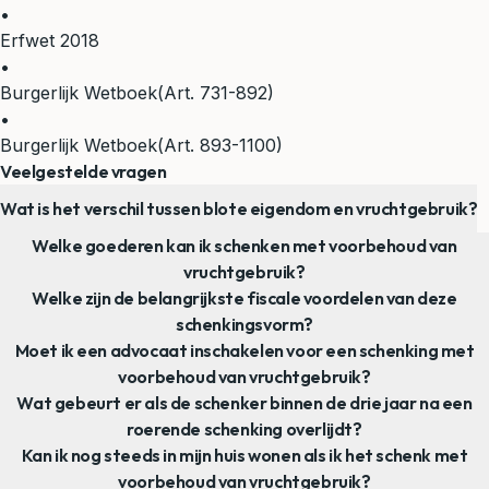
•
Erfwet 2018
•
Burgerlijk Wetboek
(Art. 731-892)
•
Burgerlijk Wetboek
(Art. 893-1100)
Veelgestelde vragen
Wat is het verschil tussen blote eigendom en vruchtgebruik?
Welke goederen kan ik schenken met voorbehoud van
vruchtgebruik?
Welke zijn de belangrijkste fiscale voordelen van deze
schenkingsvorm?
Moet ik een advocaat inschakelen voor een schenking met
voorbehoud van vruchtgebruik?
Wat gebeurt er als de schenker binnen de drie jaar na een
roerende schenking overlijdt?
Kan ik nog steeds in mijn huis wonen als ik het schenk met
voorbehoud van vruchtgebruik?