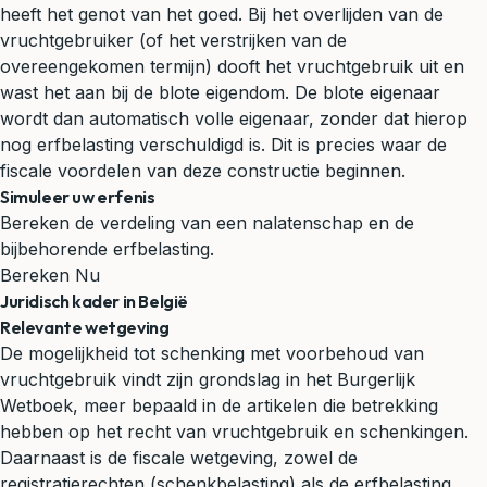
heeft het genot van het goed. Bij het overlijden van de
vruchtgebruiker (of het verstrijken van de
overeengekomen termijn) dooft het vruchtgebruik uit en
wast het aan bij de blote eigendom. De blote eigenaar
wordt dan automatisch volle eigenaar, zonder dat hierop
nog erfbelasting verschuldigd is. Dit is precies waar de
fiscale voordelen van deze constructie beginnen.
Simuleer uw erfenis
Bereken de verdeling van een nalatenschap en de
bijbehorende erfbelasting.
Bereken Nu
Juridisch kader in België
Relevante wetgeving
De mogelijkheid tot schenking met voorbehoud van
vruchtgebruik vindt zijn grondslag in het Burgerlijk
Wetboek, meer bepaald in de artikelen die betrekking
hebben op het recht van vruchtgebruik en schenkingen.
Daarnaast is de fiscale wetgeving, zowel de
registratierechten (schenkbelasting) als de erfbelasting