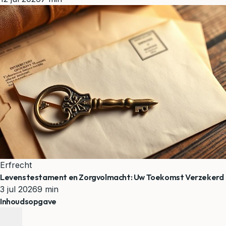
Erfrecht
Levenstestament en Zorgvolmacht: Uw Toekomst Verzekerd
3 jul 2026
9 min
Inhoudsopgave