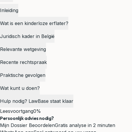
Inleiding
Wat is een kinderloze erflater?
Juridisch kader in België
Relevante wetgeving
Recente rechtspraak
Praktische gevolgen
Wat kunt u doen?
Hulp nodig? LawBase staat klaar
Leesvoortgang
0%
Persoonlijk advies nodig?
Mijn Dossier Beoordelen
Gratis analyse in 2 minuten