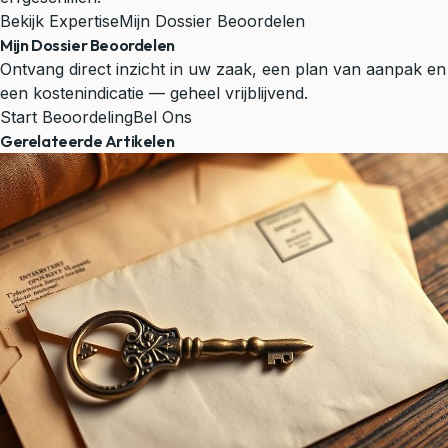
Bekijk Expertise
Mijn Dossier Beoordelen
Mijn Dossier Beoordelen
Ontvang direct inzicht in uw zaak, een plan van aanpak en
een kostenindicatie — geheel vrijblijvend.
Start Beoordeling
Bel Ons
Gerelateerde Artikelen