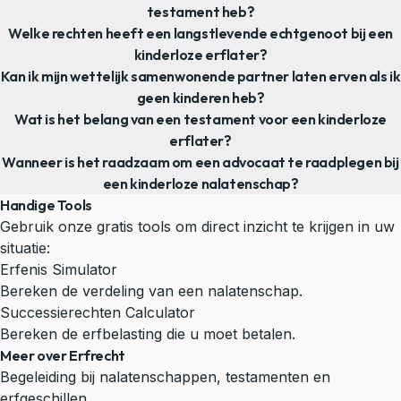
testament heb?
Welke rechten heeft een langstlevende echtgenoot bij een
kinderloze erflater?
Kan ik mijn wettelijk samenwonende partner laten erven als ik
geen kinderen heb?
Wat is het belang van een testament voor een kinderloze
erflater?
Wanneer is het raadzaam om een advocaat te raadplegen bij
een kinderloze nalatenschap?
Handige Tools
Gebruik onze gratis tools om direct inzicht te krijgen in uw
situatie:
Erfenis Simulator
Bereken de verdeling van een nalatenschap.
Successierechten Calculator
Bereken de erfbelasting die u moet betalen.
Meer over Erfrecht
Begeleiding bij nalatenschappen, testamenten en
erfgeschillen.