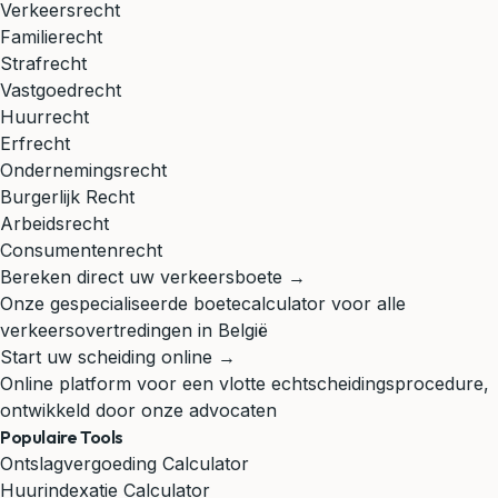
Verkeersrecht
Familierecht
Strafrecht
Vastgoedrecht
Huurrecht
Erfrecht
Ondernemingsrecht
Burgerlijk Recht
Arbeidsrecht
Consumentenrecht
Bereken direct uw verkeersboete →
Onze gespecialiseerde boetecalculator voor alle
verkeersovertredingen in België
Start uw scheiding online →
Online platform voor een vlotte echtscheidingsprocedure,
ontwikkeld door onze advocaten
Populaire Tools
Ontslagvergoeding Calculator
Huurindexatie Calculator