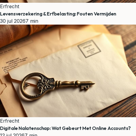
Erfrecht
Levensverzekering & Erfbelasting: Fouten Vermijden
30 jul 2026
7 min
Erfrecht
Digitale Nalatenschap: Wat Gebeurt Met Online Accounts?
12 jul 2026
7 min