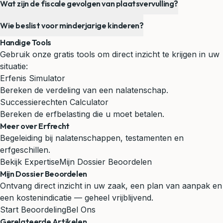
Wat zijn de fiscale gevolgen van plaatsvervulling?
Wie beslist voor minderjarige kinderen?
Handige Tools
Gebruik onze gratis tools om direct inzicht te krijgen in uw
situatie:
Erfenis Simulator
Bereken de verdeling van een nalatenschap.
Successierechten Calculator
Bereken de erfbelasting die u moet betalen.
Meer over Erfrecht
Begeleiding bij nalatenschappen, testamenten en
erfgeschillen.
Bekijk Expertise
Mijn Dossier Beoordelen
Mijn Dossier Beoordelen
Ontvang direct inzicht in uw zaak, een plan van aanpak en
een kostenindicatie — geheel vrijblijvend.
Start Beoordeling
Bel Ons
Gerelateerde Artikelen