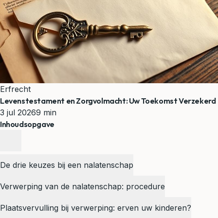
Erfrecht
Levenstestament en Zorgvolmacht: Uw Toekomst Verzekerd
3 jul 2026
9 min
Inhoudsopgave
De drie keuzes bij een nalatenschap
Verwerping van de nalatenschap: procedure
Plaatsvervulling bij verwerping: erven uw kinderen?