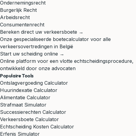
Ondernemingsrecht
Burgerlijk Recht
Arbeidsrecht
Consumentenrecht
Bereken direct uw verkeersboete →
Onze gespecialiseerde boetecalculator voor alle
verkeersovertredingen in België
Start uw scheiding online →
Online platform voor een vlotte echtscheidingsprocedure,
ontwikkeld door onze advocaten
Populaire Tools
Ontslagvergoeding Calculator
Huurindexatie Calculator
Alimentatie Calculator
Strafmaat Simulator
Successierechten Calculator
Verkeersboete Calculator
Echtscheiding Kosten Calculator
Erfenis Simulator