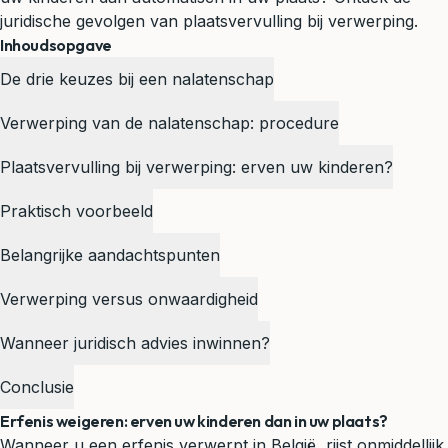
juridische gevolgen van plaatsvervulling bij verwerping.
Inhoudsopgave
De drie keuzes bij een nalatenschap
Verwerping van de nalatenschap: procedure
Plaatsvervulling bij verwerping: erven uw kinderen?
Praktisch voorbeeld
Belangrijke aandachtspunten
Verwerping versus onwaardigheid
Wanneer juridisch advies inwinnen?
Conclusie
Erfenis weigeren: erven uw kinderen dan in uw plaats?
Wanneer u een erfenis verwerpt in België, rijst onmiddellijk