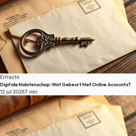
Erfrecht
Digitale Nalatenschap: Wat Gebeurt Met Online Accounts?
12 jul 2026
7 min