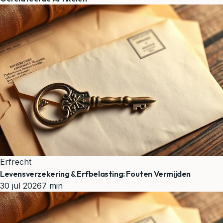
Erfrecht
Levensverzekering & Erfbelasting: Fouten Vermijden
30 jul 2026
7 min