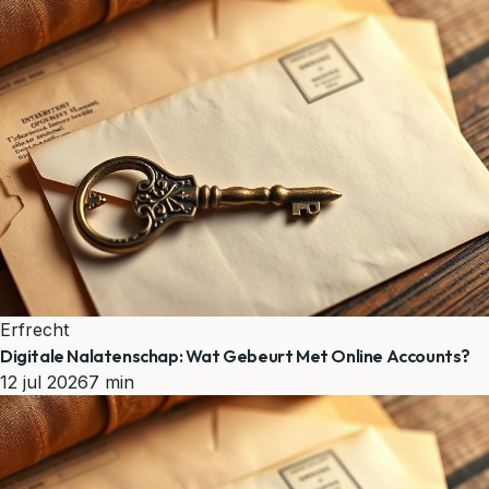
Erfrecht
Digitale Nalatenschap: Wat Gebeurt Met Online Accounts?
12 jul 2026
7 min