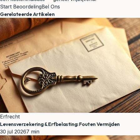
Start Beoordeling
Bel Ons
Gerelateerde Artikelen
Erfrecht
Levensverzekering & Erfbelasting: Fouten Vermijden
30 jul 2026
7 min