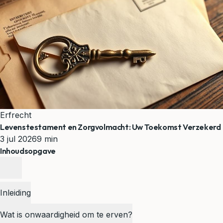
Erfrecht
Levenstestament en Zorgvolmacht: Uw Toekomst Verzekerd
3 jul 2026
9 min
Inhoudsopgave
Inleiding
Wat is onwaardigheid om te erven?