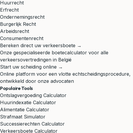
Huurrecht
Erfrecht
Ondernemingsrecht
Burgerlijk Recht
Arbeidsrecht
Consumentenrecht
Bereken direct uw verkeersboete →
Onze gespecialiseerde boetecalculator voor alle
verkeersovertredingen in België
Start uw scheiding online →
Online platform voor een vlotte echtscheidingsprocedure,
ontwikkeld door onze advocaten
Populaire Tools
Ontslagvergoeding Calculator
Huurindexatie Calculator
Alimentatie Calculator
Strafmaat Simulator
Successierechten Calculator
Verkeersboete Calculator