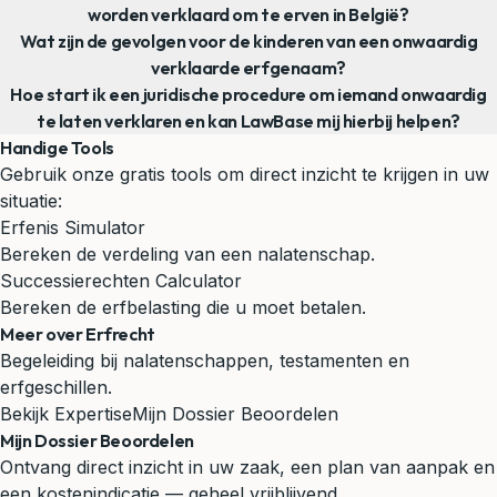
worden verklaard om te erven in België?
Wat zijn de gevolgen voor de kinderen van een onwaardig
verklaarde erfgenaam?
Hoe start ik een juridische procedure om iemand onwaardig
te laten verklaren en kan LawBase mij hierbij helpen?
Handige Tools
Gebruik onze gratis tools om direct inzicht te krijgen in uw
situatie:
Erfenis Simulator
Bereken de verdeling van een nalatenschap.
Successierechten Calculator
Bereken de erfbelasting die u moet betalen.
Meer over Erfrecht
Begeleiding bij nalatenschappen, testamenten en
erfgeschillen.
Bekijk Expertise
Mijn Dossier Beoordelen
Mijn Dossier Beoordelen
Ontvang direct inzicht in uw zaak, een plan van aanpak en
een kostenindicatie — geheel vrijblijvend.