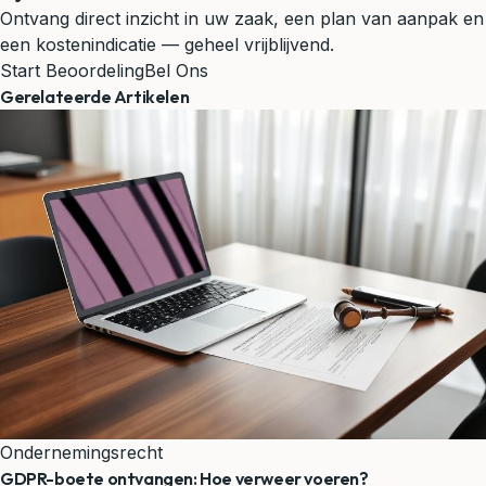
Ontvang direct inzicht in uw zaak, een plan van aanpak en
een kostenindicatie — geheel vrijblijvend.
Start Beoordeling
Bel Ons
Gerelateerde Artikelen
Ondernemingsrecht
GDPR-boete ontvangen: Hoe verweer voeren?