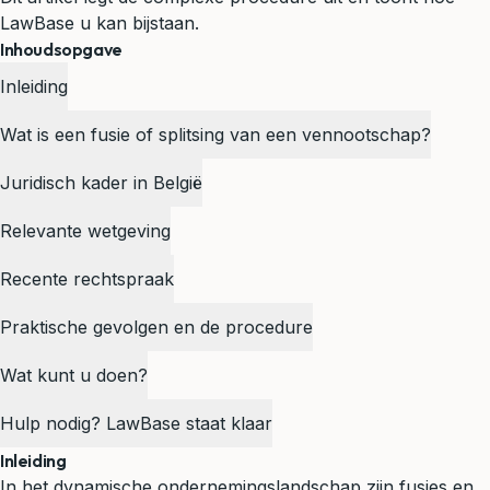
LawBase u kan bijstaan.
Inhoudsopgave
Inleiding
Wat is een fusie of splitsing van een vennootschap?
Juridisch kader in België
Relevante wetgeving
Recente rechtspraak
Praktische gevolgen en de procedure
Wat kunt u doen?
Hulp nodig? LawBase staat klaar
Inleiding
In het dynamische ondernemingslandschap zijn fusies en