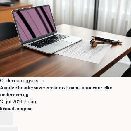
Ondernemingsrecht
Aandeelhoudersovereenkomst: onmisbaar voor elke
onderneming
15 jul 2026
7 min
Inhoudsopgave