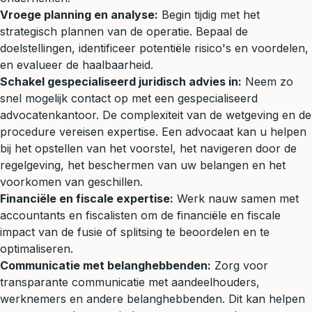
Vroege planning en analyse:
Begin tijdig met het
strategisch plannen van de operatie. Bepaal de
doelstellingen, identificeer potentiële risico's en voordelen,
en evalueer de haalbaarheid.
Schakel gespecialiseerd juridisch advies in:
Neem zo
snel mogelijk contact op met een gespecialiseerd
advocatenkantoor. De complexiteit van de wetgeving en de
procedure vereisen expertise. Een advocaat kan u helpen
bij het opstellen van het voorstel, het navigeren door de
regelgeving, het beschermen van uw belangen en het
voorkomen van geschillen.
Financiële en fiscale expertise:
Werk nauw samen met
accountants en fiscalisten om de financiële en fiscale
impact van de fusie of splitsing te beoordelen en te
optimaliseren.
Communicatie met belanghebbenden:
Zorg voor
transparante communicatie met aandeelhouders,
werknemers en andere belanghebbenden. Dit kan helpen