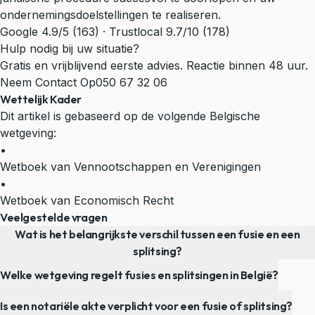
ondernemingsdoelstellingen te realiseren.
Google 4.9/5 (163) · Trustlocal 9.7/10 (178)
Hulp nodig bij uw situatie?
Gratis en vrijblijvend eerste advies. Reactie binnen 48 uur.
Neem Contact Op
050 67 32 06
Wettelijk Kader
Dit artikel is gebaseerd op de volgende Belgische
wetgeving:
•
Wetboek van Vennootschappen en Verenigingen
•
Wetboek van Economisch Recht
Veelgestelde vragen
Wat is het belangrijkste verschil tussen een fusie en een
splitsing?
Welke wetgeving regelt fusies en splitsingen in België?
Is een notariële akte verplicht voor een fusie of splitsing?