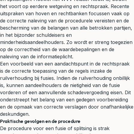
het voort op eerdere wetgeving en rechtspraak. Recente
uitspraken van hoven en rechtbanken focussen vaak op
de correcte naleving van de procedurele vereisten en de
bescherming van de belangen van alle betrokken partijen,
in het bijzonder schuldeisers en
minderheidsaandeelhouders. Zo wordt er streng toegezien
op de correctheid van de waardebepalingen en de
naleving van de informatieplicht.
Een voorbeeld van een aandachtspunt in de rechtspraak
is de correcte toepassing van de regels inzake de
ruilverhouding bij fusies. Indien de ruilverhouding onbillijk
is, kunnen aandeelhouders de nietigheid van de fusie
vorderen of een aanvullende
schadevergoeding
eisen. Dit
onderstreept het belang van een gedegen voorbereiding
en de opmaak van correcte verslagen door onafhankelijke
deskundigen.
Praktische gevolgen en de procedure
De procedure voor een fusie of splitsing is strak