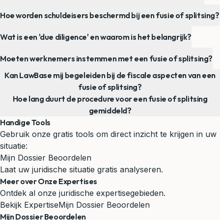
Hoe worden schuldeisers beschermd bij een fusie of splitsing?
Wat is een 'due diligence' en waarom is het belangrijk?
Moeten werknemers instemmen met een fusie of splitsing?
Kan LawBase mij begeleiden bij de fiscale aspecten van een
fusie of splitsing?
Hoe lang duurt de procedure voor een fusie of splitsing
gemiddeld?
Handige Tools
Gebruik onze gratis tools om direct inzicht te krijgen in uw
situatie:
Mijn Dossier Beoordelen
Laat uw juridische situatie gratis analyseren.
Meer over Onze Expertises
Ontdek al onze juridische expertisegebieden.
Bekijk Expertise
Mijn Dossier Beoordelen
Mijn Dossier Beoordelen