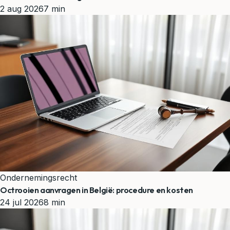
2 aug 2026
7 min
Ondernemingsrecht
Octrooien aanvragen in België: procedure en kosten
24 jul 2026
8 min