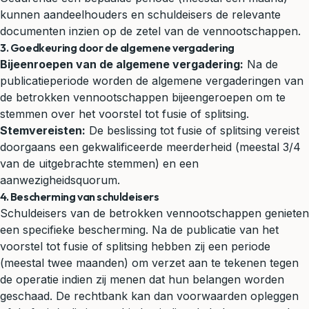
kunnen aandeelhouders en schuldeisers de relevante
documenten inzien op de zetel van de vennootschappen.
3. Goedkeuring door de algemene vergadering
Bijeenroepen van de algemene vergadering:
Na de
publicatieperiode worden de algemene vergaderingen van
de betrokken vennootschappen bijeengeroepen om te
stemmen over het voorstel tot fusie of splitsing.
Stemvereisten:
De beslissing tot fusie of splitsing vereist
doorgaans een gekwalificeerde meerderheid (meestal 3/4
van de uitgebrachte stemmen) en een
aanwezigheidsquorum.
4. Bescherming van schuldeisers
Schuldeisers van de betrokken vennootschappen genieten
een specifieke bescherming. Na de publicatie van het
voorstel tot fusie of splitsing hebben zij een periode
(meestal twee maanden) om verzet aan te tekenen tegen
de operatie indien zij menen dat hun belangen worden
geschaad. De rechtbank kan dan voorwaarden opleggen