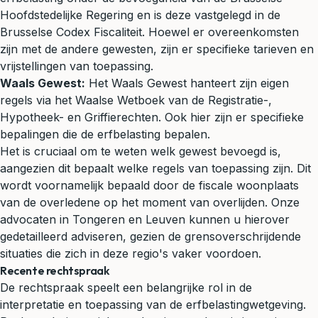
Hoofdstedelijke Regering en is deze vastgelegd in de
Brusselse Codex Fiscaliteit. Hoewel er overeenkomsten
zijn met de andere gewesten, zijn er specifieke tarieven en
vrijstellingen van toepassing.
Waals Gewest:
Het Waals Gewest hanteert zijn eigen
regels via het Waalse Wetboek van de Registratie-,
Hypotheek- en Griffierechten. Ook hier zijn er specifieke
bepalingen die de erfbelasting bepalen.
Het is cruciaal om te weten welk gewest bevoegd is,
aangezien dit bepaalt welke regels van toepassing zijn. Dit
wordt voornamelijk bepaald door de fiscale woonplaats
van de overledene op het moment van overlijden. Onze
advocaten in Tongeren en Leuven kunnen u hierover
gedetailleerd adviseren, gezien de grensoverschrijdende
situaties die zich in deze regio's vaker voordoen.
Recente rechtspraak
De rechtspraak speelt een belangrijke rol in de
interpretatie en toepassing van de erfbelastingwetgeving.