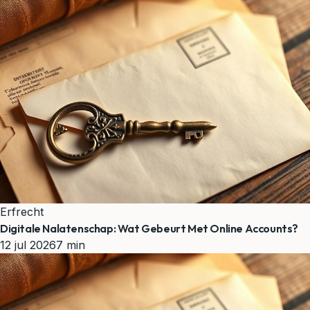
Erfrecht
Digitale Nalatenschap: Wat Gebeurt Met Online Accounts?
12 jul 2026
7 min