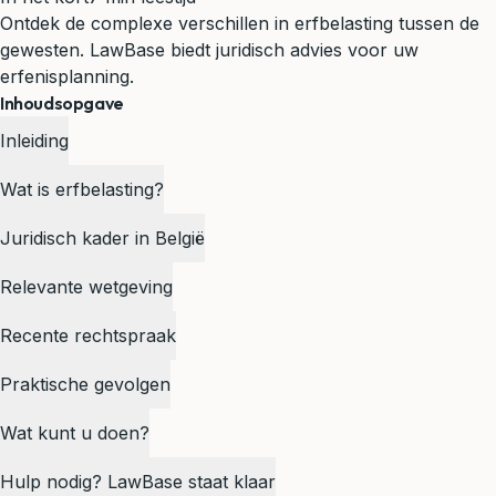
Ontdek de complexe verschillen in erfbelasting tussen de
gewesten. LawBase biedt juridisch advies voor uw
erfenisplanning.
Inhoudsopgave
Inleiding
Wat is erfbelasting?
Juridisch kader in België
Relevante wetgeving
Recente rechtspraak
Praktische gevolgen
Wat kunt u doen?
Hulp nodig? LawBase staat klaar