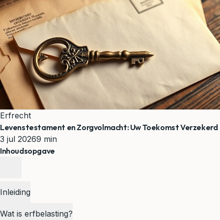
Erfrecht
Levenstestament en Zorgvolmacht: Uw Toekomst Verzekerd
3 jul 2026
9 min
Inhoudsopgave
Inleiding
Wat is erfbelasting?