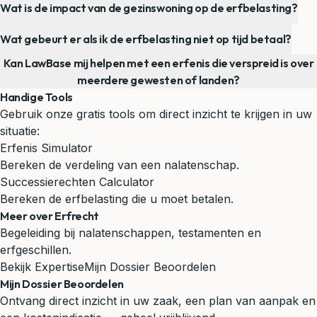
Wat is de impact van de gezinswoning op de erfbelasting?
Wat gebeurt er als ik de erfbelasting niet op tijd betaal?
Kan LawBase mij helpen met een erfenis die verspreid is over
meerdere gewesten of landen?
Handige Tools
Gebruik onze gratis tools om direct inzicht te krijgen in uw
situatie:
Erfenis Simulator
Bereken de verdeling van een nalatenschap.
Successierechten Calculator
Bereken de erfbelasting die u moet betalen.
Meer over Erfrecht
Begeleiding bij nalatenschappen, testamenten en
erfgeschillen.
Bekijk Expertise
Mijn Dossier Beoordelen
Mijn Dossier Beoordelen
Ontvang direct inzicht in uw zaak, een plan van aanpak en