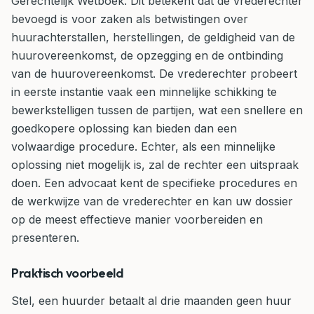
Gerechtelijk Wetboek. Dit betekent dat de vrederechter
bevoegd is voor zaken als betwistingen over
huurachterstallen, herstellingen, de geldigheid van de
huurovereenkomst, de opzegging en de ontbinding
van de huurovereenkomst. De vrederechter probeert
in eerste instantie vaak een minnelijke schikking te
bewerkstelligen tussen de partijen, wat een snellere en
goedkopere oplossing kan bieden dan een
volwaardige procedure. Echter, als een minnelijke
oplossing niet mogelijk is, zal de rechter een uitspraak
doen. Een advocaat kent de specifieke procedures en
de werkwijze van de vrederechter en kan uw dossier
op de meest effectieve manier voorbereiden en
presenteren.
Praktisch voorbeeld
Stel, een huurder betaalt al drie maanden geen huur