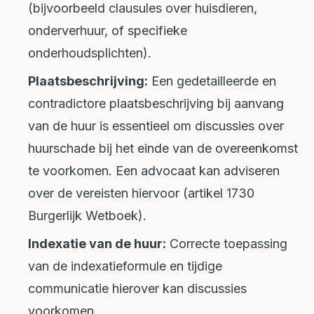
(bijvoorbeeld clausules over huisdieren,
onderverhuur, of specifieke
onderhoudsplichten).
Plaatsbeschrijving:
Een gedetailleerde en
contradictore plaatsbeschrijving bij aanvang
van de huur is essentieel om discussies over
huurschade bij het einde van de overeenkomst
te voorkomen. Een advocaat kan adviseren
over de vereisten hiervoor (artikel 1730
Burgerlijk Wetboek).
Indexatie van de huur:
Correcte toepassing
van de indexatieformule en tijdige
communicatie hierover kan discussies
voorkomen.