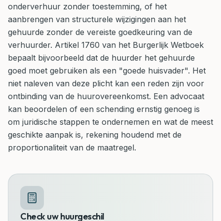
onderverhuur zonder toestemming, of het
aanbrengen van structurele wijzigingen aan het
gehuurde zonder de vereiste goedkeuring van de
verhuurder. Artikel 1760 van het Burgerlijk Wetboek
bepaalt bijvoorbeeld dat de huurder het gehuurde
goed moet gebruiken als een "goede huisvader". Het
niet naleven van deze plicht kan een reden zijn voor
ontbinding van de huurovereenkomst. Een advocaat
kan beoordelen of een schending ernstig genoeg is
om juridische stappen te ondernemen en wat de meest
geschikte aanpak is, rekening houdend met de
proportionaliteit van de maatregel.
Check uw huurgeschil