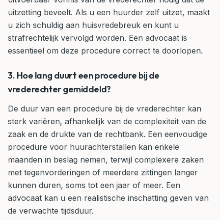
uitzetting beveelt. Als u een huurder zelf uitzet, maakt
u zich schuldig aan huisvredebreuk en kunt u
strafrechtelijk vervolgd worden. Een advocaat is
essentieel om deze procedure correct te doorlopen.
3. Hoe lang duurt een procedure bij de
vrederechter gemiddeld?
De duur van een procedure bij de vrederechter kan
sterk variëren, afhankelijk van de complexiteit van de
zaak en de drukte van de rechtbank. Een eenvoudige
procedure voor huurachterstallen kan enkele
maanden in beslag nemen, terwijl complexere zaken
met tegenvorderingen of meerdere zittingen langer
kunnen duren, soms tot een jaar of meer. Een
advocaat kan u een realistische inschatting geven van
de verwachte tijdsduur.