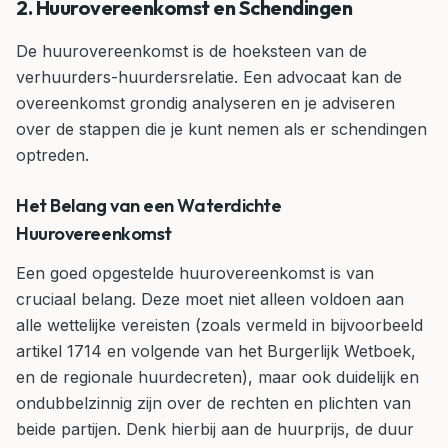
2. Huurovereenkomst en Schendingen
De huurovereenkomst is de hoeksteen van de
verhuurders-huurdersrelatie. Een advocaat kan de
overeenkomst grondig analyseren en je adviseren
over de stappen die je kunt nemen als er schendingen
optreden.
Het Belang van een Waterdichte
Huurovereenkomst
Een goed opgestelde huurovereenkomst is van
cruciaal belang. Deze moet niet alleen voldoen aan
alle wettelijke vereisten (zoals vermeld in bijvoorbeeld
artikel 1714 en volgende van het Burgerlijk Wetboek,
en de regionale huurdecreten), maar ook duidelijk en
ondubbelzinnig zijn over de rechten en plichten van
beide partijen. Denk hierbij aan de huurprijs, de duur