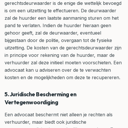
gerechtsdeurwaarder is de enige die wettelijk bevoegd
is om een uitzetting te effectueren. De deurwaarder
zal de huurder een laatste aanmaning sturen om het
pand te verlaten. Indien de huurder hieraan geen
gehoor geeft, zal de deurwaarder, eventueel
bijgestaan door de politie, overgaan tot de fysieke
uitzetting. De kosten van de gerechtsdeurwaarder zijn
in principe voor rekening van de huurder, maar de
verhuurder zal deze initieel moeten voorschieten. Een
advocaat kan u adviseren over de te verwachten
kosten en de mogelijkheden om deze te recupereren.
5. Juridische Bescherming en
Vertegenwoordiging
Een advocaat beschermt niet alleen je rechten als
verhuurder, maar biedt ook juridische