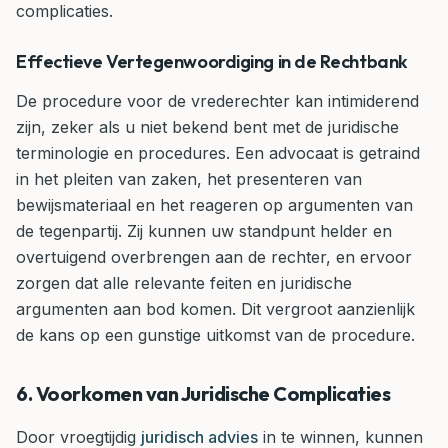
complicaties.
Effectieve Vertegenwoordiging in de Rechtbank
De procedure voor de vrederechter kan intimiderend
zijn, zeker als u niet bekend bent met de juridische
terminologie en procedures. Een advocaat is getraind
in het pleiten van zaken, het presenteren van
bewijsmateriaal en het reageren op argumenten van
de tegenpartij. Zij kunnen uw standpunt helder en
overtuigend overbrengen aan de rechter, en ervoor
zorgen dat alle relevante feiten en juridische
argumenten aan bod komen. Dit vergroot aanzienlijk
de kans op een gunstige uitkomst van de procedure.
6. Voorkomen van Juridische Complicaties
Door vroegtijdig
juridisch advies
in te winnen, kunnen