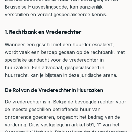
Brusselse Huisvestingscode, kan aanzienlijk
verschillen en vereist gespecialiseerde kennis.
1. Rechtbank en Vrederechter
Wanneer een geschil met een huurder escaleert,
wordt vaak een beroep gedaan op de rechtbank, met
specifieke aandacht voor de vrederechter in
huurzaken. Een advocaat, gespecialiseerd in
huurrecht, kan je bijstaan in deze juridische arena.
De Rol van de Vrederechter in Huurzaken
De vrederechter is in België de bevoegde rechter voor
de meeste geschillen betreffende huur van
onroerende goederen, ongeacht het bedrag van de
vordering. Dit is vastgelegd in artikel 591, 1° van het