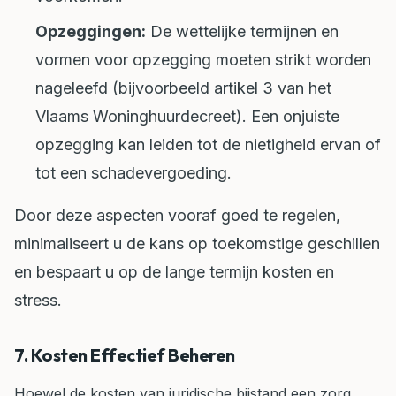
Opzeggingen:
De wettelijke termijnen en
vormen voor opzegging moeten strikt worden
nageleefd (bijvoorbeeld artikel 3 van het
Vlaams Woninghuurdecreet). Een onjuiste
opzegging kan leiden tot de nietigheid ervan of
tot een schadevergoeding.
Door deze aspecten vooraf goed te regelen,
minimaliseert u de kans op toekomstige geschillen
en bespaart u op de lange termijn kosten en
stress.
7. Kosten Effectief Beheren
Hoewel de kosten van juridische bijstand een zorg