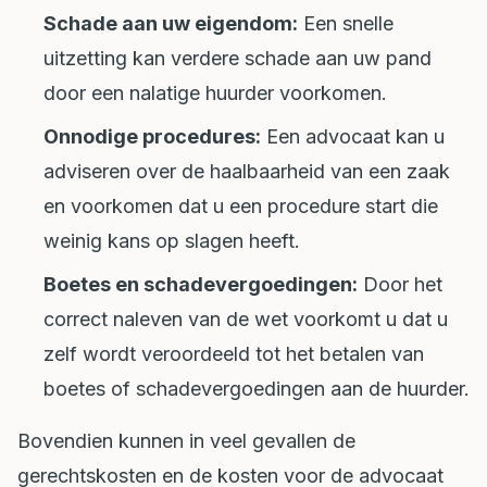
Schade aan uw eigendom:
Een snelle
uitzetting kan verdere schade aan uw pand
door een nalatige huurder voorkomen.
Onnodige procedures:
Een advocaat kan u
adviseren over de haalbaarheid van een zaak
en voorkomen dat u een procedure start die
weinig kans op slagen heeft.
Boetes en schadevergoedingen:
Door het
correct naleven van de wet voorkomt u dat u
zelf wordt veroordeeld tot het betalen van
boetes of schadevergoedingen aan de huurder.
Bovendien kunnen in veel gevallen de
gerechtskosten en de kosten voor de advocaat