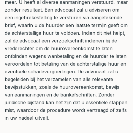
meer. U heeft al diverse aanmaningen verstuurd, maar
zonder resultaat. Een advocaat zal u adviseren om
een ingebrekestelling te versturen via aangetekende
brief, waarin u de huurder een laatste termijn geeft om
de achterstallige huur te voldoen. Indien dit niet helpt,
zal de advocaat een verzoekschrift indienen bij de
vrederechter om de huurovereenkomst te laten
ontbinden wegens wanbetaling en de huurder te laten
veroordelen tot betaling van de achterstallige huur en
eventuele schadevergoedingen. De advocaat zal u
begeleiden bij het verzamelen van alle relevante
bewijsstukken, zoals de huurovereenkomst, bewijs
van aanmaningen en de bankafschriften. Zonder
juridische bijstand kan het zijn dat u essentiële stappen
mist, waardoor de procedure wordt vertraagd of zelfs
in uw nadeel uitvalt.