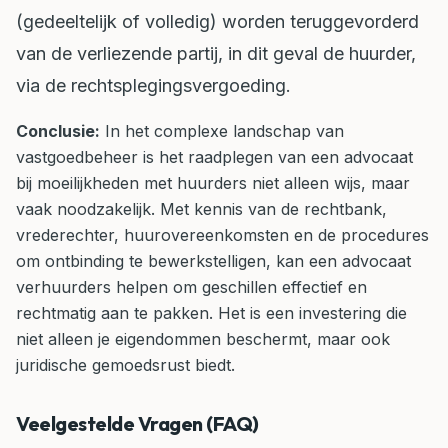
(gedeeltelijk of volledig) worden teruggevorderd
van de verliezende partij, in dit geval de huurder,
via de rechtsplegingsvergoeding.
Conclusie:
In het complexe landschap van
vastgoedbeheer is het raadplegen van een advocaat
bij moeilijkheden met huurders niet alleen wijs, maar
vaak noodzakelijk. Met kennis van de rechtbank,
vrederechter, huurovereenkomsten en de procedures
om ontbinding te bewerkstelligen, kan een advocaat
verhuurders helpen om geschillen effectief en
rechtmatig aan te pakken. Het is een investering die
niet alleen je eigendommen beschermt, maar ook
juridische gemoedsrust biedt.
Veelgestelde Vragen (FAQ)