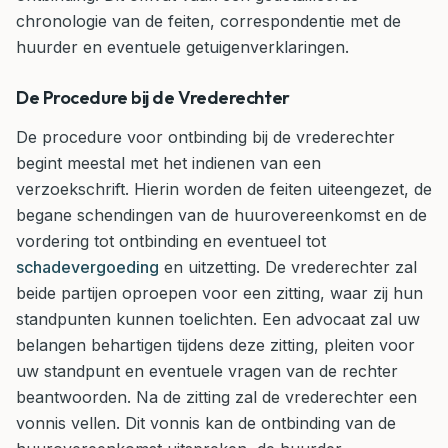
chronologie van de feiten, correspondentie met de
huurder en eventuele getuigenverklaringen.
De Procedure bij de Vrederechter
De procedure voor ontbinding bij de vrederechter
begint meestal met het indienen van een
verzoekschrift. Hierin worden de feiten uiteengezet, de
begane schendingen van de huurovereenkomst en de
vordering tot ontbinding en eventueel tot
schadevergoeding
en uitzetting. De vrederechter zal
beide partijen oproepen voor een zitting, waar zij hun
standpunten kunnen toelichten. Een advocaat zal uw
belangen behartigen tijdens deze zitting, pleiten voor
uw standpunt en eventuele vragen van de rechter
beantwoorden. Na de zitting zal de vrederechter een
vonnis vellen. Dit vonnis kan de ontbinding van de