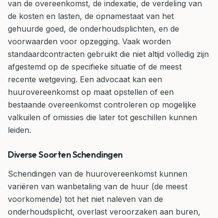
van de overeenkomst, de indexatie, de verdeling van
de kosten en lasten, de opnamestaat van het
gehuurde goed, de onderhoudsplichten, en de
voorwaarden voor opzegging. Vaak worden
standaardcontracten gebruikt die niet altijd volledig zijn
afgestemd op de specifieke situatie of de meest
recente wetgeving. Een advocaat kan een
huurovereenkomst op maat opstellen of een
bestaande overeenkomst controleren op mogelijke
valkuilen of omissies die later tot geschillen kunnen
leiden.
Diverse Soorten Schendingen
Schendingen van de huurovereenkomst kunnen
variëren van wanbetaling van de huur (de meest
voorkomende) tot het niet naleven van de
onderhoudsplicht, overlast veroorzaken aan buren,