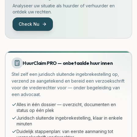
Analyseer uw situatie als huurder of verhuurder en
ontdek uw rechten.
Check Nu
HuurClaim PRO — onbetaalde huur innen
Stel zelf een juridisch sluitende ingebrekestelling op,
verzend ze aangetekend en bereid een verzoekschrift
voor de vrederechter voor — onder begeleiding van
een advocaat.
Alles in één dossier — overzicht, documenten en
status op één plek
Juridisch sluitende ingebrekestelling, klaar in enkele
minuten
Duidelijk stappenplan: van eerste aanmaning tot