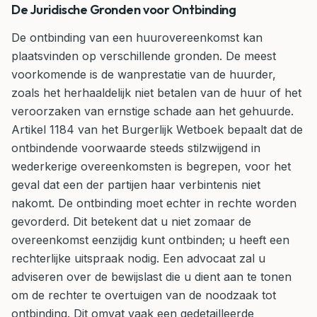
De Juridische Gronden voor Ontbinding
De ontbinding van een huurovereenkomst kan
plaatsvinden op verschillende gronden. De meest
voorkomende is de wanprestatie van de huurder,
zoals het herhaaldelijk niet betalen van de huur of het
veroorzaken van ernstige schade aan het gehuurde.
Artikel 1184 van het Burgerlijk Wetboek bepaalt dat de
ontbindende voorwaarde steeds stilzwijgend in
wederkerige overeenkomsten is begrepen, voor het
geval dat een der partijen haar verbintenis niet
nakomt. De ontbinding moet echter in rechte worden
gevorderd. Dit betekent dat u niet zomaar de
overeenkomst eenzijdig kunt ontbinden; u heeft een
rechterlijke uitspraak nodig. Een advocaat zal u
adviseren over de bewijslast die u dient aan te tonen
om de rechter te overtuigen van de noodzaak tot
ontbinding. Dit omvat vaak een gedetailleerde