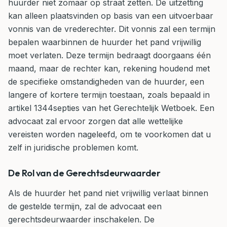
huurder niet zomaar op straat zetten. De uitzetting
kan alleen plaatsvinden op basis van een uitvoerbaar
vonnis van de vrederechter. Dit vonnis zal een termijn
bepalen waarbinnen de huurder het pand vrijwillig
moet verlaten. Deze termijn bedraagt doorgaans één
maand, maar de rechter kan, rekening houdend met
de specifieke omstandigheden van de huurder, een
langere of kortere termijn toestaan, zoals bepaald in
artikel 1344septies van het Gerechtelijk Wetboek. Een
advocaat zal ervoor zorgen dat alle wettelijke
vereisten worden nageleefd, om te voorkomen dat u
zelf in juridische problemen komt.
De Rol van de Gerechtsdeurwaarder
Als de huurder het pand niet vrijwillig verlaat binnen
de gestelde termijn, zal de advocaat een
gerechtsdeurwaarder inschakelen. De