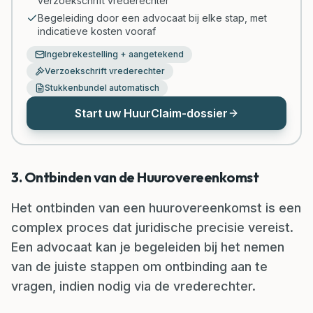
verzoekschrift vrederechter
Begeleiding door een advocaat bij elke stap, met
indicatieve kosten vooraf
Ingebrekestelling + aangetekend
Verzoekschrift vrederechter
Stukkenbundel automatisch
Start uw HuurClaim-dossier
3. Ontbinden van de Huurovereenkomst
Het ontbinden van een huurovereenkomst is een
complex proces dat juridische precisie vereist.
Een advocaat kan je begeleiden bij het nemen
van de juiste stappen om ontbinding aan te
vragen, indien nodig via de vrederechter.