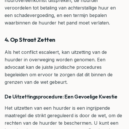
huurovereenkomst uitspreken, de huurder
veroordelen tot betaling van achterstallige huur en
een schadevergoeding, en een termijn bepalen
waarbinnen de huurder het pand moet verlaten.
4. Op Straat Zetten
Als het conflict escaleert, kan uitzetting van de
huurder in overweging worden genomen. Een
advocaat kan de juiste juridische procedures
begeleiden om ervoor te zorgen dat dit binnen de
grenzen van de wet gebeurt.
De Uitzettingsprocedure: Een Gevoelige Kwestie
Het uitzetten van een huurder is een ingrijpende
maatregel die strikt gereguleerd is door de wet, om de
rechten van de huurder te beschermen. U kunt een