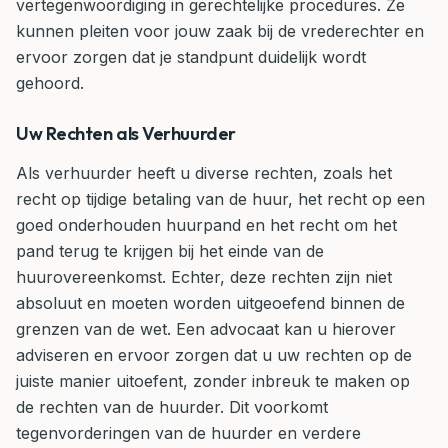
vertegenwoordiging in gerechtelijke procedures. Ze
kunnen pleiten voor jouw zaak bij de vrederechter en
ervoor zorgen dat je standpunt duidelijk wordt
gehoord.
Uw Rechten als Verhuurder
Als verhuurder heeft u diverse rechten, zoals het
recht op tijdige betaling van de huur, het recht op een
goed onderhouden huurpand en het recht om het
pand terug te krijgen bij het einde van de
huurovereenkomst. Echter, deze rechten zijn niet
absoluut en moeten worden uitgeoefend binnen de
grenzen van de wet. Een advocaat kan u hierover
adviseren en ervoor zorgen dat u uw rechten op de
juiste manier uitoefent, zonder inbreuk te maken op
de rechten van de huurder. Dit voorkomt
tegenvorderingen van de huurder en verdere