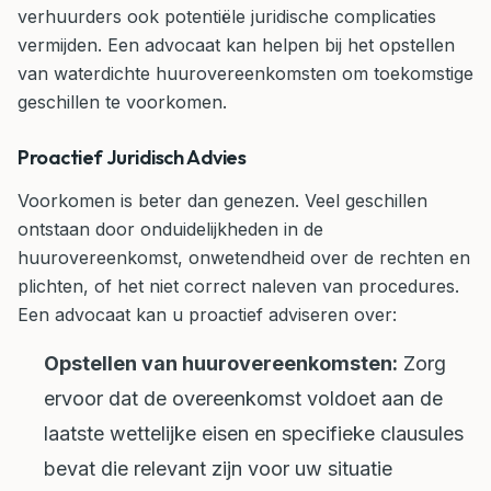
verhuurders ook potentiële juridische complicaties
vermijden. Een advocaat kan helpen bij het opstellen
van waterdichte huurovereenkomsten om toekomstige
geschillen te voorkomen.
Proactief Juridisch Advies
Voorkomen is beter dan genezen. Veel geschillen
ontstaan door onduidelijkheden in de
huurovereenkomst, onwetendheid over de rechten en
plichten, of het niet correct naleven van procedures.
Een advocaat kan u proactief adviseren over:
Opstellen van huurovereenkomsten:
Zorg
ervoor dat de overeenkomst voldoet aan de
laatste wettelijke eisen en specifieke clausules
bevat die relevant zijn voor uw situatie