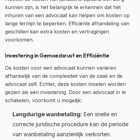
kunnen zijn, is het belangrijk te erkennen dat het
inhuren van een advocaat kan helpen om kosten op
lange termijn te beperken. Efficiënte afhandeling van
geschillen kan extra kosten en vertragingen
voorkomen.
Investering in Gemoedsrust en Efficiëntie
De kosten voor een advocaat kunnen variëren
afhankelijk van de complexiteit van de zaak en de
advocaat zelf. Echter, deze kosten moeten worden
gezien als een investering. Door een advocaat in te
schakelen, voorkomt u mogelijk:
Langdurige wanbetaling:
Een snelle en
correcte juridische procedure kan de periode
van wanbetaling aanzienlijk verkorten.