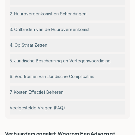
2. Huurovereenkomst en Schendingen
3. Ontbinden van de Huurovereenkomst
4. Op Straat Zetten
5. Juridische Bescherming en Vertegenwoordiging
6. Voorkomen van Juridische Complicaties
7. Kosten Effectief Beheren
Veelgestelde Vragen (FAQ)
Verhuurders opgelet: Waarom Een Advocaat