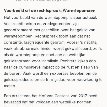
Voorbeeld uit de rechtspraak: Warmtepompen
Het voorbeeld van de warmtepomp is zeer actueel.
Veel rechtbanken en vredegerechten zijn
geconfronteerd met geschillen over het geluid van
warmtepompen. Rechtspraak toont aan dat het
constante, laagfrequente gebrom, vooral 's nachts,
vaak als abnormale hinder wordt gekwalificeerd, zelfs
als de warmtepomp voldoet aan de wettelijke
geluidsnormen voor installatie. Rechters kijken dan
naar de cumulatieve impact op de rust en slaap van
de buren. Vaak wordt een expertise bevolen om de
geluidsproductie en de trillingsdoorvoer nauwkeurig te
meten.
Een arrest van het Hof van Cassatie van 2017 heeft
bevestigd dat het voldoen aan wettelijke normen