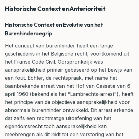
Historische Context en Anterioriteit
Historische Context en Evolutie van het
Burenhinderbegrip
Het concept van burenhinder heeft een lange
geschiedenis in het Belgische recht, voortkomend uit
het Franse Code Civil. Oorspronkelijk was
aansprakelijkheid primair gebaseerd op het bewijs van
een fout. Echter, de rechtspraak, met name het
baanbrekende arrest van het Hof van Cassatie van 6
april 1960 (bekend als het "Lambrechts-arrest"), heeft
het principe van de objectieve aansprakelijkheid voor
abnormale burenhinder ontwikkeld. Dit arrest erkende
dat zelfs een rechtmatige uitoefening van het
eigendomsrecht toch aansprakelijkheid kan
meebrengen als dit leidt tot een verstoring van het