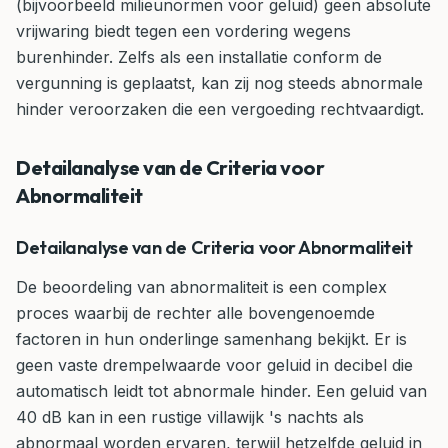
(bijvoorbeeld milieunormen voor geluid) geen absolute
vrijwaring biedt tegen een vordering wegens
burenhinder. Zelfs als een installatie conform de
vergunning is geplaatst, kan zij nog steeds abnormale
hinder veroorzaken die een vergoeding rechtvaardigt.
Detailanalyse van de Criteria voor
Abnormaliteit
Detailanalyse van de Criteria voor Abnormaliteit
De beoordeling van abnormaliteit is een complex
proces waarbij de rechter alle bovengenoemde
factoren in hun onderlinge samenhang bekijkt. Er is
geen vaste drempelwaarde voor geluid in decibel die
automatisch leidt tot abnormale hinder. Een geluid van
40 dB kan in een rustige villawijk 's nachts als
abnormaal worden ervaren, terwijl hetzelfde geluid in