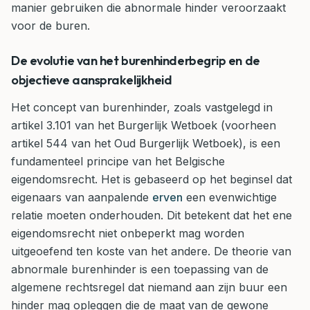
manier gebruiken die abnormale hinder veroorzaakt
voor de buren.
De evolutie van het burenhinderbegrip en de
objectieve aansprakelijkheid
Het concept van burenhinder, zoals vastgelegd in
artikel 3.101 van het Burgerlijk Wetboek (voorheen
artikel 544 van het Oud Burgerlijk Wetboek), is een
fundamenteel principe van het Belgische
eigendomsrecht. Het is gebaseerd op het beginsel dat
eigenaars van aanpalende
erven
een evenwichtige
relatie moeten onderhouden. Dit betekent dat het ene
eigendomsrecht niet onbeperkt mag worden
uitgeoefend ten koste van het andere. De theorie van
abnormale burenhinder is een toepassing van de
algemene rechtsregel dat niemand aan zijn buur een
hinder mag opleggen die de maat van de gewone