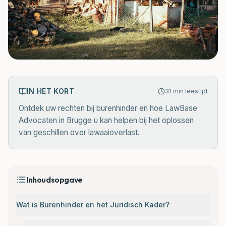
IN HET KORT
31
min leestijd
Ontdek uw rechten bij burenhinder en hoe LawBase
Advocaten in Brugge u kan helpen bij het oplossen
van geschillen over lawaaioverlast.
Inhoudsopgave
Wat is Burenhinder en het Juridisch Kader?