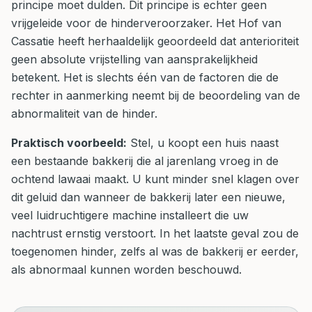
principe moet dulden. Dit principe is echter geen
vrijgeleide voor de hinderveroorzaker. Het Hof van
Cassatie heeft herhaaldelijk geoordeeld dat anterioriteit
geen absolute vrijstelling van aansprakelijkheid
betekent. Het is slechts één van de factoren die de
rechter in aanmerking neemt bij de beoordeling van de
abnormaliteit van de hinder.
Praktisch voorbeeld:
Stel, u koopt een huis naast
een bestaande bakkerij die al jarenlang vroeg in de
ochtend lawaai maakt. U kunt minder snel klagen over
dit geluid dan wanneer de bakkerij later een nieuwe,
veel luidruchtigere machine installeert die uw
nachtrust ernstig verstoort. In het laatste geval zou de
toegenomen hinder, zelfs al was de bakkerij er eerder,
als abnormaal kunnen worden beschouwd.