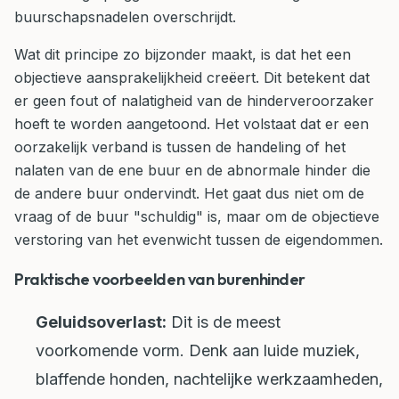
buurschapsnadelen overschrijdt.
Wat dit principe zo bijzonder maakt, is dat het een
objectieve aansprakelijkheid creëert. Dit betekent dat
er geen fout of nalatigheid van de hinderveroorzaker
hoeft te worden aangetoond. Het volstaat dat er een
oorzakelijk verband is tussen de handeling of het
nalaten van de ene buur en de abnormale hinder die
de andere buur ondervindt. Het gaat dus niet om de
vraag of de buur "schuldig" is, maar om de objectieve
verstoring van het evenwicht tussen de eigendommen.
Praktische voorbeelden van burenhinder
Geluidsoverlast:
Dit is de meest
voorkomende vorm. Denk aan luide muziek,
blaffende honden, nachtelijke werkzaamheden,