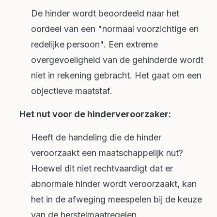
De hinder wordt beoordeeld naar het
oordeel van een "normaal voorzichtige en
redelijke persoon". Een extreme
overgevoeligheid van de gehinderde wordt
niet in rekening gebracht. Het gaat om een
objectieve maatstaf.
Het nut voor de hinderveroorzaker:
Heeft de handeling die de hinder
veroorzaakt een maatschappelijk nut?
Hoewel dit niet rechtvaardigt dat er
abnormale hinder wordt veroorzaakt, kan
het in de afweging meespelen bij de keuze
van de herstelmaatregelen.