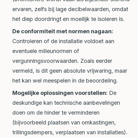
ervaren, zelfs bij lage decibelwaarden, omdat
het diep doordringt en moeilijk te isoleren is.
De conformiteit met normen nagaan:
Controleren of de installatie voldoet aan
eventuele milieunormen of
vergunningsvoorwaarden. Zoals eerder
vermeld, is dit geen absolute vrijwaring, maar
het kan wel meespelen in de beoordeling.
Mogelijke oplossingen voorstellen:
De
deskundige kan technische aanbevelingen
doen om de hinder te verminderen
(bijvoorbeeld plaatsen van omkastingen,
trillingsdempers, verplaatsen van installaties).