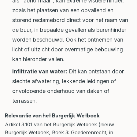
als "abnormaal", kan extreme visuele hinder,
zoals het plaatsen van een opvallend en
storend reclamebord direct voor het raam van
de buur, in bepaalde gevallen als burenhinder
worden beschouwd. Ook het ontnemen van
licht of uitzicht door overmatige bebouwing
kan hieronder vallen.
Infiltratie van water:
Dit kan ontstaan door
slechte afwatering, lekkende leidingen of
onvoldoende onderhoud van daken of
terrassen.
Relevantie van het Burgerlijk Wetboek
Artikel 3.101 van het Burgerlijk Wetboek (nieuw
Burgerlijk Wetboek, Boek 3: Goederenrecht, in