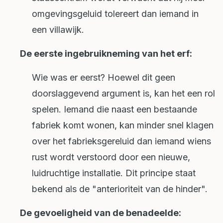
omgevingsgeluid tolereert dan iemand in
een villawijk.
De eerste ingebruikneming van het erf:
Wie was er eerst? Hoewel dit geen
doorslaggevend argument is, kan het een rol
spelen. Iemand die naast een bestaande
fabriek komt wonen, kan minder snel klagen
over het fabrieksgereluid dan iemand wiens
rust wordt verstoord door een nieuwe,
luidruchtige installatie. Dit principe staat
bekend als de "anterioriteit van de hinder".
De gevoeligheid van de benadeelde: