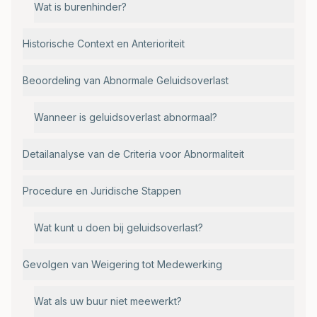
Wat is burenhinder?
Historische Context en Anterioriteit
Beoordeling van Abnormale Geluidsoverlast
Wanneer is geluidsoverlast abnormaal?
Detailanalyse van de Criteria voor Abnormaliteit
Procedure en Juridische Stappen
Wat kunt u doen bij geluidsoverlast?
Gevolgen van Weigering tot Medewerking
Wat als uw buur niet meewerkt?