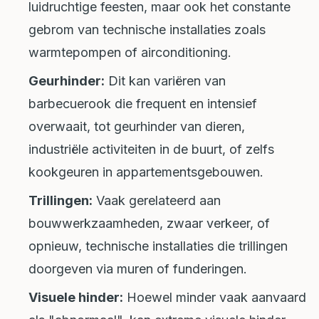
luidruchtige feesten, maar ook het constante
gebrom van technische installaties zoals
warmtepompen of airconditioning.
Geurhinder:
Dit kan variëren van
barbecuerook die frequent en intensief
overwaait, tot geurhinder van dieren,
industriële activiteiten in de buurt, of zelfs
kookgeuren in appartementsgebouwen.
Trillingen:
Vaak gerelateerd aan
bouwwerkzaamheden, zwaar verkeer, of
opnieuw, technische installaties die trillingen
doorgeven via muren of funderingen.
Visuele hinder:
Hoewel minder vaak aanvaard