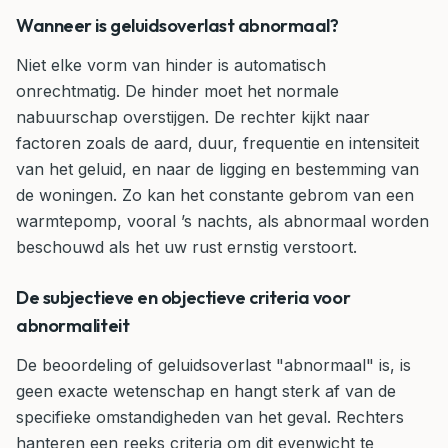
Wanneer is geluidsoverlast abnormaal?
Niet elke vorm van hinder is automatisch
onrechtmatig. De hinder moet het normale
nabuurschap overstijgen. De rechter kijkt naar
factoren zoals de aard, duur, frequentie en intensiteit
van het geluid, en naar de ligging en bestemming van
de woningen. Zo kan het constante gebrom van een
warmtepomp, vooral ’s nachts, als abnormaal worden
beschouwd als het uw rust ernstig verstoort.
De subjectieve en objectieve criteria voor
abnormaliteit
De beoordeling of geluidsoverlast "abnormaal" is, is
geen exacte wetenschap en hangt sterk af van de
specifieke omstandigheden van het geval. Rechters
hanteren een reeks criteria om dit evenwicht te