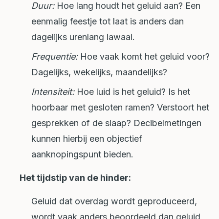
Duur:
Hoe lang houdt het geluid aan? Een
eenmalig feestje tot laat is anders dan
dagelijks urenlang lawaai.
Frequentie:
Hoe vaak komt het geluid voor?
Dagelijks, wekelijks, maandelijks?
Intensiteit:
Hoe luid is het geluid? Is het
hoorbaar met gesloten ramen? Verstoort het
gesprekken of de slaap? Decibelmetingen
kunnen hierbij een objectief
aanknopingspunt bieden.
Het tijdstip van de hinder:
Geluid dat overdag wordt geproduceerd,
wordt vaak anders beoordeeld dan geluid