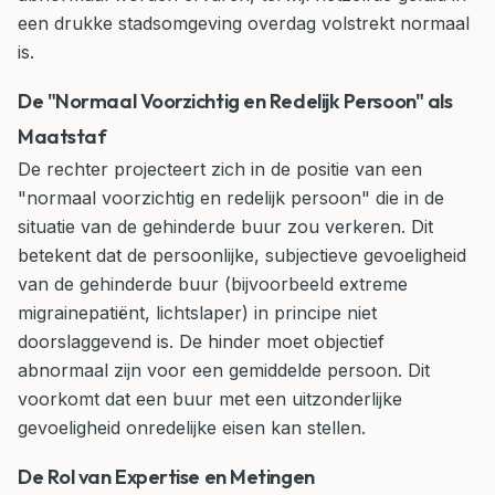
een drukke stadsomgeving overdag volstrekt normaal
is.
De "Normaal Voorzichtig en Redelijk Persoon" als
Maatstaf
De rechter projecteert zich in de positie van een
"normaal voorzichtig en redelijk persoon" die in de
situatie van de gehinderde buur zou verkeren. Dit
betekent dat de persoonlijke, subjectieve gevoeligheid
van de gehinderde buur (bijvoorbeeld extreme
migrainepatiënt, lichtslaper) in principe niet
doorslaggevend is. De hinder moet objectief
abnormaal zijn voor een gemiddelde persoon. Dit
voorkomt dat een buur met een uitzonderlijke
gevoeligheid onredelijke eisen kan stellen.
De Rol van Expertise en Metingen