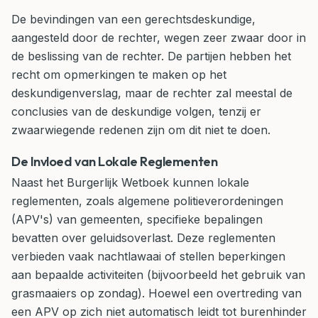
De bevindingen van een gerechtsdeskundige,
aangesteld door de rechter, wegen zeer zwaar door in
de beslissing van de rechter. De partijen hebben het
recht om opmerkingen te maken op het
deskundigenverslag, maar de rechter zal meestal de
conclusies van de deskundige volgen, tenzij er
zwaarwiegende redenen zijn om dit niet te doen.
De Invloed van Lokale Reglementen
Naast het Burgerlijk Wetboek kunnen lokale
reglementen, zoals algemene politieverordeningen
(APV's) van gemeenten, specifieke bepalingen
bevatten over geluidsoverlast. Deze reglementen
verbieden vaak nachtlawaai of stellen beperkingen
aan bepaalde activiteiten (bijvoorbeeld het gebruik van
grasmaaiers op zondag). Hoewel een overtreding van
een APV op zich niet automatisch leidt tot burenhinder