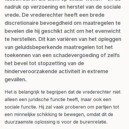
nadruk op verzoening en herstel van de sociale
vrede. De vrederechter heeft een brede
discretionaire bevoegdheid om maatregelen te
bevelen die hij geschikt acht om het evenwicht
te herstellen. Dit kan variëren van het opleggen
van geluidsbeperkende maatregelen tot het
toekennen van een schadevergoeding of zelfs
het bevel tot stopzetting van de
hinderveroorzakende activiteit in extreme
gevallen.
Het is belangrijk te begrijpen dat de vrederechter niet
alleen een juridische functie heeft, maar ook een
sociale functie. Hij zal vaak proberen om partijen tot
een minnelijke schikking te bewegen, omdat dit de
duurzaamste oplossing is voor de burenrelatie.