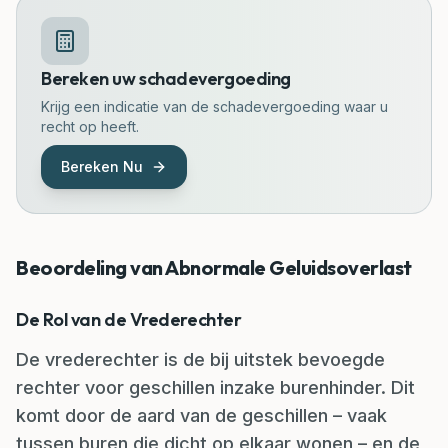
Bereken uw schadevergoeding
Krijg een indicatie van de schadevergoeding waar u
recht op heeft.
Bereken Nu
Beoordeling van Abnormale Geluidsoverlast
De Rol van de Vrederechter
De vrederechter is de bij uitstek bevoegde
rechter voor geschillen inzake burenhinder. Dit
komt door de aard van de geschillen – vaak
tussen buren die dicht op elkaar wonen – en de