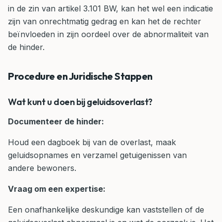
in de zin van artikel 3.101 BW, kan het wel een indicatie
zijn van onrechtmatig gedrag en kan het de rechter
beïnvloeden in zijn oordeel over de abnormaliteit van
de hinder.
Procedure en Juridische Stappen
Wat kunt u doen bij geluidsoverlast?
Documenteer de hinder:
Houd een dagboek bij van de overlast, maak
geluidsopnames en verzamel getuigenissen van
andere bewoners.
Vraag om een expertise:
Een onafhankelijke deskundige kan vaststellen of de