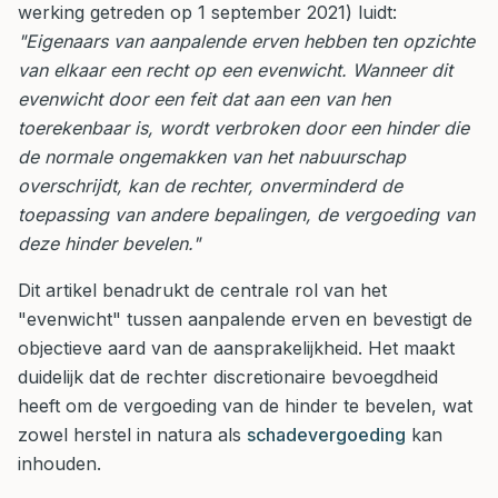
werking getreden op 1 september 2021) luidt:
"Eigenaars van aanpalende erven hebben ten opzichte
van elkaar een recht op een evenwicht. Wanneer dit
evenwicht door een feit dat aan een van hen
toerekenbaar is, wordt verbroken door een hinder die
de normale ongemakken van het nabuurschap
overschrijdt, kan de rechter, onverminderd de
toepassing van andere bepalingen, de vergoeding van
deze hinder bevelen."
Dit artikel benadrukt de centrale rol van het
"evenwicht" tussen aanpalende erven en bevestigt de
objectieve aard van de aansprakelijkheid. Het maakt
duidelijk dat de rechter discretionaire bevoegdheid
heeft om de vergoeding van de hinder te bevelen, wat
zowel herstel in natura als
schadevergoeding
kan
inhouden.