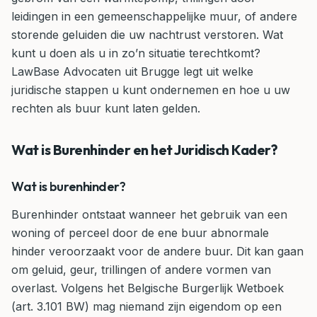
leidingen in een gemeenschappelijke muur, of andere
storende geluiden die uw nachtrust verstoren. Wat
kunt u doen als u in zo’n situatie terechtkomt?
LawBase Advocaten uit Brugge legt uit welke
juridische stappen u kunt ondernemen en hoe u uw
rechten als buur kunt laten gelden.
Wat is Burenhinder en het Juridisch Kader?
Wat is burenhinder?
Burenhinder ontstaat wanneer het gebruik van een
woning of perceel door de ene buur abnormale
hinder veroorzaakt voor de andere buur. Dit kan gaan
om geluid, geur, trillingen of andere vormen van
overlast. Volgens het Belgische Burgerlijk Wetboek
(art. 3.101 BW) mag niemand zijn eigendom op een