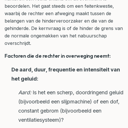
beoordelen. Het gaat steeds om een feitenkwestie,
waarbij de rechter een afweging maakt tussen de
belangen van de hinderveroorzaker en die van de
gehinderde. De kernvraag is of de hinder de grens van
de normale ongemakken van het nabuurschap
overschrijdt.
Factoren die de rechter in overweging neemt:
De aard, duur, frequentie en intensiteit van
het geluid:
Aard:
Is het een scherp, doordringend geluid
(bijvoorbeeld een slijpmachine) of een dof,
constant gebrom (bijvoorbeeld een
ventilatiesysteem)?