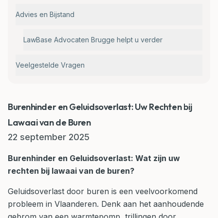
Advies en Bijstand
LawBase Advocaten Brugge helpt u verder
Veelgestelde Vragen
Burenhinder en Geluidsoverlast: Uw Rechten bij
Lawaai van de Buren
22 september 2025
Burenhinder en Geluidsoverlast: Wat zijn uw
rechten bij lawaai van de buren?
Geluidsoverlast door buren is een veelvoorkomend
probleem in Vlaanderen. Denk aan het aanhoudende
gebrom van een warmtepomp, trillingen door