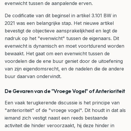
evenwicht tussen de aanpalende erven.
De codificatie van dit beginsel in artikel 3.101 BW in
2021 was een belangrijke stap. Het nieuwe artikel
bevestigt de objectieve aansprakelijkheid en legt de
nadruk op het "evenwicht" tussen de eigenaars. Dit
evenwicht is dynamisch en moet voortdurend worden
bewaakt. Het gaat om een evenwicht tussen de
voordelen die de ene buur geniet door de uitoefening
van zijn eigendomsrecht, en de nadelen die de andere
buur daarvan ondervindt.
De Gevaren van de "Vroege Vogel" of Anterioriteit
Een vaak terugkerende discussie is het principe van
"anterioriteit" of de "vroege vogel". Dit houdt in dat als
iemand zich vestigt naast een reeds bestaande
activiteit die hinder veroorzaakt, hij deze hinder in