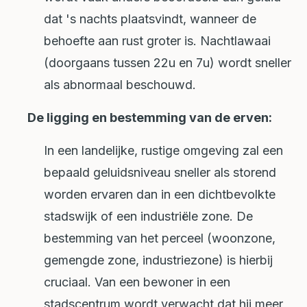
dat 's nachts plaatsvindt, wanneer de
behoefte aan rust groter is. Nachtlawaai
(doorgaans tussen 22u en 7u) wordt sneller
als abnormaal beschouwd.
De ligging en bestemming van de erven:
In een landelijke, rustige omgeving zal een
bepaald geluidsniveau sneller als storend
worden ervaren dan in een dichtbevolkte
stadswijk of een industriële zone. De
bestemming van het perceel (woonzone,
gemengde zone, industriezone) is hierbij
cruciaal. Van een bewoner in een
stadscentrum wordt verwacht dat hij meer