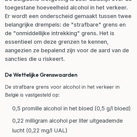
toegestane hoeveelheid alcohol in het verkeer.
Er wordt een onderscheid gemaakt tussen twee
belangrijke drempels: de "strafbare" grens en
de "onmiddellijke intrekking" grens. Het is
essentieel om deze grenzen te kennen,
aangezien ze bepalend zijn voor de aard van de
sancties die u riskeert.
De Wettelijke Grenswaarden
De strafbare grens voor alcohol in het verkeer in
België is vastgesteld op:
0,5 promille alcohol in het bloed (0,5 g/l bloed)
0,22 milligram alcohol per liter uitgeademde
lucht (0,22 mg/l UAL)