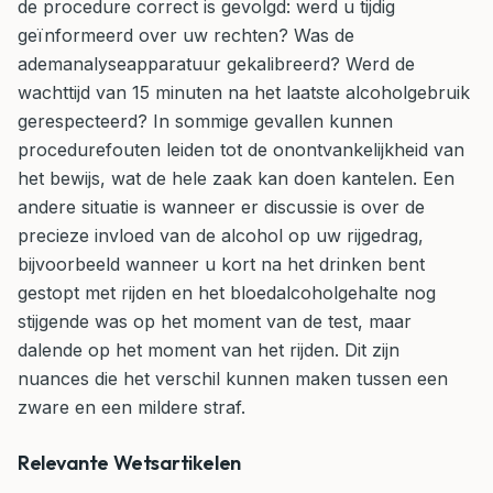
de procedure correct is gevolgd: werd u tijdig
geïnformeerd over uw rechten? Was de
ademanalyseapparatuur gekalibreerd? Werd de
wachttijd van 15 minuten na het laatste alcoholgebruik
gerespecteerd? In sommige gevallen kunnen
procedurefouten leiden tot de onontvankelijkheid van
het bewijs, wat de hele zaak kan doen kantelen. Een
andere situatie is wanneer er discussie is over de
precieze invloed van de alcohol op uw rijgedrag,
bijvoorbeeld wanneer u kort na het drinken bent
gestopt met rijden en het bloedalcoholgehalte nog
stijgende was op het moment van de test, maar
dalende op het moment van het rijden. Dit zijn
nuances die het verschil kunnen maken tussen een
zware en een mildere straf.
Relevante Wetsartikelen