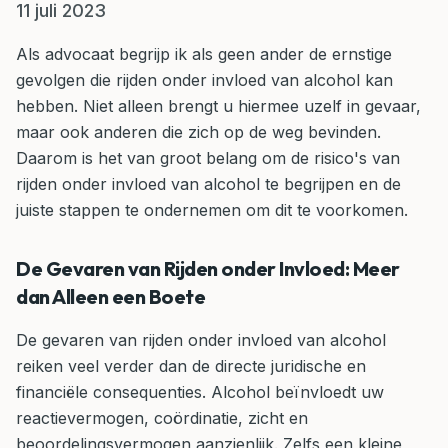
11 juli 2023
Als advocaat begrijp ik als geen ander de ernstige
gevolgen die rijden onder invloed van alcohol kan
hebben. Niet alleen brengt u hiermee uzelf in gevaar,
maar ook anderen die zich op de weg bevinden.
Daarom is het van groot belang om de risico's van
rijden onder invloed van alcohol te begrijpen en de
juiste stappen te ondernemen om dit te voorkomen.
De Gevaren van Rijden onder Invloed: Meer
dan Alleen een Boete
De gevaren van rijden onder invloed van alcohol
reiken veel verder dan de directe juridische en
financiële consequenties. Alcohol beïnvloedt uw
reactievermogen, coördinatie, zicht en
beoordelingsvermogen aanzienlijk. Zelfs een kleine