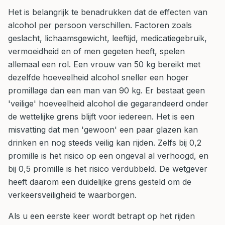
Het is belangrijk te benadrukken dat de effecten van
alcohol per persoon verschillen. Factoren zoals
geslacht, lichaamsgewicht, leeftijd, medicatiegebruik,
vermoeidheid en of men gegeten heeft, spelen
allemaal een rol. Een vrouw van 50 kg bereikt met
dezelfde hoeveelheid alcohol sneller een hoger
promillage dan een man van 90 kg. Er bestaat geen
'veilige' hoeveelheid alcohol die gegarandeerd onder
de wettelijke grens blijft voor iedereen. Het is een
misvatting dat men 'gewoon' een paar glazen kan
drinken en nog steeds veilig kan rijden. Zelfs bij 0,2
promille is het risico op een ongeval al verhoogd, en
bij 0,5 promille is het risico verdubbeld. De wetgever
heeft daarom een duidelijke grens gesteld om de
verkeersveiligheid te waarborgen.
Als u een eerste keer wordt betrapt op het rijden