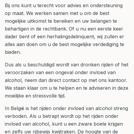
Bij ons kunt u terecht voor advies en ondersteuning
op maat. We werken samen met u om de best
mogelijke uitkomst te bereiken en uw belangen te
behartigen in de rechtbank. Of u nu een eerste keer
dader bent of een herhalingsdelinquent, wij zullen er
alles aan doen om u de best mogelijke verdediging te
bieden.
Dus als u beschuldigd wordt van dronken rijden of het
veroorzaken van een ongeval onder invloed van
alcohol, neem dan direct contact op met ons kantoor.
We staan klaar om u te helpen en te adviseren in deze
moeilijke en stressvolle tijd.
In België is het rijden onder invloed van alcohol streng
verboden. Als u betrapt wordt op het rijden onder
invloed van alcohol, kunt u een zware boete krijgen
en zelfs uw rijbewijs kwijtraken. De hoogte van de