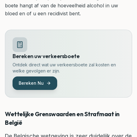
boete hangt af van de hoeveelheid alcohol in uw
bloed en of u een recidivist bent.
Bereken uw verkeersboete
Ontdek direct wat uw verkeersboete zal kosten en
welke gevolgen er zijn.
Bereken Nu
Wettelijke Grenswaarden en Strafmaat in
België
De Belgische wetgeving is zeer duidelijk over de