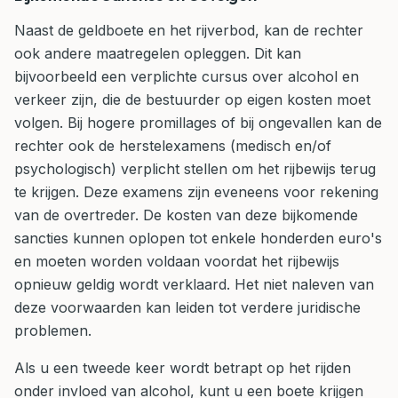
Naast de geldboete en het rijverbod, kan de rechter
ook andere maatregelen opleggen. Dit kan
bijvoorbeeld een verplichte cursus over alcohol en
verkeer zijn, die de bestuurder op eigen kosten moet
volgen. Bij hogere promillages of bij ongevallen kan de
rechter ook de herstelexamens (medisch en/of
psychologisch) verplicht stellen om het rijbewijs terug
te krijgen. Deze examens zijn eveneens voor rekening
van de overtreder. De kosten van deze bijkomende
sancties kunnen oplopen tot enkele honderden euro's
en moeten worden voldaan voordat het rijbewijs
opnieuw geldig wordt verklaard. Het niet naleven van
deze voorwaarden kan leiden tot verdere juridische
problemen.
Als u een tweede keer wordt betrapt op het rijden
onder invloed van alcohol, kunt u een boete krijgen