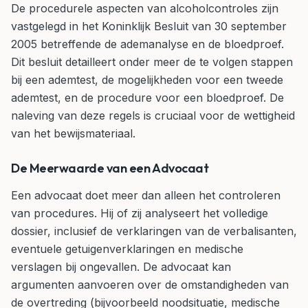
De procedurele aspecten van alcoholcontroles zijn
vastgelegd in het Koninklijk Besluit van 30 september
2005 betreffende de ademanalyse en de bloedproef.
Dit besluit detailleert onder meer de te volgen stappen
bij een ademtest, de mogelijkheden voor een tweede
ademtest, en de procedure voor een bloedproef. De
naleving van deze regels is cruciaal voor de wettigheid
van het bewijsmateriaal.
De Meerwaarde van een Advocaat
Een advocaat doet meer dan alleen het controleren
van procedures. Hij of zij analyseert het volledige
dossier, inclusief de verklaringen van de verbalisanten,
eventuele getuigenverklaringen en medische
verslagen bij ongevallen. De advocaat kan
argumenten aanvoeren over de omstandigheden van
de overtreding (bijvoorbeeld noodsituatie, medische