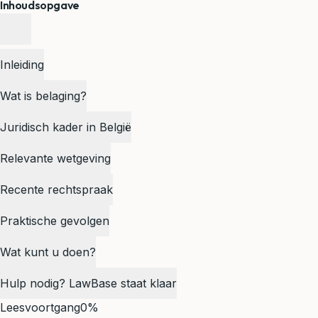
Inhoudsopgave
Inleiding
Wat is belaging?
Juridisch kader in België
Relevante wetgeving
Recente rechtspraak
Praktische gevolgen
Wat kunt u doen?
Hulp nodig? LawBase staat klaar
Leesvoortgang
0%