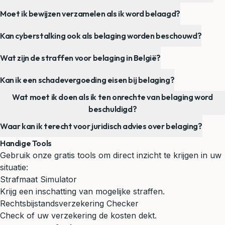
Moet ik bewijzen verzamelen als ik word belaagd?
Kan cyberstalking ook als belaging worden beschouwd?
Wat zijn de straffen voor belaging in België?
Kan ik een schadevergoeding eisen bij belaging?
Wat moet ik doen als ik ten onrechte van belaging word
beschuldigd?
Waar kan ik terecht voor juridisch advies over belaging?
Handige Tools
Gebruik onze gratis tools om direct inzicht te krijgen in uw
situatie:
Strafmaat Simulator
Krijg een inschatting van mogelijke straffen.
Rechtsbijstandsverzekering Checker
Check of uw verzekering de kosten dekt.