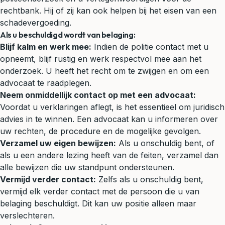
rechtbank. Hij of zij kan ook helpen bij het eisen van een
schadevergoeding.
Als u beschuldigd wordt van belaging:
Blijf kalm en werk mee:
Indien de politie contact met u
opneemt, blijf rustig en werk respectvol mee aan het
onderzoek. U heeft het recht om te zwijgen en om een
advocaat te raadplegen.
Neem onmiddellijk contact op met een advocaat:
Voordat u verklaringen aflegt, is het essentieel om juridisch
advies in te winnen. Een advocaat kan u informeren over
uw rechten, de procedure en de mogelijke gevolgen.
Verzamel uw eigen bewijzen:
Als u onschuldig bent, of
als u een andere lezing heeft van de feiten, verzamel dan
alle bewijzen die uw standpunt ondersteunen.
Vermijd verder contact:
Zelfs als u onschuldig bent,
vermijd elk verder contact met de persoon die u van
belaging beschuldigt. Dit kan uw positie alleen maar
verslechteren.