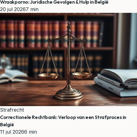
Wraakporno: Juridische Gevolgen & Hulp in België
20 jul 2026
7 min
Strafrecht
Correctionele Rechtbank: Verloop van een Strafproces in
België
11 jul 2026
6 min