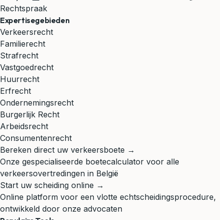
Rechtspraak
Expertisegebieden
Verkeersrecht
Familierecht
Strafrecht
Vastgoedrecht
Huurrecht
Erfrecht
Ondernemingsrecht
Burgerlijk Recht
Arbeidsrecht
Consumentenrecht
Bereken direct uw verkeersboete →
Onze gespecialiseerde boetecalculator voor alle
verkeersovertredingen in België
Start uw scheiding online →
Online platform voor een vlotte echtscheidingsprocedure,
ontwikkeld door onze advocaten