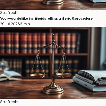
Strafrecht
Voorwaardelijke invrijheidstelling: criteria & procedure
29 jul 2026
6 min
Strafrecht