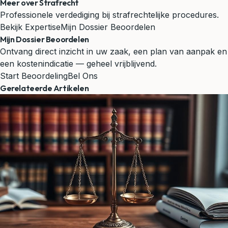
Meer over Strafrecht
Professionele verdediging bij strafrechtelijke procedures.
Bekijk Expertise
Mijn Dossier Beoordelen
Mijn Dossier Beoordelen
Ontvang direct inzicht in uw zaak, een plan van aanpak en
een kostenindicatie — geheel vrijblijvend.
Start Beoordeling
Bel Ons
Gerelateerde Artikelen