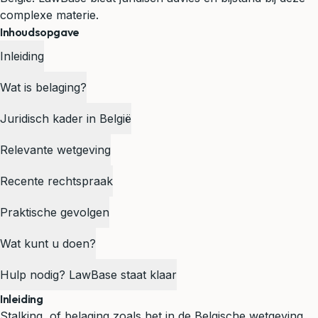
complexe materie.
Inhoudsopgave
Inleiding
Wat is belaging?
Juridisch kader in België
Relevante wetgeving
Recente rechtspraak
Praktische gevolgen
Wat kunt u doen?
Hulp nodig? LawBase staat klaar
Inleiding
Stalking, of belaging zoals het in de Belgische wetgeving