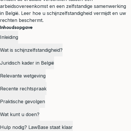
arbeidsovereenkomst en een zelfstandige samenwerking
in België. Leer hoe u schijnzelfstandigheid vermijdt en uw
rechten beschermt.
Inhoudsopgave
Inleiding
Wat is schijnzelfstandigheid?
Juridisch kader in België
Relevante wetgeving
Recente rechtspraak
Praktische gevolgen
Wat kunt u doen?
Hulp nodig? LawBase staat klaar