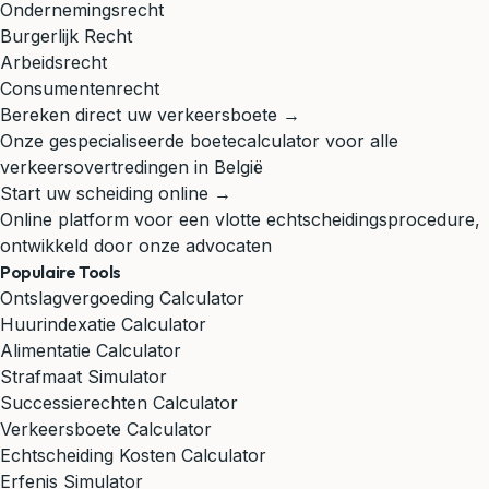
Ondernemingsrecht
Burgerlijk Recht
Arbeidsrecht
Consumentenrecht
Bereken direct uw verkeersboete →
Onze gespecialiseerde boetecalculator voor alle
verkeersovertredingen in België
Start uw scheiding online →
Online platform voor een vlotte echtscheidingsprocedure,
ontwikkeld door onze advocaten
Populaire Tools
Ontslagvergoeding Calculator
Huurindexatie Calculator
Alimentatie Calculator
Strafmaat Simulator
Successierechten Calculator
Verkeersboete Calculator
Echtscheiding Kosten Calculator
Erfenis Simulator