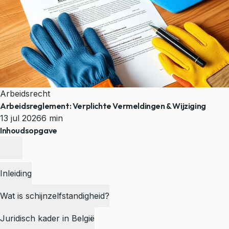
Arbeidsrecht
Arbeidsreglement: Verplichte Vermeldingen & Wijziging
13 jul 2026
6 min
Inhoudsopgave
Inleiding
Wat is schijnzelfstandigheid?
Juridisch kader in België