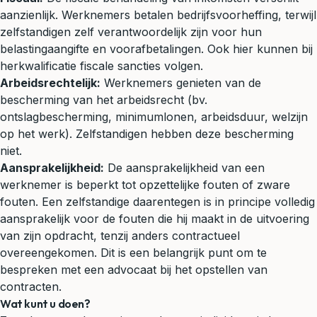
aanzienlijk. Werknemers betalen bedrijfsvoorheffing, terwijl
zelfstandigen zelf verantwoordelijk zijn voor hun
belastingaangifte en voorafbetalingen. Ook hier kunnen bij
herkwalificatie fiscale sancties volgen.
Arbeidsrechtelijk:
Werknemers genieten van de
bescherming van het arbeidsrecht (bv.
ontslagbescherming, minimumlonen, arbeidsduur, welzijn
op het werk). Zelfstandigen hebben deze bescherming
niet.
Aansprakelijkheid
:
De aansprakelijkheid van een
werknemer is beperkt tot opzettelijke fouten of zware
fouten. Een zelfstandige daarentegen is in principe volledig
aansprakelijk voor de fouten die hij maakt in de uitvoering
van zijn opdracht, tenzij anders contractueel
overeengekomen. Dit is een belangrijk punt om te
bespreken met een
advocaat
bij het opstellen van
contracten.
Wat kunt u doen?