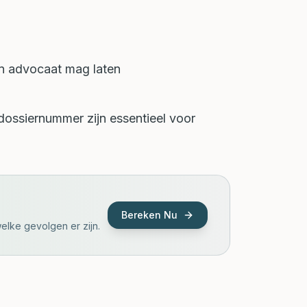
n advocaat mag laten
ossiernummer zijn essentieel voor
Bereken Nu
elke gevolgen er zijn.