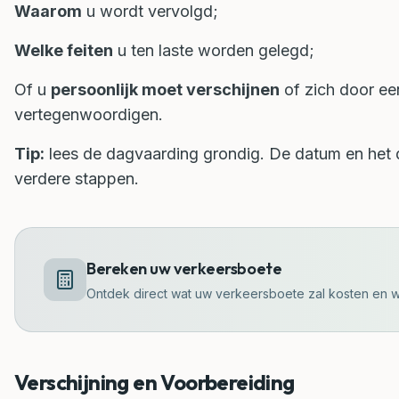
Waarom
u wordt vervolgd;
Welke feiten
u ten laste worden gelegd;
Of u
persoonlijk moet verschijnen
of zich door ee
vertegenwoordigen.
Tip:
lees de dagvaarding grondig. De datum en het d
verdere stappen.
Bereken uw verkeersboete
Ontdek direct wat uw verkeersboete zal kosten en w
Verschijning en Voorbereiding