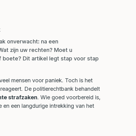
aak onverwacht: na een
 Wat zijn uw rechten? Moet u
 boete? Dit artikel legt stap voor stap
 veel mensen voor paniek. Toch is het
 reageert. De politierechtbank behandelt
hte strafzaken
. Wie goed voorbereid is,
 en een langdurige intrekking van het