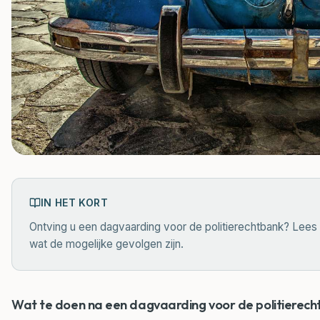
IN HET KORT
Ontving u een dagvaarding voor de politierechtbank? Lees w
wat de mogelijke gevolgen zijn.
Wat te doen na een dagvaarding voor de politierec