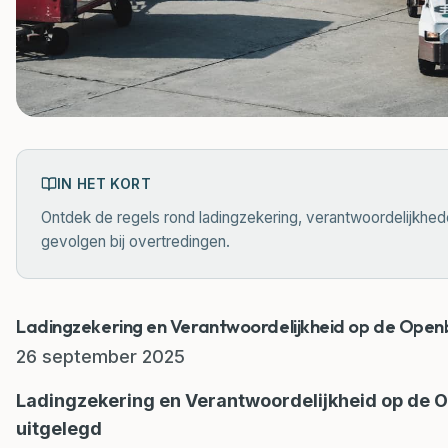
IN HET KORT
Ontdek de regels rond ladingzekering, verantwoordelijkhed
gevolgen bij overtredingen.
Ladingzekering en Verantwoordelijkheid op de Ope
26 september 2025
Ladingzekering en Verantwoordelijkheid op de 
uitgelegd