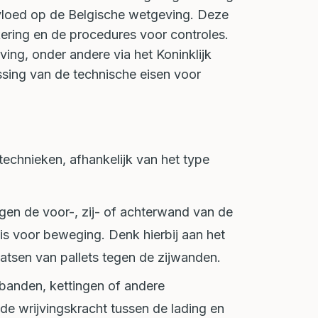
invloed op de Belgische wetgeving. Deze
kering en de procedures voor controles.
eving, onder andere via het Koninklijk
sing van de technische eisen voor
technieken, afhankelijk van het type
:
egen de voor-, zij- of achterwand van de
 is voor beweging. Denk hierbij aan het
aatsen van pallets tegen de zijwanden.
banden, kettingen of andere
de wrijvingskracht tussen de lading en