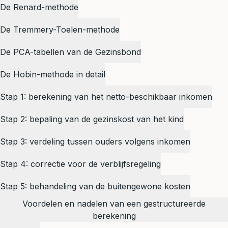
De Renard-methode
De Tremmery-Toelen-methode
De PCA-tabellen van de Gezinsbond
De Hobin-methode in detail
Stap 1: berekening van het netto-beschikbaar inkomen
Stap 2: bepaling van de gezinskost van het kind
Stap 3: verdeling tussen ouders volgens inkomen
Stap 4: correctie voor de verblijfsregeling
Stap 5: behandeling van de buitengewone kosten
Voordelen en nadelen van een gestructureerde
berekening