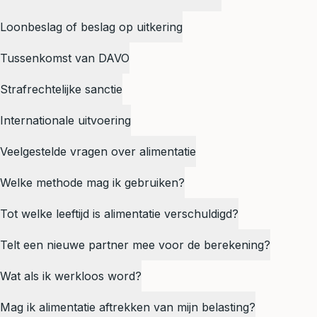
Loonbeslag of beslag op uitkering
Tussenkomst van DAVO
Strafrechtelijke sanctie
Internationale uitvoering
Veelgestelde vragen over alimentatie
Welke methode mag ik gebruiken?
Tot welke leeftijd is alimentatie verschuldigd?
Telt een nieuwe partner mee voor de berekening?
Wat als ik werkloos word?
Mag ik alimentatie aftrekken van mijn belasting?