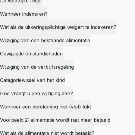
De wettelijke regel
Wanneer indexeren?
Wat als de uitkeringsplichtige weigert te indexeren?
Wijziging van een bestaande alimentatie
Gewijzigde omstandigheden
Wijziging van de verblijfsregeling
Categoriewissel van het kind
Hoe vraagt u een wijziging aan?
Wanneer een berekening niet (vlot) lukt
Voorbeeld 2: alimentatie wordt niet meer betaald
Wat als de alimentatie niet wordt betaald?