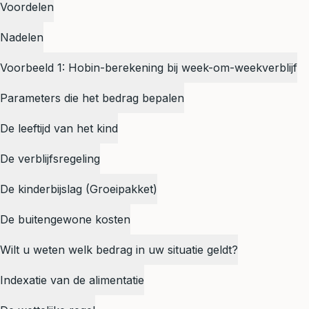
Voordelen
Nadelen
Voorbeeld 1: Hobin-berekening bij week-om-weekverblijf
Parameters die het bedrag bepalen
De leeftijd van het kind
De verblijfsregeling
De kinderbijslag (Groeipakket)
De buitengewone kosten
Wilt u weten welk bedrag in uw situatie geldt?
Indexatie van de alimentatie