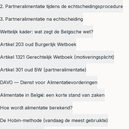
2. Partneralimentatie tijdens de echtscheidingsprocedure
3. Partneralimentatie na echtscheiding
Wettelijk kader: wat zegt de Belgische wet?
Artikel 203 oud Burgerlijk Wetboek
Artikel 1321 Gerechtelijk Wetboek (motiveringsplicht)
Artikel 301 oud BW (partneralimentatie)
DAVO — Dienst voor Alimentatievorderingen
Alimentatie in België: een korte stand van zaken
Hoe wordt alimentatie berekend?
De Hobin-methode (vandaag de meest gebruikte)