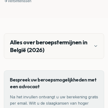
Verbintenissen
Alles over beroepstermijnen in
België (2026)
Bespreek uw beroepsmogelijkheden met
een advocaat
Na het invullen ontvangt u uw berekening gratis
per email. Wilt u de slaagkansen van hoger