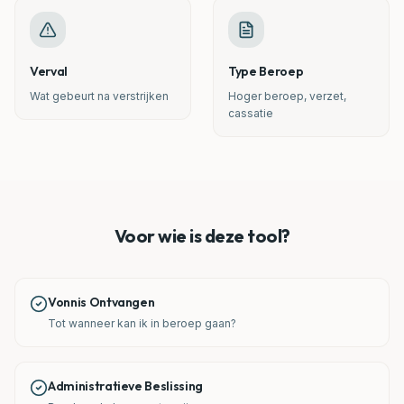
Verval
Type Beroep
Wat gebeurt na verstrijken
Hoger beroep, verzet,
cassatie
Voor wie is deze tool?
Vonnis Ontvangen
Tot wanneer kan ik in beroep gaan?
Administratieve Beslissing