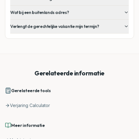
Wat bij een buitenlands adres?
Verlengt de gerechtelijke vakantie mijn termijn?
Gerelateerde informatie
Gerelateerde tools
Verjaring Calculator
Meer informatie