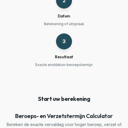
2
Datum
Betekening of uitspraak
3
Resultaat
Exacte einddatum beroepstermijn
Start uw berekening
Beroeps- en Verzetstermijn Calculator
Bereken de exacte vervaldag voor hoger beroep, verzet of