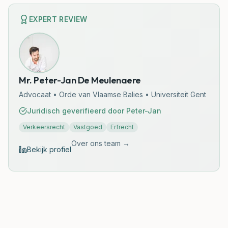
EXPERT REVIEW
Mr. Peter-Jan De Meulenaere
Advocaat • Orde van Vlaamse Balies • Universiteit Gent
Juridisch geverifieerd door
Peter-Jan
Verkeersrecht
Vastgoed
Erfrecht
Over ons team →
Bekijk profiel