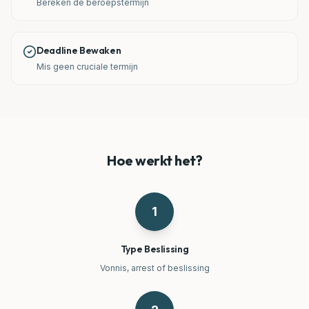
Bereken de beroepstermijn
Deadline Bewaken
Mis geen cruciale termijn
Hoe werkt het?
1
Type Beslissing
Vonnis, arrest of beslissing