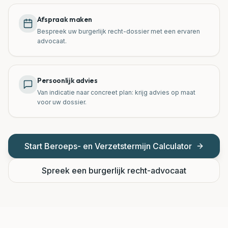
Afspraak maken
Bespreek uw burgerlijk recht-dossier met een ervaren
advocaat.
Persoonlijk advies
Van indicatie naar concreet plan: krijg advies op maat
voor uw dossier.
Start
Beroeps- en Verzetstermijn Calculator
Spreek een burgerlijk recht-advocaat