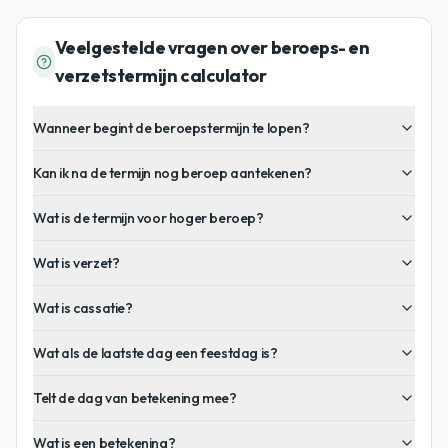
Veelgestelde vragen over beroeps- en
verzetstermijn calculator
Wanneer begint de beroepstermijn te lopen?
Kan ik na de termijn nog beroep aantekenen?
Wat is de termijn voor hoger beroep?
Wat is verzet?
Wat is cassatie?
Wat als de laatste dag een feestdag is?
Telt de dag van betekening mee?
Wat is een betekening?