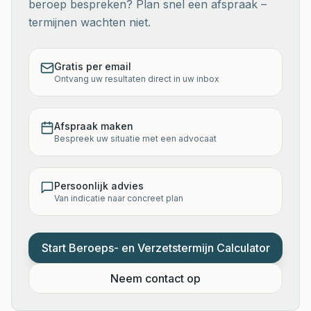
beroep bespreken? Plan snel een afspraak –
termijnen wachten niet.
Gratis per email
Ontvang uw resultaten direct in uw inbox
Afspraak maken
Bespreek uw situatie met een advocaat
Persoonlijk advies
Van indicatie naar concreet plan
Start
Beroeps- en Verzetstermijn Calculator
Neem contact op