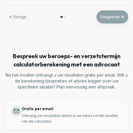
Vorige
Volgende
Bespreek uw
beroeps- en verzetstermijn
calculator
berekening met een advocaat
Na het invullen ontvangt u uw resultaten gratis per email. Wilt u
de berekening bespreken of advies krijgen over uw
specifieke situatie? Plan eenvoudig een afspraak.
Gratis per email
Ontvang uw resultaten direct in uw inbox na het invullen
van de calculator.