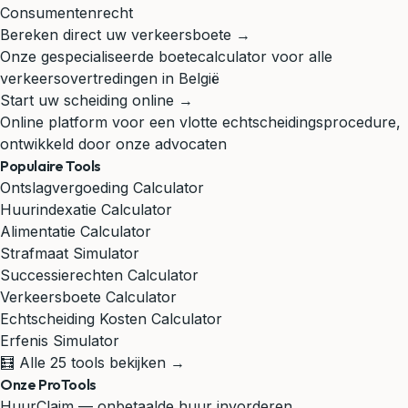
Consumentenrecht
Bereken direct uw verkeersboete →
Onze gespecialiseerde boetecalculator voor alle
verkeersovertredingen in België
Start uw scheiding online →
Online platform voor een vlotte echtscheidingsprocedure,
ontwikkeld door onze advocaten
Populaire Tools
Ontslagvergoeding Calculator
Huurindexatie Calculator
Alimentatie Calculator
Strafmaat Simulator
Successierechten Calculator
Verkeersboete Calculator
Echtscheiding Kosten Calculator
Erfenis Simulator
🧮 Alle 25 tools bekijken →
Onze ProTools
HuurClaim — onbetaalde huur invorderen