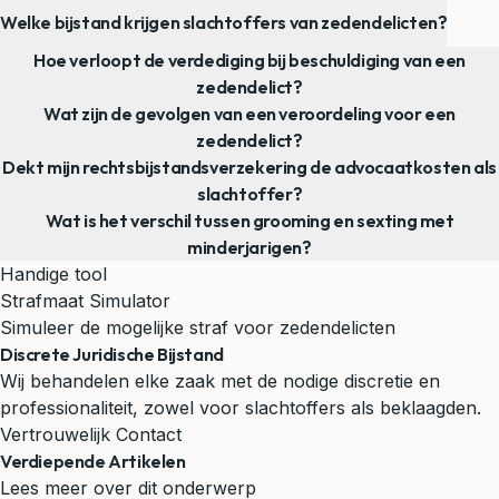
Welke bijstand krijgen slachtoffers van zedendelicten?
Hoe verloopt de verdediging bij beschuldiging van een
zedendelict?
Wat zijn de gevolgen van een veroordeling voor een
zedendelict?
Dekt mijn rechtsbijstandsverzekering de advocaatkosten als
slachtoffer?
Wat is het verschil tussen grooming en sexting met
minderjarigen?
Handige tool
Strafmaat Simulator
Simuleer de mogelijke straf voor zedendelicten
Discrete Juridische Bijstand
Wij behandelen elke zaak met de nodige discretie en
professionaliteit, zowel voor slachtoffers als beklaagden.
Vertrouwelijk Contact
Verdiepende Artikelen
Lees meer over dit onderwerp