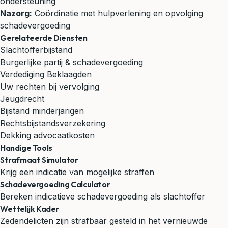
ondersteuning
Nazorg:
Coördinatie met hulpverlening en opvolging
schadevergoeding
Gerelateerde Diensten
Slachtofferbijstand
Burgerlijke partij & schadevergoeding
Verdediging Beklaagden
Uw rechten bij vervolging
Jeugdrecht
Bijstand minderjarigen
Rechtsbijstandsverzekering
Dekking advocaatkosten
Handige Tools
Strafmaat Simulator
Krijg een indicatie van mogelijke straffen
Schadevergoeding Calculator
Bereken indicatieve schadevergoeding als slachtoffer
Wettelijk Kader
Zedendelicten zijn strafbaar gesteld in het vernieuwde