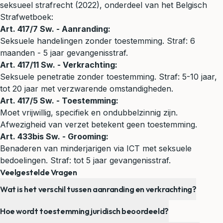
seksueel strafrecht (2022), onderdeel van het
Belgisch
Strafwetboek
:
Art. 417/7 Sw. - Aanranding:
Seksuele handelingen zonder toestemming. Straf: 6
maanden - 5 jaar gevangenisstraf.
Art. 417/11 Sw. - Verkrachting:
Seksuele penetratie zonder toestemming. Straf: 5-10 jaar,
tot 20 jaar met verzwarende omstandigheden.
Art. 417/5 Sw. - Toestemming:
Moet vrijwillig, specifiek en ondubbelzinnig zijn.
Afwezigheid van verzet betekent geen toestemming.
Art. 433bis Sw. - Grooming:
Benaderen van minderjarigen via ICT met seksuele
bedoelingen. Straf: tot 5 jaar gevangenisstraf.
Veelgestelde Vragen
Wat is het verschil tussen aanranding en verkrachting?
Hoe wordt toestemming juridisch beoordeeld?