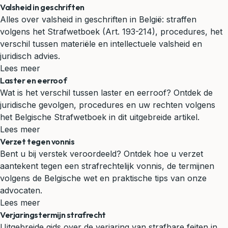
Valsheid in geschriften
Alles over valsheid in geschriften in België: straffen
volgens het Strafwetboek (Art. 193-214), procedures, het
verschil tussen materiële en intellectuele valsheid en
juridisch advies.
Lees meer
Laster en eerroof
Wat is het verschil tussen laster en eerroof? Ontdek de
juridische gevolgen, procedures en uw rechten volgens
het Belgische Strafwetboek in dit uitgebreide artikel.
Lees meer
Verzet tegen vonnis
Bent u bij verstek veroordeeld? Ontdek hoe u verzet
aantekent tegen een strafrechtelijk vonnis, de termijnen
volgens de Belgische wet en praktische tips van onze
advocaten.
Lees meer
Verjaringstermijn strafrecht
Uitgebreide gids over de verjaring van strafbare feiten in