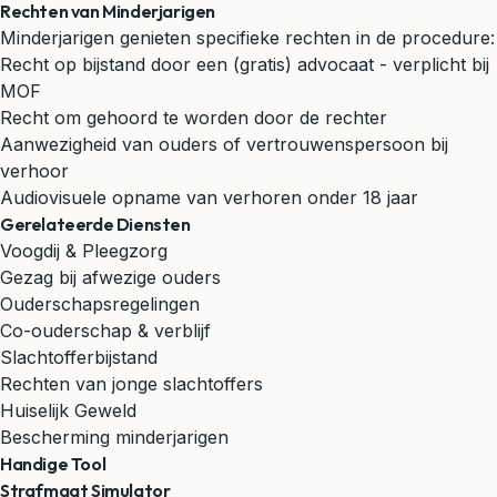
Rechten van Minderjarigen
Minderjarigen genieten specifieke rechten in de procedure:
Recht op bijstand door een (gratis) advocaat - verplicht bij
MOF
Recht om gehoord te worden door de rechter
Aanwezigheid van ouders of vertrouwenspersoon bij
verhoor
Audiovisuele opname van verhoren onder 18 jaar
Gerelateerde Diensten
Voogdij & Pleegzorg
Gezag bij afwezige ouders
Ouderschapsregelingen
Co-ouderschap & verblijf
Slachtofferbijstand
Rechten van jonge slachtoffers
Huiselijk Geweld
Bescherming minderjarigen
Handige Tool
Strafmaat Simulator