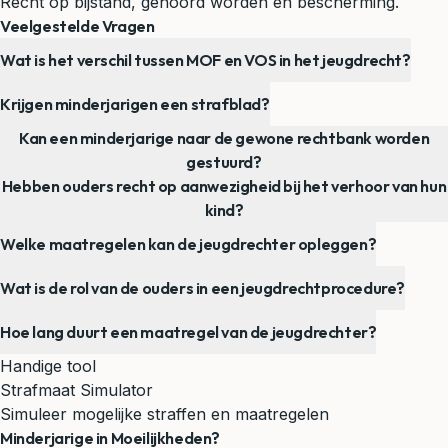
Recht op bijstand, gehoord worden en bescherming.
Veelgestelde Vragen
Wat is het verschil tussen MOF en VOS in het jeugdrecht?
Krijgen minderjarigen een strafblad?
Kan een minderjarige naar de gewone rechtbank worden
gestuurd?
Hebben ouders recht op aanwezigheid bij het verhoor van hun
kind?
Welke maatregelen kan de jeugdrechter opleggen?
Wat is de rol van de ouders in een jeugdrechtprocedure?
Hoe lang duurt een maatregel van de jeugdrechter?
Handige tool
Strafmaat Simulator
Simuleer mogelijke straffen en maatregelen
Minderjarige in Moeilijkheden?