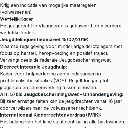
Krijg een indicatie van mogelijke maatregelen
(volwassenen)
Wettelijk Kader
Het jeugdrecht in Vlaanderen is gebaseerd op meerdere
wettelijke kaders:
Jeugddelinquentiedecreet 15/02/2019:
Vlaamse regelgeving voor minderjarige delictplegers met
focus op herstel, heropvoeding en positief traject.
Vervangt deels de federale Jeugdbeschermingswet.
Decreet Integrale Jeugdhulp:
Kader voor hulpverlening aan minderjarigen in
problematische situaties (VOS). Regelt toegang tot
jeugdhulp en samenwerking tussen diensten.
Art. 57bis Jeugdbeschermingswet - Uithandengeving:
Bij zeer ernstige feiten kan de jeugdrechter vanaf 16 jaar
doorverwijzen naar de volwassenenrechtbank.
Internationaal Kinderrechtenverdrag (IVRK):
Het belang van het kind staat centraal in alle beslissingen.