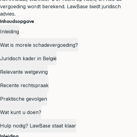
vergoeding wordt berekend. LawBase biedt juridisch
advies.
Inhoudsopgave
Inleiding
Wat is morele schadevergoeding?
Juridisch kader in België
Relevante wetgeving
Recente rechtspraak
Praktische gevolgen
Wat kunt u doen?
Hulp nodig? LawBase staat klaar
Inleiding