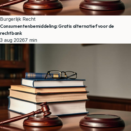
Burgerlijk Recht
Consumentenbemiddeling: Gratis alternatief voor de
rechtbank
3 aug 2026
7 min