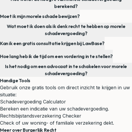
berekend?
Moet ik mijn morele schade bewijzen?
Wat moet ik doen als ik denk recht te hebben op morele
schadevergoeding?
Kan ik een gratis consultatie krijgen bij LawBase?
Hoe lang heb ik de tijd om een vordering in te stellen?
Is het nodig om een advocaat in te schakelen voor morele
schadevergoeding?
Handige Tools
Gebruik onze gratis tools om direct inzicht te krijgen in uw
situatie:
Schadevergoeding Calculator
Bereken een indicatie van uw schadevergoeding.
Rechtsbijstandsverzekering Checker
Check of uw woning- of familiale verzekering dekt.
Meer over Burgerlijk Recht