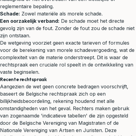
reglementaire bepaling.
Schade:
Zowel materiële als morele schade.
Een oorzakelijk verband:
De schade moet het directe
gevolg zijn van de fout. Zonder de fout zou de schade niet
zijn ontstaan.
De wetgeving voorziet geen exacte tarieven of formules
voor de berekening van morele schadevergoeding, wat de
complexiteit van de materie onderstreept. Dit is waar de
rechtspraak een cruciale rol speelt in de ontwikkeling van
vaste beginselen.
Recente rechtspraak
Aangezien de wet geen concrete bedragen voorschrijft,
baseert de Belgische rechtspraak zich op een
billijkheidsbeoordeling, rekening houdend met alle
omstandigheden van het geval. Rechters maken gebruik
van zogenaamde 'indicatieve tabellen' die zijn opgesteld
door de Belgische Vereniging van Magistraten of de
Nationale Vereniging van Artsen en Juristen. Deze