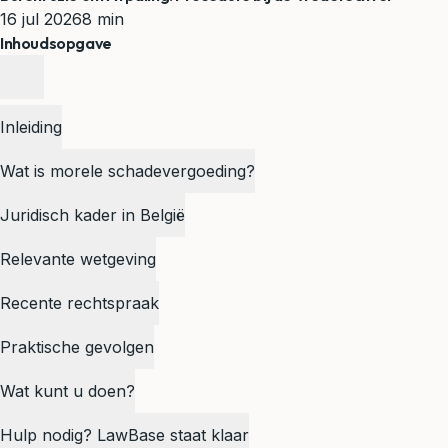
16 jul 2026
8 min
Inhoudsopgave
Inleiding
Wat is morele schadevergoeding?
Juridisch kader in België
Relevante wetgeving
Recente rechtspraak
Praktische gevolgen
Wat kunt u doen?
Hulp nodig? LawBase staat klaar