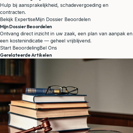
Hulp bij aansprakelijkheid, schadevergoeding en
contracten.
Bekijk Expertise
Mijn Dossier Beoordelen
Mijn Dossier Beoordelen
Ontvang direct inzicht in uw zaak, een plan van aanpak en
een kostenindicatie — geheel vrijblijvend.
Start Beoordeling
Bel Ons
Gerelateerde Artikelen