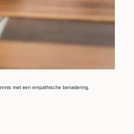
 kennis met een empathische benadering.