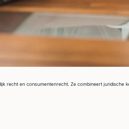
gerlijk recht en consumentenrecht. Ze combineert juridische