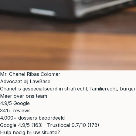
Mr. Chanel Ribas Colomar
Advocaat bij LawBase
Chanel is gespecialiseerd in strafrecht, familierecht, bur
Meer over ons team
4.9/5 Google
341+ reviews
4.000+ dossiers beoordeeld
Google 4.9/5 (163) · Trustlocal 9.7/10 (178)
Hulp nodig bij uw situatie?