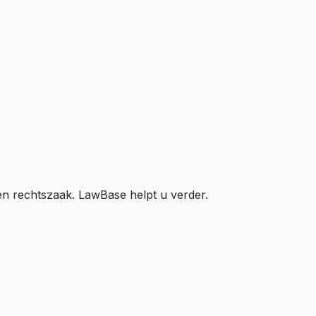
n rechtszaak. LawBase helpt u verder.