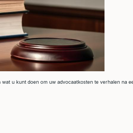
n wat u kunt doen om uw advocaatkosten te verhalen na ee