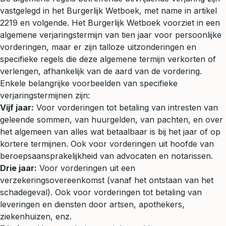
vastgelegd in het Burgerlijk Wetboek, met name in artikel
2219 en volgende. Het Burgerlijk Wetboek voorziet in een
algemene verjaringstermijn van tien jaar voor persoonlijke
vorderingen, maar er zijn talloze uitzonderingen en
specifieke regels die deze algemene termijn verkorten of
verlengen, afhankelijk van de aard van de vordering.
Enkele belangrijke voorbeelden van specifieke
verjaringstermijnen zijn:
Vijf jaar:
Voor vorderingen tot betaling van intresten van
geleende sommen, van huurgelden, van pachten, en over
het algemeen van alles wat betaalbaar is bij het jaar of op
kortere termijnen. Ook voor vorderingen uit hoofde van
beroepsaansprakelijkheid van advocaten en notarissen.
Drie jaar:
Voor vorderingen uit een
verzekeringsovereenkomst (vanaf het ontstaan van het
schadegeval). Ook voor vorderingen tot betaling van
leveringen en diensten door artsen, apothekers,
ziekenhuizen, enz.