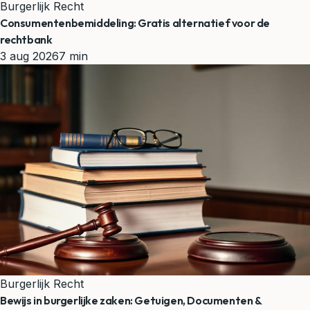
Burgerlijk Recht
Consumentenbemiddeling: Gratis alternatief voor de
rechtbank
3 aug 2026
7 min
Burgerlijk Recht
Bewijs in burgerlijke zaken: Getuigen, Documenten &