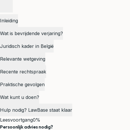
Inleiding
Wat is bevrijdende verjaring?
Juridisch kader in België
Relevante wetgeving
Recente rechtspraak
Praktische gevolgen
Wat kunt u doen?
Hulp nodig? LawBase staat klaar
Leesvoortgang
0%
Persoonlijk advies nodig?