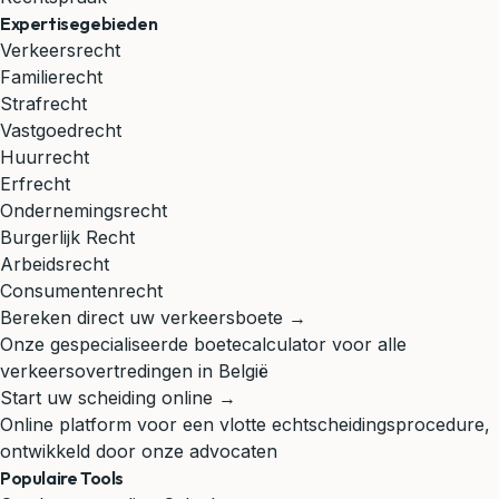
Expertisegebieden
Verkeersrecht
Familierecht
Strafrecht
Vastgoedrecht
Huurrecht
Erfrecht
Ondernemingsrecht
Burgerlijk Recht
Arbeidsrecht
Consumentenrecht
Bereken direct uw verkeersboete →
Onze gespecialiseerde boetecalculator voor alle
verkeersovertredingen in België
Start uw scheiding online →
Online platform voor een vlotte echtscheidingsprocedure,
ontwikkeld door onze advocaten
Populaire Tools