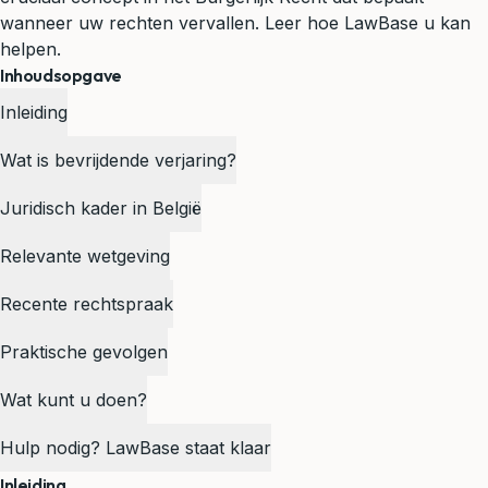
wanneer uw rechten vervallen. Leer hoe LawBase u kan
helpen.
Inhoudsopgave
Inleiding
Wat is bevrijdende verjaring?
Juridisch kader in België
Relevante wetgeving
Recente rechtspraak
Praktische gevolgen
Wat kunt u doen?
Hulp nodig? LawBase staat klaar
Inleiding