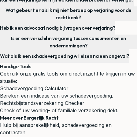
Wat gebeurt er als ik mij niet beroep op verjaring voor de
rechtbank?
Heb ik een advocaat nodig bij vragen over verjaring?
Is er een verschil in verjaring tussen consumenten en
ondernemingen?
Wat als ik een schadevergoeding wil eisen na een ongeval?
Handige Tools
Gebruik onze gratis tools om direct inzicht te krijgen in uw
situatie:
Schadevergoeding Calculator
Bereken een indicatie van uw schadevergoeding.
Rechtsbijstandsverzekering Checker
Check of uw woning- of familiale verzekering dekt.
Meer over Burgerlijk Recht
Hulp bij aansprakelijkheid, schadevergoeding en
contracten.