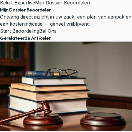
Bekijk Expertise
Mijn Dossier Beoordelen
Mijn Dossier Beoordelen
Ontvang direct inzicht in uw zaak, een plan van aanpak en
een kostenindicatie — geheel vrijblijvend.
Start Beoordeling
Bel Ons
Gerelateerde Artikelen