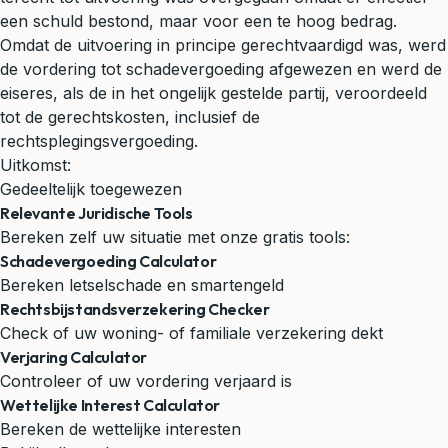
een schuld bestond, maar voor een te hoog bedrag.
Omdat de uitvoering in principe gerechtvaardigd was, werd
de vordering tot schadevergoeding afgewezen en werd de
eiseres, als de in het ongelijk gestelde partij, veroordeeld
tot de gerechtskosten, inclusief de
rechtsplegingsvergoeding.
Uitkomst:
Gedeeltelijk toegewezen
Relevante Juridische Tools
Bereken zelf uw situatie met onze gratis tools:
Schadevergoeding Calculator
Bereken letselschade en smartengeld
Rechtsbijstandsverzekering Checker
Check of uw woning- of familiale verzekering dekt
Verjaring Calculator
Controleer of uw vordering verjaard is
Wettelijke Interest Calculator
Bereken de wettelijke interesten