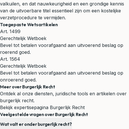
valkuilen, en dat nauwkeurigheid en een grondige kennis
van de uitvoerbare titel essentieel zijn om een kostelijke
verzetprocedure te vermijden.
Toegepaste Wetsartikelen
Art. 1499
Gerechtelijk Wetboek
Bevel tot betalen voorafgaand aan uitvoerend beslag op
roerend goed.
Art. 1564
Gerechtelijk Wetboek
Bevel tot betalen voorafgaand aan uitvoerend beslag op
onroerend goed.
Meer over Burgerlijk Recht
Ontdek al onze diensten, juridische tools en artikelen over
burgerlijk recht.
Bekijk expertisepagina Burgerlijk Recht
Veelgestelde vragen over Burgerlijk Recht
Wat valt er onder burgerlijk recht?