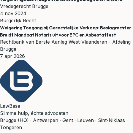
Vredegerecht Brugge
4 nov 2024
Burgerlijk Recht
Weigering Toegang bij Gerechtelijke Verkoop: Beslagrechter
Breidt Mandaat Notaris uit voor EPC en Asbestattest
Rechtbank van Eerste Aanleg West-Vlaanderen - Afdeling
Brugge
7 apr 2026
LawBase
Slimme hulp, échte advocaten
Brugge (HQ) · Antwerpen · Gent · Leuven · Sint-Niklaas ·
Tongeren