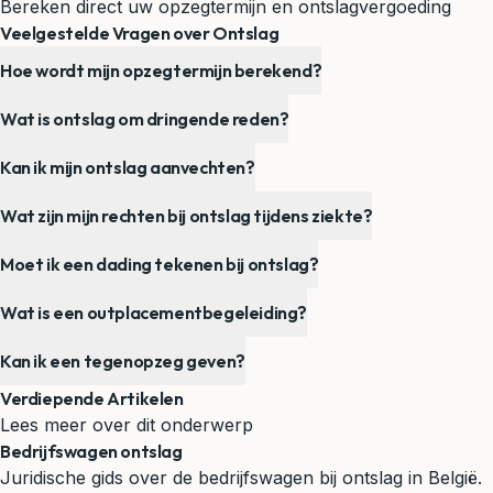
Bereken direct uw opzegtermijn en ontslagvergoeding
Veelgestelde Vragen over Ontslag
Hoe wordt mijn opzegtermijn berekend?
Wat is ontslag om dringende reden?
Kan ik mijn ontslag aanvechten?
Wat zijn mijn rechten bij ontslag tijdens ziekte?
Moet ik een dading tekenen bij ontslag?
Wat is een outplacementbegeleiding?
Kan ik een tegenopzeg geven?
Verdiepende Artikelen
Lees meer over dit onderwerp
Bedrijfswagen ontslag
Juridische gids over de bedrijfswagen bij ontslag in België.