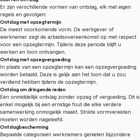
Er zijn verschillende vormen van ontslag, elk met eigen
regels en gevolgen:
Ontslag met opzegtermijn
De meest voorkomende vorm. De werkgever of
werknemer zegt de arbeidsovereenkomst op met respect
voor een opzegtermijn. Tijdens deze periode blijft u
werken en loon ontvangen.
Ontslag met opzegvergoeding
In plaats van een opzegtermijn kan een opzegvergoeding
worden betaald. Deze is gelijk aan het loon dat u zou
verdiend hebben tijdens de opzegtermijn.
Ontslag om dringende reden
Een onmiddellijk ontslag zonder opzeg of vergoeding. Dit is
enkel mogelijk bij een ernstige fout die elke verdere
samenwerking onmogelijk maakt. Strikte vormvereisten
moeten worden nageleefd.
Ontslagbescherming
Bepaalde categorieën werknemers genieten bijzondere