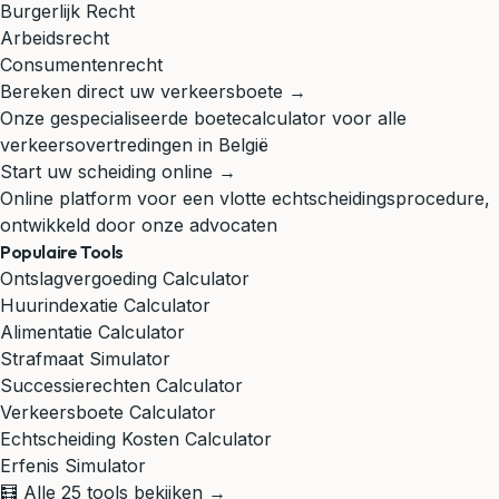
Burgerlijk Recht
Arbeidsrecht
Consumentenrecht
Bereken direct uw verkeersboete →
Onze gespecialiseerde boetecalculator voor alle
verkeersovertredingen in België
Start uw scheiding online →
Online platform voor een vlotte echtscheidingsprocedure,
ontwikkeld door onze advocaten
Populaire Tools
Ontslagvergoeding Calculator
Huurindexatie Calculator
Alimentatie Calculator
Strafmaat Simulator
Successierechten Calculator
Verkeersboete Calculator
Echtscheiding Kosten Calculator
Erfenis Simulator
🧮 Alle 25 tools bekijken →