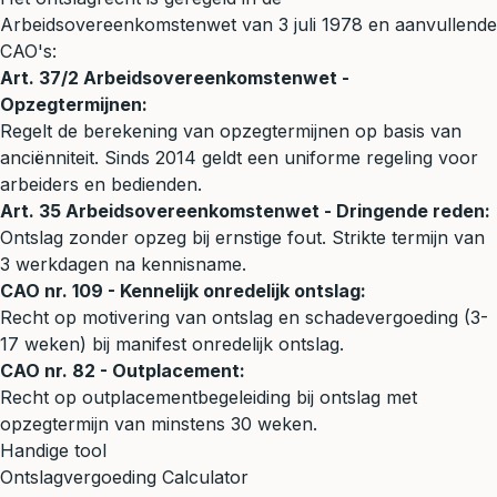
Arbeidsovereenkomstenwet van 3 juli 1978 en aanvullende
CAO's:
Art. 37/2 Arbeidsovereenkomstenwet -
Opzegtermijnen:
Regelt de berekening van opzegtermijnen op basis van
anciënniteit. Sinds 2014 geldt een uniforme regeling voor
arbeiders en bedienden.
Art. 35 Arbeidsovereenkomstenwet - Dringende reden:
Ontslag zonder opzeg bij ernstige fout. Strikte termijn van
3 werkdagen na kennisname.
CAO nr. 109 - Kennelijk onredelijk ontslag:
Recht op motivering van ontslag en schadevergoeding (3-
17 weken) bij manifest onredelijk ontslag.
CAO nr. 82 - Outplacement:
Recht op outplacementbegeleiding bij ontslag met
opzegtermijn van minstens 30 weken.
Handige tool
Ontslagvergoeding Calculator