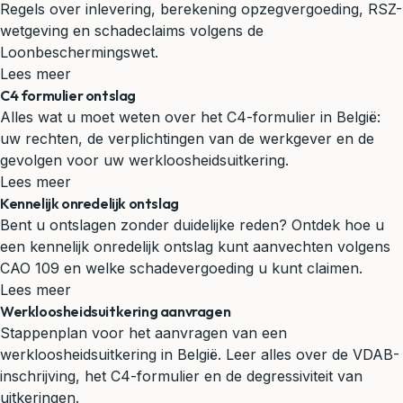
Regels over inlevering, berekening opzegvergoeding, RSZ-
wetgeving en schadeclaims volgens de
Loonbeschermingswet.
Lees meer
C4 formulier ontslag
Alles wat u moet weten over het C4-formulier in België:
uw rechten, de verplichtingen van de werkgever en de
gevolgen voor uw werkloosheidsuitkering.
Lees meer
Kennelijk onredelijk ontslag
Bent u ontslagen zonder duidelijke reden? Ontdek hoe u
een kennelijk onredelijk ontslag kunt aanvechten volgens
CAO 109 en welke schadevergoeding u kunt claimen.
Lees meer
Werkloosheidsuitkering aanvragen
Stappenplan voor het aanvragen van een
werkloosheidsuitkering in België. Leer alles over de VDAB-
inschrijving, het C4-formulier en de degressiviteit van
uitkeringen.