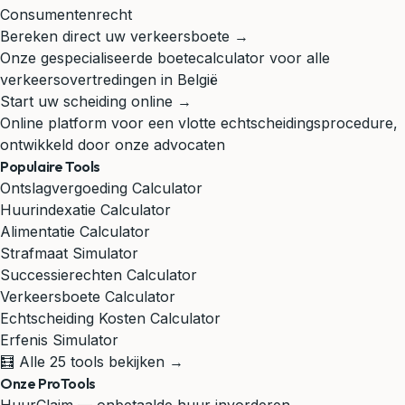
Consumentenrecht
Bereken direct uw verkeersboete →
Onze gespecialiseerde boetecalculator voor alle
verkeersovertredingen in België
Start uw scheiding online →
Online platform voor een vlotte echtscheidingsprocedure,
ontwikkeld door onze advocaten
Populaire Tools
Ontslagvergoeding Calculator
Huurindexatie Calculator
Alimentatie Calculator
Strafmaat Simulator
Successierechten Calculator
Verkeersboete Calculator
Echtscheiding Kosten Calculator
Erfenis Simulator
🧮 Alle 25 tools bekijken →
Onze ProTools