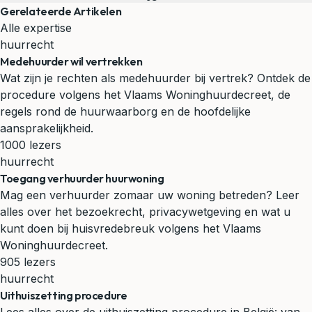
Gerelateerde Artikelen
Alle expertise
huurrecht
Medehuurder wil vertrekken
Wat zijn je rechten als medehuurder bij vertrek? Ontdek de
procedure volgens het Vlaams Woninghuurdecreet, de
regels rond de huurwaarborg en de hoofdelijke
aansprakelijkheid.
1000 lezers
huurrecht
Toegang verhuurder huurwoning
Mag een verhuurder zomaar uw woning betreden? Leer
alles over het bezoekrecht, privacywetgeving en wat u
kunt doen bij huisvredebreuk volgens het Vlaams
Woninghuurdecreet.
905 lezers
huurrecht
Uithuiszetting procedure