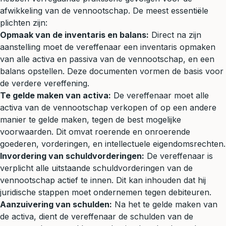
afwikkeling van de vennootschap. De meest essentiële
plichten zijn:
Opmaak van de inventaris en balans:
Direct na zijn
aanstelling moet de vereffenaar een inventaris opmaken
van alle activa en passiva van de vennootschap, en een
balans opstellen. Deze documenten vormen de basis voor
de verdere vereffening.
Te gelde maken van activa:
De vereffenaar moet alle
activa van de vennootschap verkopen of op een andere
manier te gelde maken, tegen de best mogelijke
voorwaarden. Dit omvat roerende en onroerende
goederen, vorderingen, en intellectuele eigendomsrechten.
Invordering van schuldvorderingen:
De vereffenaar is
verplicht alle uitstaande schuldvorderingen van de
vennootschap actief te innen. Dit kan inhouden dat hij
juridische stappen moet ondernemen tegen debiteuren.
Aanzuivering van schulden:
Na het te gelde maken van
de activa, dient de vereffenaar de schulden van de