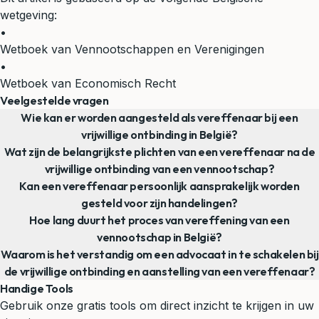
wetgeving:
•
Wetboek van Vennootschappen en Verenigingen
•
Wetboek van Economisch Recht
Veelgestelde vragen
Wie kan er worden aangesteld als vereffenaar bij een
vrijwillige ontbinding in België?
Wat zijn de belangrijkste plichten van een vereffenaar na de
vrijwillige ontbinding van een vennootschap?
Kan een vereffenaar persoonlijk aansprakelijk worden
gesteld voor zijn handelingen?
Hoe lang duurt het proces van vereffening van een
vennootschap in België?
Waarom is het verstandig om een advocaat in te schakelen bij
de vrijwillige ontbinding en aanstelling van een vereffenaar?
Handige Tools
Gebruik onze gratis tools om direct inzicht te krijgen in uw