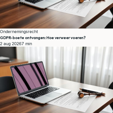
Ondernemingsrecht
GDPR-boete ontvangen: Hoe verweer voeren?
2 aug 2026
7 min