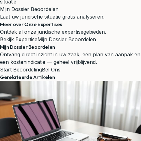
situatie:
Mijn Dossier Beoordelen
Laat uw juridische situatie gratis analyseren.
Meer over Onze Expertises
Ontdek al onze juridische expertisegebieden.
Bekijk Expertise
Mijn Dossier Beoordelen
Mijn Dossier Beoordelen
Ontvang direct inzicht in uw zaak, een plan van aanpak en
een kostenindicatie — geheel vrijblijvend.
Start Beoordeling
Bel Ons
Gerelateerde Artikelen