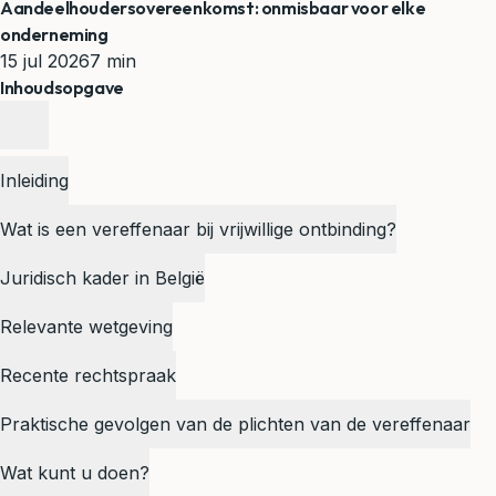
Aandeelhoudersovereenkomst: onmisbaar voor elke
onderneming
15 jul 2026
7 min
Inhoudsopgave
Inleiding
Wat is een vereffenaar bij vrijwillige ontbinding?
Juridisch kader in België
Relevante wetgeving
Recente rechtspraak
Praktische gevolgen van de plichten van de vereffenaar
Wat kunt u doen?