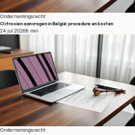
Ondernemingsrecht
Octrooien aanvragen in België: procedure en kosten
24 jul 2026
8 min
Ondernemingsrecht