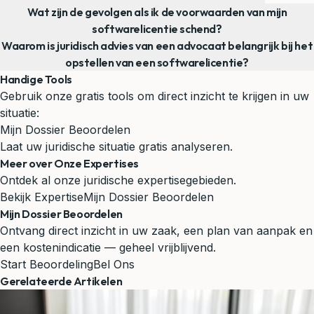
Wat zijn de gevolgen als ik de voorwaarden van mijn
softwarelicentie schend?
Waarom is juridisch advies van een advocaat belangrijk bij het
opstellen van een softwarelicentie?
Handige Tools
Gebruik onze gratis tools om direct inzicht te krijgen in uw
situatie:
Mijn Dossier Beoordelen
Laat uw juridische situatie gratis analyseren.
Meer over Onze Expertises
Ontdek al onze juridische expertisegebieden.
Bekijk Expertise
Mijn Dossier Beoordelen
Mijn Dossier Beoordelen
Ontvang direct inzicht in uw zaak, een plan van aanpak en
een kostenindicatie — geheel vrijblijvend.
Start Beoordeling
Bel Ons
Gerelateerde Artikelen