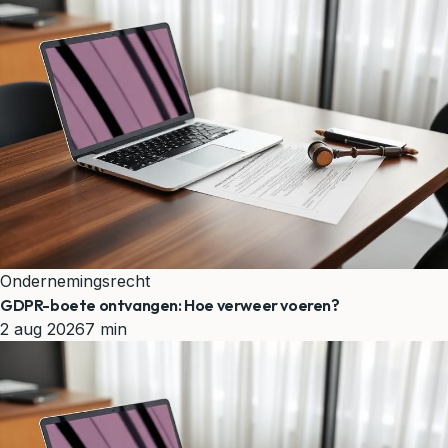
Ondernemingsrecht
GDPR-boete ontvangen: Hoe verweer voeren?
2 aug 2026
7 min