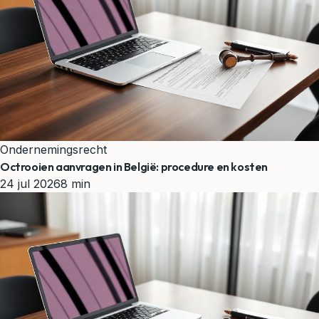
Ondernemingsrecht
Octrooien aanvragen in België: procedure en kosten
24 jul 2026
8 min