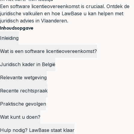
Een software licentieovereenkomst is cruciaal. Ontdek de
juridische valkuilen en hoe LawBase u kan helpen met
juridisch advies in Vlaanderen.
Inhoudsopgave
Inleiding
Wat is een software licentieovereenkomst?
Juridisch kader in België
Relevante wetgeving
Recente rechtspraak
Praktische gevolgen
Wat kunt u doen?
Hulp nodig? LawBase staat klaar