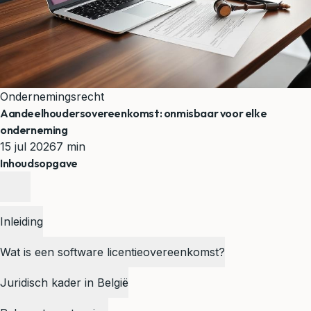
Ondernemingsrecht
Aandeelhoudersovereenkomst: onmisbaar voor elke
onderneming
15 jul 2026
7 min
Inhoudsopgave
Inleiding
Wat is een software licentieovereenkomst?
Juridisch kader in België