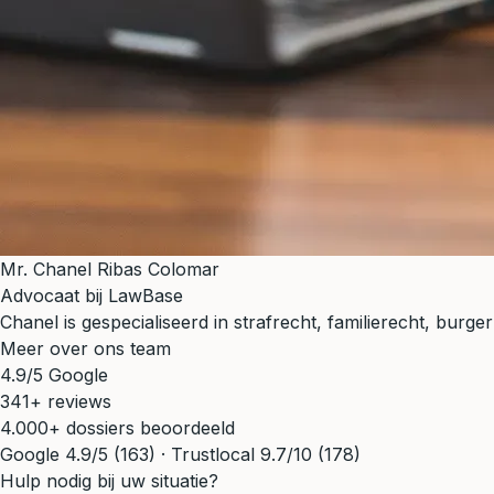
Mr. Chanel Ribas Colomar
Advocaat bij LawBase
Chanel is gespecialiseerd in strafrecht, familierecht, bur
Meer over ons team
4.9/5 Google
341+ reviews
4.000+ dossiers beoordeeld
Google 4.9/5 (163) · Trustlocal 9.7/10 (178)
Hulp nodig bij uw situatie?