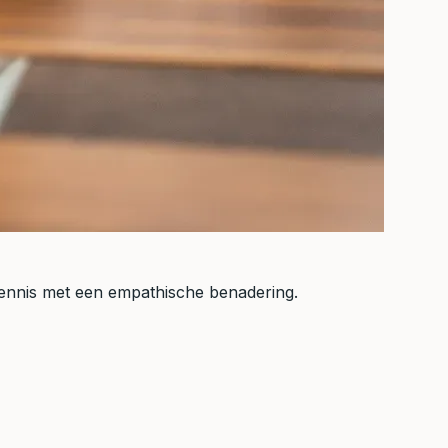
 kennis met een empathische benadering.