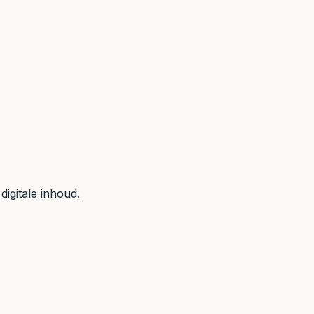
igitale inhoud.