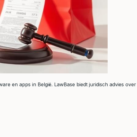
e en apps in België. LawBase biedt juridisch advies over d