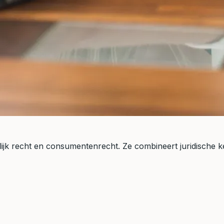
gerlijk recht en consumentenrecht. Ze combineert juridische