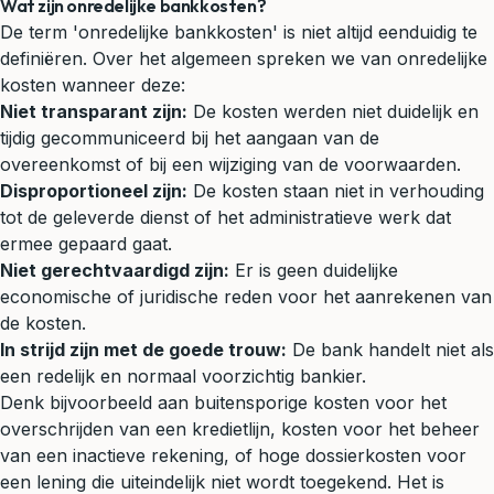
Wat zijn onredelijke bankkosten?
De term 'onredelijke bankkosten' is niet altijd eenduidig te
definiëren. Over het algemeen spreken we van onredelijke
kosten wanneer deze:
Niet transparant zijn:
De kosten werden niet duidelijk en
tijdig gecommuniceerd bij het aangaan van de
overeenkomst of bij een wijziging van de voorwaarden.
Disproportioneel zijn:
De kosten staan niet in verhouding
tot de geleverde dienst of het administratieve werk dat
ermee gepaard gaat.
Niet gerechtvaardigd zijn:
Er is geen duidelijke
economische of juridische reden voor het aanrekenen van
de kosten.
In strijd zijn met de goede trouw:
De bank handelt niet als
een redelijk en normaal voorzichtig bankier.
Denk bijvoorbeeld aan buitensporige kosten voor het
overschrijden van een kredietlijn, kosten voor het beheer
van een inactieve rekening, of hoge dossierkosten voor
een lening die uiteindelijk niet wordt toegekend. Het is