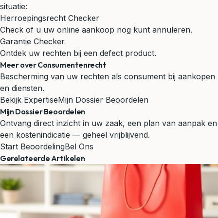
situatie:
Herroepingsrecht Checker
Check of u uw online aankoop nog kunt annuleren.
Garantie Checker
Ontdek uw rechten bij een defect product.
Meer over Consumentenrecht
Bescherming van uw rechten als consument bij aankopen
en diensten.
Bekijk Expertise
Mijn Dossier Beoordelen
Mijn Dossier Beoordelen
Ontvang direct inzicht in uw zaak, een plan van aanpak en
een kostenindicatie — geheel vrijblijvend.
Start Beoordeling
Bel Ons
Gerelateerde Artikelen