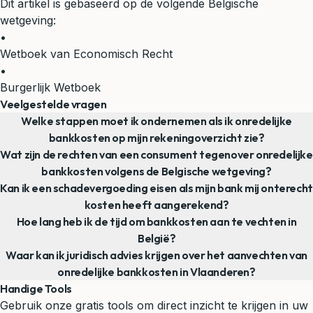
Dit artikel is gebaseerd op de volgende Belgische
wetgeving:
•
Wetboek van Economisch Recht
•
Burgerlijk Wetboek
Veelgestelde vragen
Welke stappen moet ik ondernemen als ik onredelijke
bankkosten op mijn rekeningoverzicht zie?
Wat zijn de rechten van een consument tegenover onredelijke
bankkosten volgens de Belgische wetgeving?
Kan ik een schadevergoeding eisen als mijn bank mij onterecht
kosten heeft aangerekend?
Hoe lang heb ik de tijd om bankkosten aan te vechten in
België?
Waar kan ik juridisch advies krijgen over het aanvechten van
onredelijke bankkosten in Vlaanderen?
Handige Tools
Gebruik onze gratis tools om direct inzicht te krijgen in uw