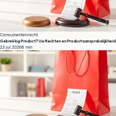
Consumentenrecht
Gebrekkig Product? Uw Rechten en Productaansprakelijkheid
23 jul 2026
8 min