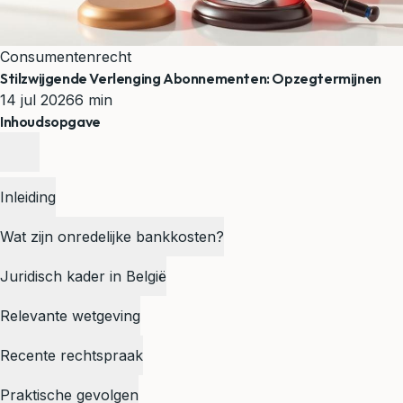
Consumentenrecht
Stilzwijgende Verlenging Abonnementen: Opzegtermijnen
14 jul 2026
6 min
Inhoudsopgave
Inleiding
Wat zijn onredelijke bankkosten?
Juridisch kader in België
Relevante wetgeving
Recente rechtspraak
Praktische gevolgen