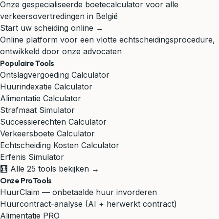
Onze gespecialiseerde boetecalculator voor alle
verkeersovertredingen in België
Start uw scheiding online →
Online platform voor een vlotte echtscheidingsprocedure,
ontwikkeld door onze advocaten
Populaire Tools
Ontslagvergoeding Calculator
Huurindexatie Calculator
Alimentatie Calculator
Strafmaat Simulator
Successierechten Calculator
Verkeersboete Calculator
Echtscheiding Kosten Calculator
Erfenis Simulator
🧮 Alle 25 tools bekijken →
Onze ProTools
HuurClaim — onbetaalde huur invorderen
Huurcontract-analyse (AI + herwerkt contract)
Alimentatie PRO