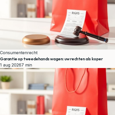
Consumentenrecht
Garantie op tweedehands wagen: uw rechten als koper
1 aug 2026
7 min