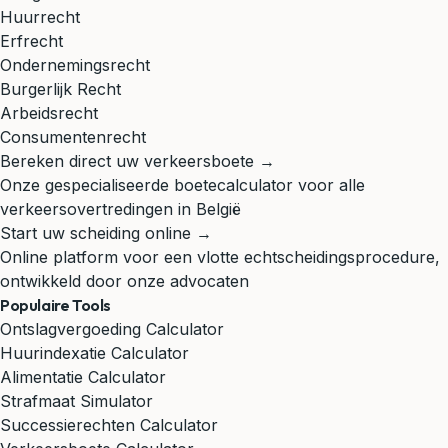
Huurrecht
Erfrecht
Ondernemingsrecht
Burgerlijk Recht
Arbeidsrecht
Consumentenrecht
Bereken direct uw verkeersboete →
Onze gespecialiseerde boetecalculator voor alle
verkeersovertredingen in België
Start uw scheiding online →
Online platform voor een vlotte echtscheidingsprocedure,
ontwikkeld door onze advocaten
Populaire Tools
Ontslagvergoeding Calculator
Huurindexatie Calculator
Alimentatie Calculator
Strafmaat Simulator
Successierechten Calculator