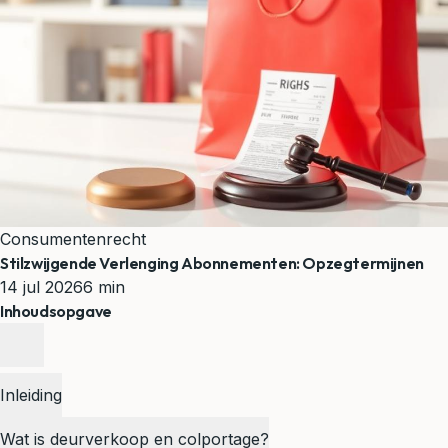
Consumentenrecht
Stilzwijgende Verlenging Abonnementen: Opzegtermijnen
14 jul 2026
6 min
Inhoudsopgave
Inleiding
Wat is deurverkoop en colportage?