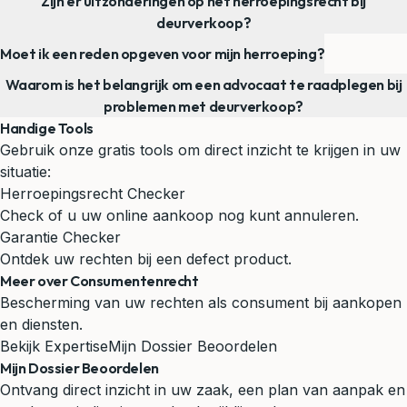
Zijn er uitzonderingen op het herroepingsrecht bij
deurverkoop?
Moet ik een reden opgeven voor mijn herroeping?
Waarom is het belangrijk om een advocaat te raadplegen bij
problemen met deurverkoop?
Handige Tools
Gebruik onze gratis tools om direct inzicht te krijgen in uw
situatie:
Herroepingsrecht Checker
Check of u uw online aankoop nog kunt annuleren.
Garantie Checker
Ontdek uw rechten bij een defect product.
Meer over Consumentenrecht
Bescherming van uw rechten als consument bij aankopen
en diensten.
Bekijk Expertise
Mijn Dossier Beoordelen
Mijn Dossier Beoordelen
Ontvang direct inzicht in uw zaak, een plan van aanpak en