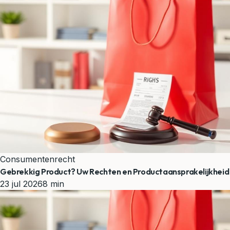
Consumentenrecht
Gebrekkig Product? Uw Rechten en Productaansprakelijkheid
23 jul 2026
8 min