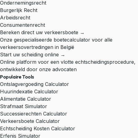
Ondernemingsrecht
Burgerlijk Recht
Arbeidsrecht
Consumentenrecht
Bereken direct uw verkeersboete →
Onze gespecialiseerde boetecalculator voor alle
verkeersovertredingen in België
Start uw scheiding online →
Online platform voor een vlotte echtscheidingsprocedure,
ontwikkeld door onze advocaten
Populaire Tools
Ontslagvergoeding Calculator
Huurindexatie Calculator
Alimentatie Calculator
Strafmaat Simulator
Successierechten Calculator
Verkeersboete Calculator
Echtscheiding Kosten Calculator
Erfenis Simulator