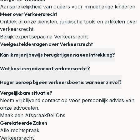
Aansprakelijkheid van ouders voor minderjarige kinderen
Meer over Verkeersrecht
Ontdek al onze diensten, juridische tools en artikelen over
verkeersrecht.
Bekijk expertisepagina Verkeersrecht
Veelgestelde vragen over Verkeersrecht
Kan ik mijn rijbewijs terugkrijgen na een intrekking?
Wat kost een advocaat verkeersrecht?
Hoger beroep bij een verkeersboete: wanneer zinvol?
Vergelijkbare situatie?
Neem vrijblijvend contact op voor persoonlijk advies van
onze advocaten.
Maak een Afspraak
Bel Ons
Gerelateerde Zaken
Alle rechtspraak
Verkeersrecht