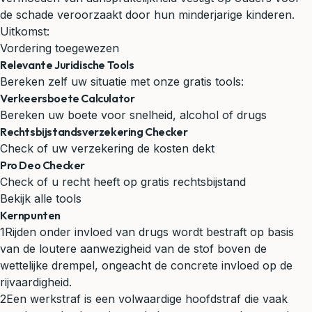
de schade veroorzaakt door hun minderjarige kinderen.
Uitkomst:
Vordering toegewezen
Relevante Juridische Tools
Bereken zelf uw situatie met onze gratis tools:
Verkeersboete Calculator
Bereken uw boete voor snelheid, alcohol of drugs
Rechtsbijstandsverzekering Checker
Check of uw verzekering de kosten dekt
Pro Deo Checker
Check of u recht heeft op gratis rechtsbijstand
Bekijk alle tools
Kernpunten
1
Rijden onder invloed van drugs wordt bestraft op basis
van de loutere aanwezigheid van de stof boven de
wettelijke drempel, ongeacht de concrete invloed op de
rijvaardigheid.
2
Een werkstraf is een volwaardige hoofdstraf die vaak