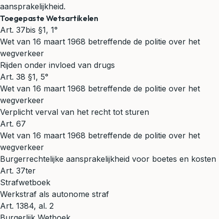
aansprakelijkheid.
Toegepaste Wetsartikelen
Art. 37bis §1, 1°
Wet van 16 maart 1968 betreffende de politie over het
wegverkeer
Rijden onder invloed van drugs
Art. 38 §1, 5°
Wet van 16 maart 1968 betreffende de politie over het
wegverkeer
Verplicht verval van het recht tot sturen
Art. 67
Wet van 16 maart 1968 betreffende de politie over het
wegverkeer
Burgerrechtelijke aansprakelijkheid voor boetes en kosten
Art. 37ter
Strafwetboek
Werkstraf als autonome straf
Art. 1384, al. 2
Burgerlijk Wetboek