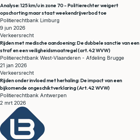
Analyse: 125 km/u in zone 70 - Politierechter weigert
opschorting maar staat weekendrijverbod toe
Politierechtbank Limburg
9 jun 2026
Verkeersrecht
Rijden met medische aandoening: De dubbele sanctie van een
straf en een veiligheidsmaatregel (art. 42 WVW)
Politierechtbank West-Vlaanderen - Afdeling Brugge
21 jan 2026
Verkeersrecht
Rijden onder invloed met herhaling: De impact van een
bijkomende ongeschiktverklaring (Art. 42 WVW)
Politierechtbank Antwerpen
2 mrt 2026