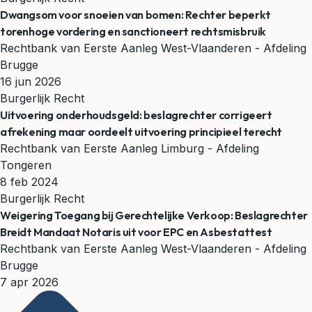
Dwangsom voor snoeien van bomen: Rechter beperkt
torenhoge vordering en sanctioneert rechtsmisbruik
Rechtbank van Eerste Aanleg West-Vlaanderen - Afdeling
Brugge
16 jun 2026
Burgerlijk Recht
Uitvoering onderhoudsgeld: beslagrechter corrigeert
afrekening maar oordeelt uitvoering principieel terecht
Rechtbank van Eerste Aanleg Limburg - Afdeling
Tongeren
8 feb 2024
Burgerlijk Recht
Weigering Toegang bij Gerechtelijke Verkoop: Beslagrechter
Breidt Mandaat Notaris uit voor EPC en Asbestattest
Rechtbank van Eerste Aanleg West-Vlaanderen - Afdeling
Brugge
7 apr 2026