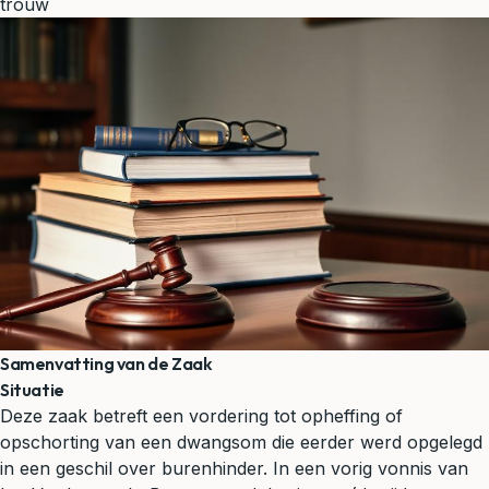
trouw
Samenvatting van de Zaak
Situatie
Deze zaak betreft een vordering tot opheffing of
opschorting van een dwangsom die eerder werd opgelegd
in een geschil over burenhinder. In een vorig vonnis van