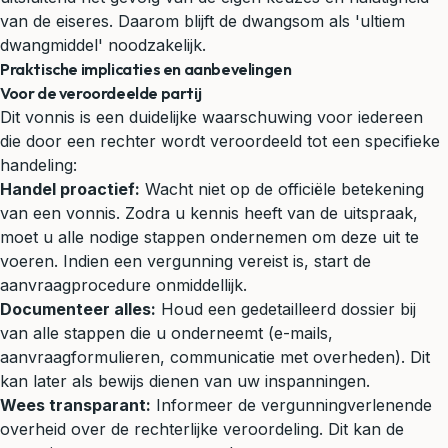
van de eiseres. Daarom blijft de dwangsom als 'ultiem
dwangmiddel' noodzakelijk.
Praktische implicaties en aanbevelingen
Voor de veroordeelde partij
Dit vonnis is een duidelijke waarschuwing voor iedereen
die door een rechter wordt veroordeeld tot een specifieke
handeling:
Handel proactief:
Wacht niet op de officiële betekening
van een vonnis. Zodra u kennis heeft van de uitspraak,
moet u alle nodige stappen ondernemen om deze uit te
voeren. Indien een vergunning vereist is, start de
aanvraagprocedure onmiddellijk.
Documenteer alles:
Houd een gedetailleerd dossier bij
van alle stappen die u onderneemt (e-mails,
aanvraagformulieren, communicatie met overheden). Dit
kan later als bewijs dienen van uw inspanningen.
Wees transparant:
Informeer de vergunningverlenende
overheid over de rechterlijke veroordeling. Dit kan de