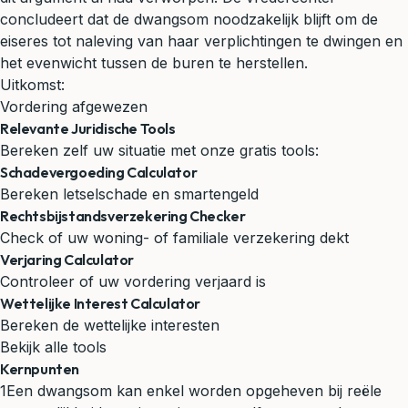
concludeert dat de dwangsom noodzakelijk blijft om de
eiseres tot naleving van haar verplichtingen te dwingen en
het evenwicht tussen de buren te herstellen.
Uitkomst:
Vordering afgewezen
Relevante Juridische Tools
Bereken zelf uw situatie met onze gratis tools:
Schadevergoeding Calculator
Bereken letselschade en smartengeld
Rechtsbijstandsverzekering Checker
Check of uw woning- of familiale verzekering dekt
Verjaring Calculator
Controleer of uw vordering verjaard is
Wettelijke Interest Calculator
Bereken de wettelijke interesten
Bekijk alle tools
Kernpunten
1
Een dwangsom kan enkel worden opgeheven bij reële