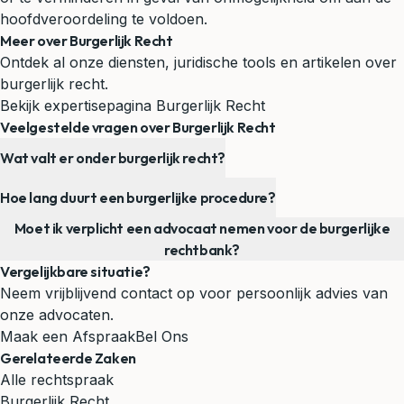
hoofdveroordeling te voldoen.
Meer over Burgerlijk Recht
Ontdek al onze diensten, juridische tools en artikelen over
burgerlijk recht.
Bekijk expertisepagina Burgerlijk Recht
Veelgestelde vragen over Burgerlijk Recht
Wat valt er onder burgerlijk recht?
Hoe lang duurt een burgerlijke procedure?
Moet ik verplicht een advocaat nemen voor de burgerlijke
rechtbank?
Vergelijkbare situatie?
Neem vrijblijvend contact op voor persoonlijk advies van
onze advocaten.
Maak een Afspraak
Bel Ons
Gerelateerde Zaken
Alle rechtspraak
Burgerlijk Recht