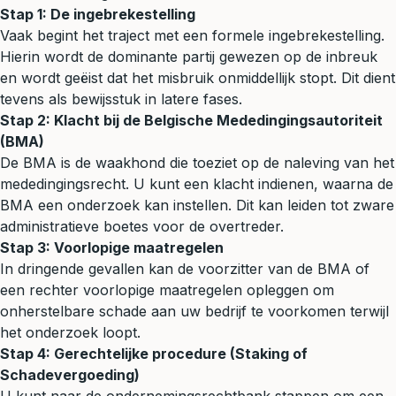
Stap 1: De ingebrekestelling
Vaak begint het traject met een formele ingebrekestelling.
Hierin wordt de dominante partij gewezen op de inbreuk
en wordt geëist dat het misbruik onmiddellijk stopt. Dit dient
tevens als bewijsstuk in latere fases.
Stap 2: Klacht bij de Belgische Mededingingsautoriteit
(BMA)
De BMA is de waakhond die toeziet op de naleving van het
mededingingsrecht. U kunt een klacht indienen, waarna de
BMA een onderzoek kan instellen. Dit kan leiden tot zware
administratieve boetes voor de overtreder.
Stap 3: Voorlopige maatregelen
In dringende gevallen kan de voorzitter van de BMA of
een rechter voorlopige maatregelen opleggen om
onherstelbare schade aan uw bedrijf te voorkomen terwijl
het onderzoek loopt.
Stap 4: Gerechtelijke procedure (Staking of
Schadevergoeding)