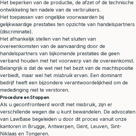
Het beperken van de productie, de afzet of de technische
ontwikkeling ten nadele van de verbruikers.
Het toepassen van ongelijke voorwaarden bij
gelijkwaardige prestaties ten opzichte van handelspartners
(discriminatie).
Het afhankelijk stellen van het sluiten van
overeenkomsten van de aanvaarding door de
handelspartners van bijkomende prestaties die geen
verband houden met het voorwerp van de overeenkomst.
Belangrijk is dat de wet niet het bezit van de machtspositie
verbiedt, maar wel het
misbruik
ervan. Een dominant
bedrijf heeft een bijzondere verantwoordelijkheid om de
mededinging niet te verstoren.
Procedure en Stappen
Als u geconfronteerd wordt met misbruik, zijn er
verschillende wegen die u kunt bewandelen. De advocaten
van LawBase begeleiden u door dit proces vanuit onze
kantoren in Brugge, Antwerpen, Gent, Leuven, Sint-
Niklaas en Tongeren.