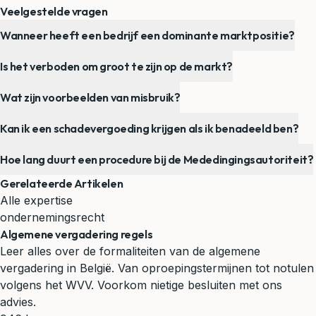
Veelgestelde vragen
Wanneer heeft een bedrijf een dominante marktpositie?
Is het verboden om groot te zijn op de markt?
Wat zijn voorbeelden van misbruik?
Kan ik een schadevergoeding krijgen als ik benadeeld ben?
Hoe lang duurt een procedure bij de Mededingingsautoriteit?
Gerelateerde Artikelen
Alle expertise
ondernemingsrecht
Algemene vergadering regels
Leer alles over de formaliteiten van de algemene
vergadering in België. Van oproepingstermijnen tot notulen
volgens het WVV. Voorkom nietige besluiten met ons
advies.