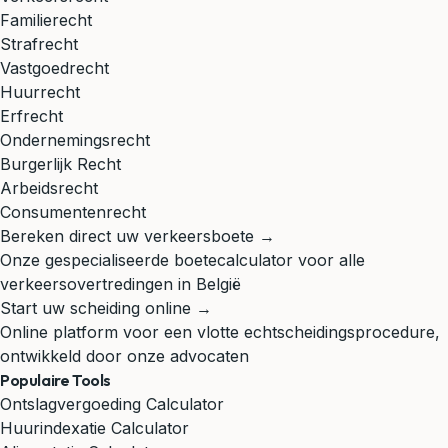
Familierecht
Strafrecht
Vastgoedrecht
Huurrecht
Erfrecht
Ondernemingsrecht
Burgerlijk Recht
Arbeidsrecht
Consumentenrecht
Bereken direct uw verkeersboete →
Onze gespecialiseerde boetecalculator voor alle
verkeersovertredingen in België
Start uw scheiding online →
Online platform voor een vlotte echtscheidingsprocedure,
ontwikkeld door onze advocaten
Populaire Tools
Ontslagvergoeding Calculator
Huurindexatie Calculator