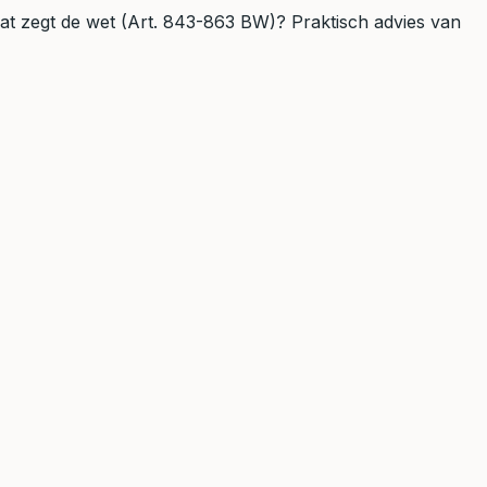
wat zegt de wet (Art. 843-863 BW)? Praktisch advies van