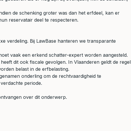
dien de schenking groter was dan het erfdeel, kan er
un reservatair deel te respecteren.
xe verdeling. Bij LawBase hanteren we transparante
moet vaak een erkend schatter-expert worden aangesteld.
heeft dit ook fiscale gevolgen. In Vlaanderen geldt de regel
orden belast in de erfbelasting.
erfgenamen onderling om de rechtvaardigheid te
 verdachte periode.
ontvangen over dit onderwerp.