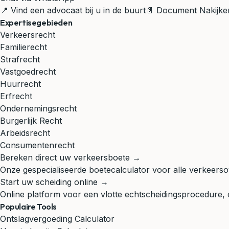
📍 Vind een advocaat bij u in de buurt
📄 Document Nakijke
Expertisegebieden
Verkeersrecht
Familierecht
Strafrecht
Vastgoedrecht
Huurrecht
Erfrecht
Ondernemingsrecht
Burgerlijk Recht
Arbeidsrecht
Consumentenrecht
Bereken direct uw verkeersboete →
Onze gespecialiseerde boetecalculator voor alle verkeerso
Start uw scheiding online →
Online platform voor een vlotte echtscheidingsprocedure,
Populaire Tools
Ontslagvergoeding Calculator