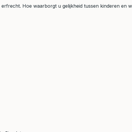
h erfrecht. Hoe waarborgt u gelijkheid tussen kinderen en 