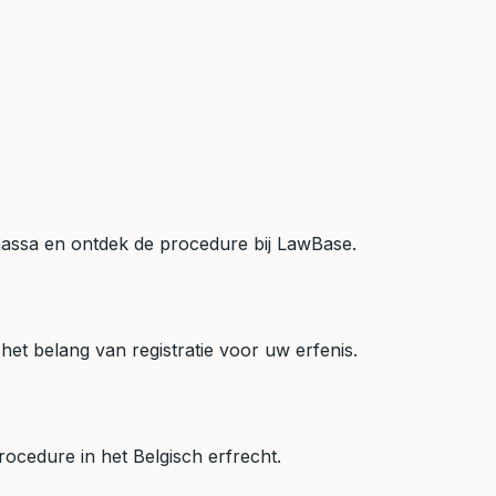
 massa en ontdek de procedure bij LawBase.
et belang van registratie voor uw erfenis.
rocedure in het Belgisch erfrecht.