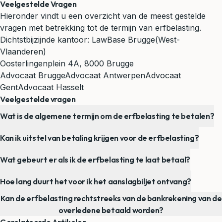
Veelgestelde Vragen
Hieronder vindt u een overzicht van de meest gestelde
vragen met betrekking tot de termijn van erfbelasting.
Dichtstbijzijnde kantoor:
LawBase Brugge
(West-
Vlaanderen)
Oosterlingenplein 4A, 8000 Brugge
Advocaat Brugge
Advocaat Antwerpen
Advocaat
Gent
Advocaat Hasselt
Veelgestelde vragen
Wat is de algemene termijn om de erfbelasting te betalen?
Kan ik uitstel van betaling krijgen voor de erfbelasting?
Wat gebeurt er als ik de erfbelasting te laat betaal?
Hoe lang duurt het voor ik het aanslagbiljet ontvang?
Kan de erfbelasting rechtstreeks van de bankrekening van de
overledene betaald worden?