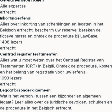
Gerelateerde Artikelen
Alle expertise
erfrecht
Inkorting erfenis
Alles over inkorting van schenkingen en legaten in het
Belgisch erfrecht: bescherm uw reserve, bereken de
fictieve massa en ontdek de procedure bij LawBase.
1408 lezers
erfrecht
Centraal register testamenten
Alles wat u moet weten over het Centraal Register van
Testamenten (CRT) in België. Ontdek de procedure, kosten
en het belang van registratie voor uw erfenis.
1093 lezers
erfrecht
Legaat bijzonder algemeen
Wat is het verschil tussen een bijzonder en algemeen
legaat? Leer alles over de juridische gevolgen, schulden en
de procedure in het Belgisch erfrecht.