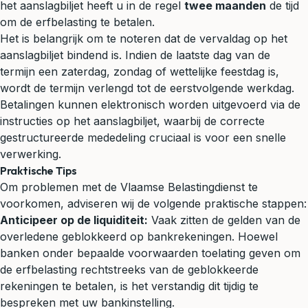
het aanslagbiljet heeft u in de regel
twee maanden
de tijd
om de erfbelasting te betalen.
Het is belangrijk om te noteren dat de vervaldag op het
aanslagbiljet bindend is. Indien de laatste dag van de
termijn een zaterdag, zondag of wettelijke feestdag is,
wordt de termijn verlengd tot de eerstvolgende werkdag.
Betalingen kunnen elektronisch worden uitgevoerd via de
instructies op het aanslagbiljet, waarbij de correcte
gestructureerde mededeling cruciaal is voor een snelle
verwerking.
Praktische Tips
Om problemen met de Vlaamse Belastingdienst te
voorkomen, adviseren wij de volgende praktische stappen:
Anticipeer op de liquiditeit:
Vaak zitten de gelden van de
overledene geblokkeerd op bankrekeningen. Hoewel
banken onder bepaalde voorwaarden toelating geven om
de erfbelasting rechtstreeks van de geblokkeerde
rekeningen te betalen, is het verstandig dit tijdig te
bespreken met uw bankinstelling.