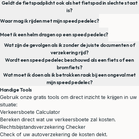
Geldt de fietspadplicht ook als het fietspad in slechte staat
is?
Waar mag ik rijden met mijn speed pedelec?
Moet ik een helm dragen op een speed pedelec?
Wat zijn de gevolgen als ik zonder de juiste documenten of
verzekering rijd?
Wordt een speed pedelec beschouwd als een fiets of een
bromfiets?
Wat moet ik doen als ik betrokken raak bij een ongeval met
mijn speed pedelec?
Handige Tools
Gebruik onze gratis tools om direct inzicht te krijgen in uw
situatie:
Verkeersboete Calculator
Bereken direct wat uw verkeersboete zal kosten.
Rechtsbijstandsverzekering Checker
Check of uw autoverzekering de kosten dekt.