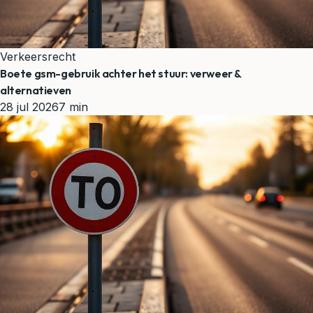
Verkeersrecht
Boete gsm-gebruik achter het stuur: verweer &
alternatieven
28 jul 2026
7 min