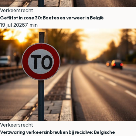
Verkeersrecht
Geflitst in zone 30: Boetes en verweer in België
19 jul 2026
7 min
Verkeersrecht
Verzwaring verkeersinbreuken bij recidive: Belgische