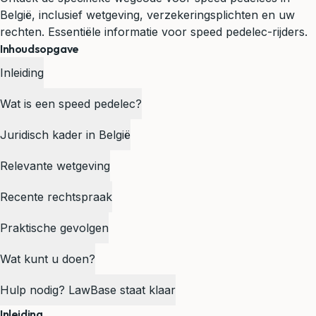
België, inclusief wetgeving, verzekeringsplichten en uw
rechten. Essentiële informatie voor speed pedelec-rijders.
Inhoudsopgave
Inleiding
Wat is een speed pedelec?
Juridisch kader in België
Relevante wetgeving
Recente rechtspraak
Praktische gevolgen
Wat kunt u doen?
Hulp nodig? LawBase staat klaar
Inleiding