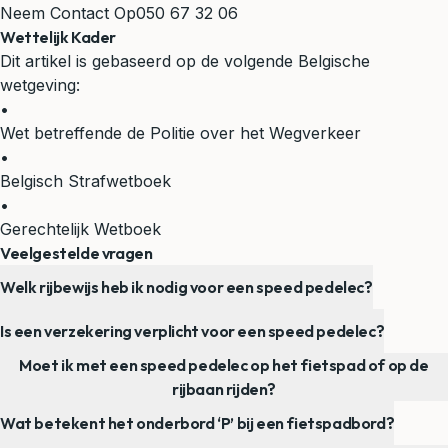
Neem Contact Op
050 67 32 06
Wettelijk Kader
Dit artikel is gebaseerd op de volgende Belgische
wetgeving:
•
Wet betreffende de Politie over het Wegverkeer
•
Belgisch Strafwetboek
•
Gerechtelijk Wetboek
Veelgestelde vragen
Welk rijbewijs heb ik nodig voor een speed pedelec?
Is een verzekering verplicht voor een speed pedelec?
Moet ik met een speed pedelec op het fietspad of op de
rijbaan rijden?
Wat betekent het onderbord ‘P’ bij een fietspadbord?