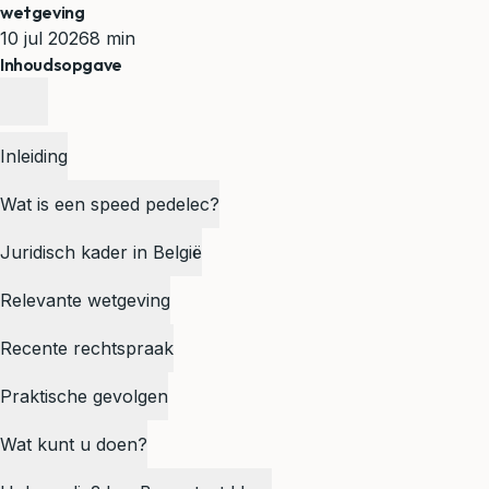
wetgeving
10 jul 2026
8 min
Inhoudsopgave
Inleiding
Wat is een speed pedelec?
Juridisch kader in België
Relevante wetgeving
Recente rechtspraak
Praktische gevolgen
Wat kunt u doen?