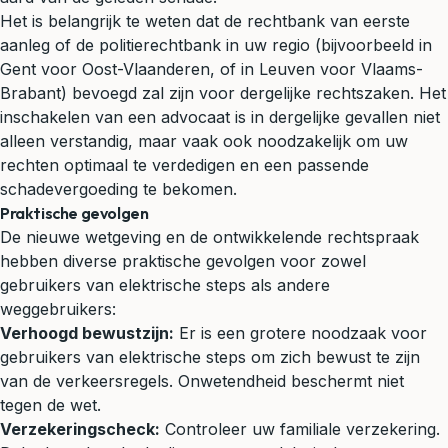
Het is belangrijk te weten dat de rechtbank van eerste
aanleg of de
politierechtbank
in uw regio (bijvoorbeeld in
Gent voor Oost-Vlaanderen, of in Leuven voor Vlaams-
Brabant) bevoegd zal zijn voor dergelijke rechtszaken. Het
inschakelen van een advocaat is in dergelijke gevallen niet
alleen verstandig, maar vaak ook noodzakelijk om uw
rechten optimaal te verdedigen en een passende
schadevergoeding te bekomen.
Praktische gevolgen
De nieuwe wetgeving en de ontwikkelende rechtspraak
hebben diverse praktische gevolgen voor zowel
gebruikers van elektrische steps als andere
weggebruikers:
Verhoogd bewustzijn:
Er is een grotere noodzaak voor
gebruikers van elektrische steps om zich bewust te zijn
van de verkeersregels. Onwetendheid beschermt niet
tegen de wet.
Verzekeringscheck:
Controleer uw familiale verzekering.