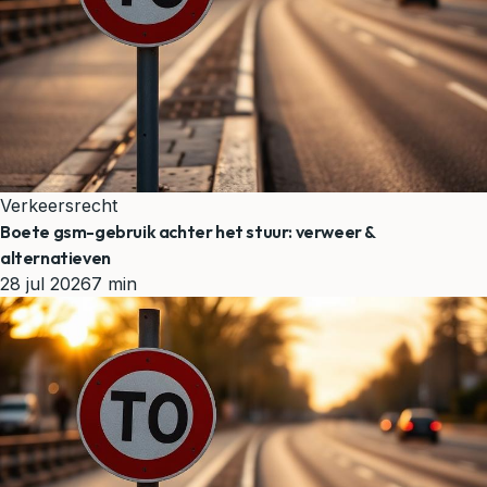
Verkeersrecht
Boete gsm-gebruik achter het stuur: verweer &
alternatieven
28 jul 2026
7 min