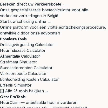
Bereken direct uw verkeersboete →
Onze gespecialiseerde boetecalculator voor alle
verkeersovertredingen in België
Start uw scheiding online →
Online platform voor een vlotte echtscheidingsprocedure,
ontwikkeld door onze advocaten
Populaire Tools
Ontslagvergoeding Calculator
Huurindexatie Calculator
Alimentatie Calculator
Strafmaat Simulator
Successierechten Calculator
Verkeersboete Calculator
Echtscheiding Kosten Calculator
Erfenis Simulator
🧮 Alle 25 tools bekijken →
Onze ProTools
HuurClaim — onbetaalde huur invorderen