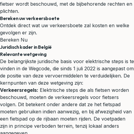
fietser wordt beschouwd, met de bijbehorende rechten en
plichten.
Bereken uw verkeersboete
Ontdek direct wat uw verkeersboete zal kosten en welke
gevolgen er zijn.
Bereken Nu
Juridisch kader in België
Relevante wetgeving
De belangrijkste juridische basis voor elektrische steps is te
vinden in de Wegcode, die sinds 1 juli 2022 is aangepast om
de positie van deze vervoermiddelen te verduidelijken. De
kernpunten van deze wetgeving zijn:
Verkeersregels:
Elektrische steps die als fietsen worden
beschouwd, moeten de verkeersregels voor fietsers
volgen. Dit betekent onder andere dat ze het fietspad
moeten gebruiken indien aanwezig, en bij afwezigheid van
een fietspad op de rijbaan moeten rijden. De voetpaden
zijn in principe verboden terrein, tenzij lokaal anders
aangegeven.