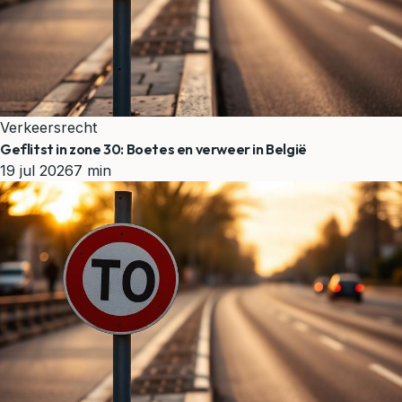
Verkeersrecht
Geflitst in zone 30: Boetes en verweer in België
19 jul 2026
7 min