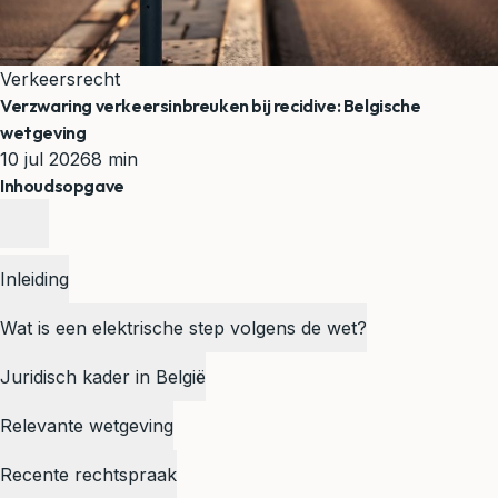
Verkeersrecht
Verzwaring verkeersinbreuken bij recidive: Belgische
wetgeving
10 jul 2026
8 min
Inhoudsopgave
Inleiding
Wat is een elektrische step volgens de wet?
Juridisch kader in België
Relevante wetgeving
Recente rechtspraak