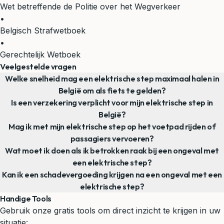
Wet betreffende de Politie over het Wegverkeer
•
Belgisch Strafwetboek
•
Gerechtelijk Wetboek
Veelgestelde vragen
Welke snelheid mag een elektrische step maximaal halen in
België om als fiets te gelden?
Is een verzekering verplicht voor mijn elektrische step in
België?
Mag ik met mijn elektrische step op het voetpad rijden of
passagiers vervoeren?
Wat moet ik doen als ik betrokken raak bij een ongeval met
een elektrische step?
Kan ik een schadevergoeding krijgen na een ongeval met een
elektrische step?
Handige Tools
Gebruik onze gratis tools om direct inzicht te krijgen in uw
situatie: