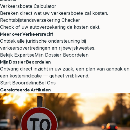
Verkeersboete Calculator
Bereken direct wat uw verkeersboete zal kosten.
Rechtsbijstandsverzekering Checker
Check of uw autoverzekering de kosten dekt.
Meer over Verkeersrecht
Ontdek alle juridische ondersteuning bij
verkeersovertredingen en rijbewijskwesties.
Bekijk Expertise
Mijn Dossier Beoordelen
Mijn Dossier Beoordelen
Ontvang direct inzicht in uw zaak, een plan van aanpak en
een kostenindicatie — geheel vrijblijvend.
Start Beoordeling
Bel Ons
Gerelateerde Artikelen