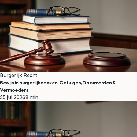
Burgerlijk Recht
Bewijs in burgerlijke zaken: Getuigen, Documenten &
Vermoedens
25 jul 2026
8 min