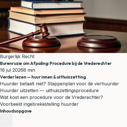
Burgerlijk Recht
Burenruzie om Afpaling: Procedure bij de Vrederechter
16 jul 2026
8 min
Verder lezen — huur innen & uithuiszetting
Huurder betaalt niet? Stappenplan voor de verhuurder
Huurder uitzetten — uithuiszettingsprocedure
Wat kost een procedure voor de Vrederechter?
Voorbeeld ingebrekestelling huurder
Inhoudsopgave