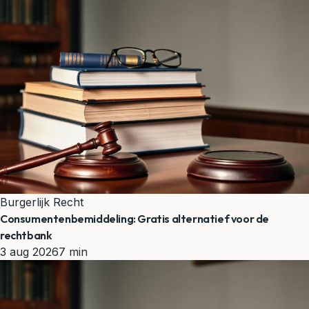
Burgerlijk Recht
Consumentenbemiddeling: Gratis alternatief voor de
rechtbank
3 aug 2026
7 min