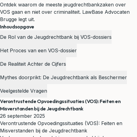
Ontdek waarom de meeste jeugdrechtbankzaken over
VOS gaan en niet over criminaliteit. LawBase Advocaten
Brugge legt uit.
Inhoudsopgave
De Rol van de Jeugdrechtbank bij VOS-dossiers
Het Proces van een VOS-dossier
De Realiteit Achter de Cijfers
Mythes doorprikt: De Jeugdrechtbank als Beschermer
Veelgestelde Vragen
Verontrustende Opvoedingssituaties (VOS): Feiten en
Misverstanden bij de Jeugdrechtbank
26 september 2025
Verontrustende Opvoedingssituaties (VOS): Feiten en
Misverstanden bij de Jeugdrechtbank