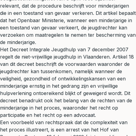
relevant, dat de procedure beschrijft voor minderjarigen
die in een toestand van gevaar verkeren. Dit artikel bepaalt
dat het Openbaar Ministerie, wanneer een minderjarige in
een toestand van gevaar verkeert, de jeugdrechter kan
verzoeken om maatregelen te nemen ter bescherming van
de minderjarige.
Het Decreet Integrale Jeugdhulp van 7 december 2007
regelt de niet-vrijwillige jeugdhulp in Vlaanderen. Artikel 18
van dit decreet beschrijft de voorwaarden waaronder de
jeugdrechter kan tussenkomen, namelijk wanneer de
veiligheid, gezondheid of ontwikkelingskansen van een
minderjarige ernstig in het gedrang zijn en vrijwillige
hulpverlening ontoereikend blijkt of geweigerd wordt. Dit
decreet benadrukt ook het belang van de rechten van de
minderjarige in het proces, waaronder het recht op
participatie en het recht op een advocaat.
Een voorbeeld van rechtspraak dat de complexiteit van
het proces illustreert, is een arrest van het Hof van