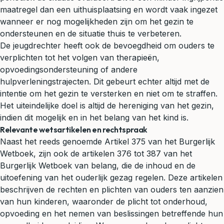
maatregel dan een uithuisplaatsing en wordt vaak ingezet
wanneer er nog mogelijkheden zijn om het gezin te
ondersteunen en de situatie thuis te verbeteren.
De jeugdrechter heeft ook de bevoegdheid om ouders te
verplichten tot het volgen van therapieën,
opvoedingsondersteuning of andere
hulpverleningstrajecten. Dit gebeurt echter altijd met de
intentie om het gezin te versterken en niet om te straffen.
Het uiteindelijke doel is altijd de hereniging van het gezin,
indien dit mogelijk en in het belang van het kind is.
Relevante wetsartikelen en rechtspraak
Naast het reeds genoemde Artikel 375 van het Burgerlijk
Wetboek, zijn ook de artikelen 376 tot 387 van het
Burgerlijk Wetboek van belang, die de inhoud en de
uitoefening van het ouderlijk gezag regelen. Deze artikelen
beschrijven de rechten en plichten van ouders ten aanzien
van hun kinderen, waaronder de plicht tot onderhoud,
opvoeding en het nemen van beslissingen betreffende hun