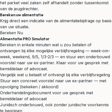
het parket veel zaken zelf afhandelt zonder tussenkomst
van de jeugdrechter.
Bereken uw alimentatie
Krijg direct een indicatie van de alimentatiebijdrage op basis
van uw situatie.
Bereken Nu
Alimentatie PRO Simulator
Bereken in enkele minuten wat u zou betalen of
ontvangen bij élke mogelijke verblijfsregeling — week-om-
week, weekend, 9/5, 1/3-2/3 — en stuur een onderbouwd
voorstel naar uw ex-partner. Klaar voor uw gesprek met
bemiddelaar of advocaat.
Vergelijk wat u betaalt of ontvangt bij elke verblijfsregeling
Stuur een concreet voorstel naar uw ex-partner — met
opvolging (bekeken / akkoord)
Onderhandelingsdocument voor uw gesprek met
bemiddelaar of advocaat
Juridisch onderbouwd, ook zonder juridische voorkennis
te begrijpen