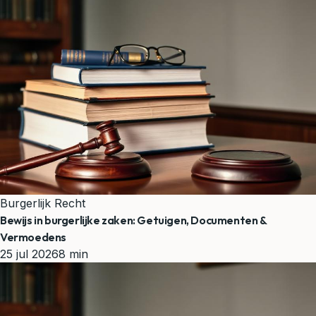
Burgerlijk Recht
Bewijs in burgerlijke zaken: Getuigen, Documenten &
Vermoedens
25 jul 2026
8 min