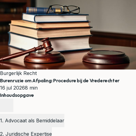
Burgerlijk Recht
Burenruzie om Afpaling: Procedure bij de Vrederechter
16 jul 2026
8 min
Inhoudsopgave
1. Advocaat als Bemiddelaar
2. Juridische Expertise