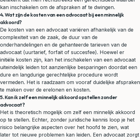
kan inschakelen om de afspraken af te dwingen.
4. Wat zijn de kosten van een advocaat bij een minnelijk
akkoord?
De kosten van een advocaat variëren afhankelijk van de
complexiteit van de zaak, de duur van de
onderhandelingen en de gehanteerde tarieven van de
advocaat (uurtarief, forfait of succesfee). Hoewel er
initiële kosten zijn, kan het inschakelen van een advocaat
uiteindelijk leiden tot aanzienlijke besparingen doordat een
dure en langdurige gerechtelijke procedure wordt
vermeden. Het is raadzaam om vooraf duidelijke afspraken
te maken over de erelonen en kosten.
5. Kan ik zelf een minnelijk akkoord opstellen zonder
advocaat?
Het is theoretisch mogelijk om zelf een minnelijk akkoord
op te stellen. Echter, zonder juridische kennis loop je het
risico belangrijke aspecten over het hoofd te zien, wat
later tot nieuwe problemen kan leiden. Een advocaat zorgt