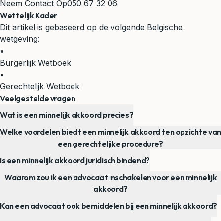
Neem Contact Op
050 67 32 06
Wettelijk Kader
Dit artikel is gebaseerd op de volgende Belgische
wetgeving:
•
Burgerlijk Wetboek
•
Gerechtelijk Wetboek
Veelgestelde vragen
Wat is een minnelijk akkoord precies?
Welke voordelen biedt een minnelijk akkoord ten opzichte van
een gerechtelijke procedure?
Is een minnelijk akkoord juridisch bindend?
Waarom zou ik een advocaat inschakelen voor een minnelijk
akkoord?
Kan een advocaat ook bemiddelen bij een minnelijk akkoord?