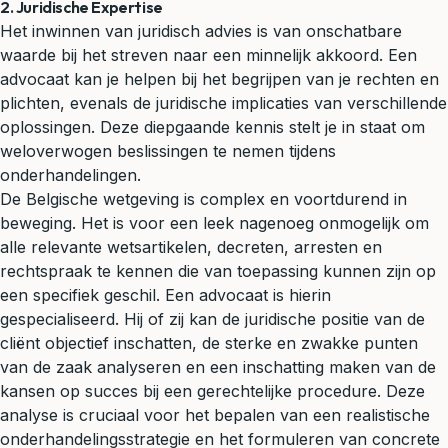
2. Juridische Expertise
Het inwinnen van
juridisch advies
is van onschatbare
waarde bij het streven naar een minnelijk akkoord. Een
advocaat kan je helpen bij het begrijpen van je rechten en
plichten, evenals de juridische implicaties van verschillende
oplossingen. Deze diepgaande kennis stelt je in staat om
weloverwogen beslissingen te nemen tijdens
onderhandelingen.
De Belgische wetgeving is complex en voortdurend in
beweging. Het is voor een leek nagenoeg onmogelijk om
alle relevante wetsartikelen, decreten, arresten en
rechtspraak te kennen die van toepassing kunnen zijn op
een specifiek geschil. Een advocaat is hierin
gespecialiseerd. Hij of zij kan de juridische positie van de
cliënt objectief inschatten, de sterke en zwakke punten
van de zaak analyseren en een inschatting maken van de
kansen op succes bij een gerechtelijke procedure. Deze
analyse is cruciaal voor het bepalen van een realistische
onderhandelingsstrategie en het formuleren van concrete