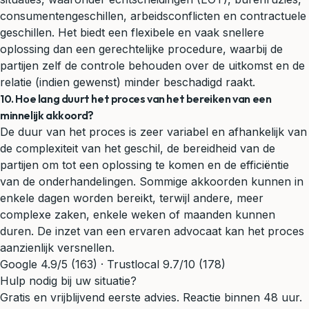
consumentengeschillen, arbeidsconflicten en contractuele
geschillen. Het biedt een flexibele en vaak snellere
oplossing dan een gerechtelijke procedure, waarbij de
partijen zelf de controle behouden over de uitkomst en de
relatie (indien gewenst) minder beschadigd raakt.
10. Hoe lang duurt het proces van het bereiken van een
minnelijk akkoord?
De duur van het proces is zeer variabel en afhankelijk van
de complexiteit van het geschil, de bereidheid van de
partijen om tot een oplossing te komen en de efficiëntie
van de onderhandelingen. Sommige akkoorden kunnen in
enkele dagen worden bereikt, terwijl andere, meer
complexe zaken, enkele weken of maanden kunnen
duren. De inzet van een ervaren advocaat kan het proces
aanzienlijk versnellen.
Google 4.9/5 (163) · Trustlocal 9.7/10 (178)
Hulp nodig bij uw situatie?
Gratis en vrijblijvend eerste advies. Reactie binnen 48 uur.