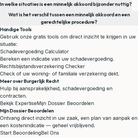
In welke situaties is een minnelijk akkoord bijzonder nuttig?
Wat is het verschil tussen een minnelijk akkoord en een
gerechtelijke procedure?
Handige Tools
Gebruik onze gratis tools om direct inzicht te krijgen in uw
situatie:
Schadevergoeding Calculator
Bereken een indicatie van uw schadevergoeding.
Rechtsbijstandsverzekering Checker
Check of uw woning- of familiale verzekering dekt.
Meer over Burgerlijk Recht
Hulp bij aansprakelijkheid, schadevergoeding en
contracten.
Bekijk Expertise
Mijn Dossier Beoordelen
Mijn Dossier Beoordelen
Ontvang direct inzicht in uw zaak, een plan van aanpak en
een kostenindicatie — geheel vrijblijvend.
Start Beoordeling
Bel Ons