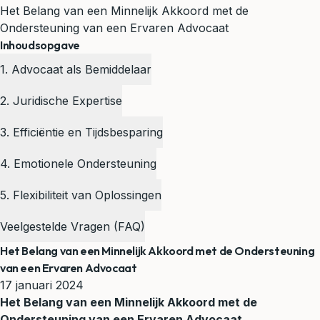
Het Belang van een Minnelijk Akkoord met de
Ondersteuning van een Ervaren Advocaat
Inhoudsopgave
1. Advocaat als Bemiddelaar
2. Juridische Expertise
3. Efficiëntie en Tijdsbesparing
4. Emotionele Ondersteuning
5. Flexibiliteit van Oplossingen
Veelgestelde Vragen (FAQ)
Het Belang van een Minnelijk Akkoord met de Ondersteuning
van een Ervaren Advocaat
17 januari 2024
Het Belang van een Minnelijk Akkoord met de
Ondersteuning van een Ervaren Advocaat