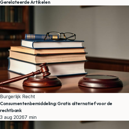
Gerelateerde Artikelen
Burgerlijk Recht
Consumentenbemiddeling: Gratis alternatief voor de
rechtbank
3 aug 2026
7 min