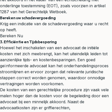
onderlinge toestemming (EOT), zoals voorzien in artikel
1287 van het Gerechtelijk Wetboek.
Bereken uw schadevergoeding
Krijg een indicatie van de schadevergoeding waar u recht
op heeft.
Bereken Nu
3. Efficiëntie en Tijdsbesparing
Hoewel het inschakelen van een advocaat de initiële
kosten met zich meebrengt, kan het uiteindelijk leiden tot
aanzienlijke tijds- en kostenbesparingen. Een goed
geïnformeerde advocaat kan het onderhandelingsproces
stroomlijnen en ervoor zorgen dat relevante juridische
stappen correct worden genomen, waardoor onnodige
vertragingen worden voorkomen.
De kosten van een gerechtelijke procedure zijn vaak vele
malen hoger dan de kosten voor de begeleiding door een
advocaat bij een minnelijk akkoord. Naast de
advocaatkosten zijn er griffierechten,