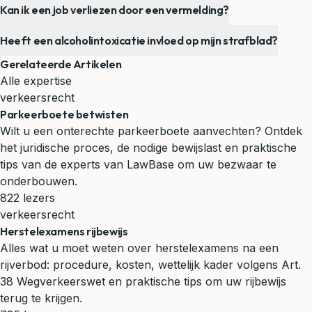
Kan ik een job verliezen door een vermelding?
Heeft een alcoholintoxicatie invloed op mijn strafblad?
Gerelateerde Artikelen
Alle expertise
verkeersrecht
Parkeerboete betwisten
Wilt u een onterechte parkeerboete aanvechten? Ontdek
het juridische proces, de nodige bewijslast en praktische
tips van de experts van LawBase om uw bezwaar te
onderbouwen.
822 lezers
verkeersrecht
Herstelexamens rijbewijs
Alles wat u moet weten over herstelexamens na een
rijverbod: procedure, kosten, wettelijk kader volgens Art.
38 Wegverkeerswet en praktische tips om uw rijbewijs
terug te krijgen.