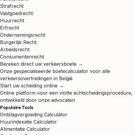
Strafrecht
Vastgoedrecht
Huurrecht
Erfrecht
Ondernemingsrecht
Burgerlijk Recht
Arbeidsrecht
Consumentenrecht
Bereken direct uw verkeersboete →
Onze gespecialiseerde boetecalculator voor alle
verkeersovertredingen in België
Start uw scheiding online →
Online platform voor een vlotte echtscheidingsprocedure,
ontwikkeld door onze advocaten
Populaire Tools
Ontslagvergoeding Calculator
Huurindexatie Calculator
Alimentatie Calculator