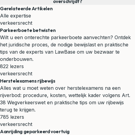
overschrijdt?
Gerelateerde Artikelen
Alle expertise
verkeersrecht
Parkeerboete betwisten
Wilt u een onterechte parkeerboete aanvechten? Ontdek
het juridische proces, de nodige bewijslast en praktische
tips van de experts van LawBase om uw bezwaar te
onderbouwen.
822 lezers
verkeersrecht
Herstelexamens rijbewijs
Alles wat u moet weten over herstelexamens na een
rijverbod: procedure, kosten, wettelijk kader volgens Art.
38 Wegverkeerswet en praktische tips om uw rijbewijs
terug te krijgen.
785 lezers
verkeersrecht
Aanrijding geparkeerd voertuig