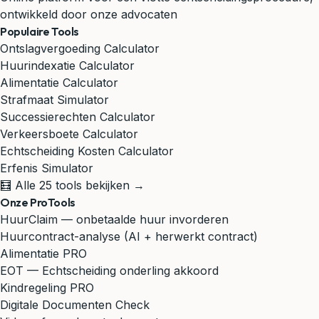
ontwikkeld door onze advocaten
Populaire Tools
Ontslagvergoeding Calculator
Huurindexatie Calculator
Alimentatie Calculator
Strafmaat Simulator
Successierechten Calculator
Verkeersboete Calculator
Echtscheiding Kosten Calculator
Erfenis Simulator
🧮 Alle 25 tools bekijken →
Onze ProTools
HuurClaim — onbetaalde huur invorderen
Huurcontract-analyse (AI + herwerkt contract)
Alimentatie PRO
EOT — Echtscheiding onderling akkoord
Kindregeling PRO
Digitale Documenten Check