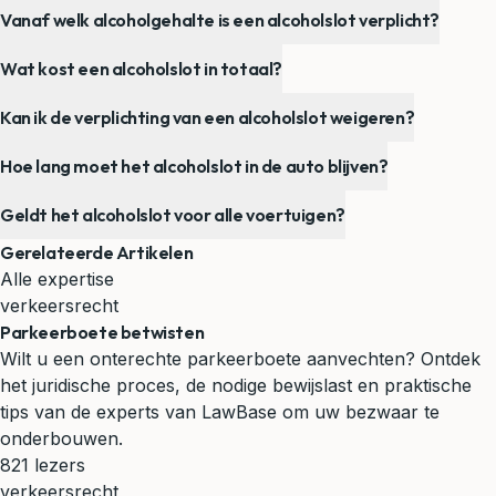
Vanaf welk alcoholgehalte is een alcoholslot verplicht?
Wat kost een alcoholslot in totaal?
Kan ik de verplichting van een alcoholslot weigeren?
Hoe lang moet het alcoholslot in de auto blijven?
Geldt het alcoholslot voor alle voertuigen?
Gerelateerde Artikelen
Alle expertise
verkeersrecht
Parkeerboete betwisten
Wilt u een onterechte parkeerboete aanvechten? Ontdek
het juridische proces, de nodige bewijslast en praktische
tips van de experts van LawBase om uw bezwaar te
onderbouwen.
821 lezers
verkeersrecht