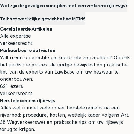
Wat zijn de gevolgen van rijden met een verkeerd rijbewijs?
Telt het werkelijke gewicht of de MTM?
Gerelateerde Artikelen
Alle expertise
verkeersrecht
Parkeerboete betwisten
Wilt u een onterechte parkeerboete aanvechten? Ontdek
het juridische proces, de nodige bewijslast en praktische
tips van de experts van LawBase om uw bezwaar te
onderbouwen.
821 lezers
verkeersrecht
Herstelexamens rijbewijs
Alles wat u moet weten over herstelexamens na een
rijverbod: procedure, kosten, wettelijk kader volgens Art.
38 Wegverkeerswet en praktische tips om uw rijbewijs
terug te krijgen.